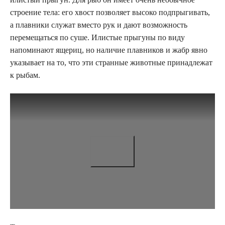
строение тела: его хвост позволяет высоко подпрыгивать,
а плавники служат вместо рук и дают возможность
перемещаться по суше. Илистые прыгуны по виду
напоминают ящериц, но наличие плавников и жабр явно
указывает на то, что эти странные животные принадлежат
к рыбам.