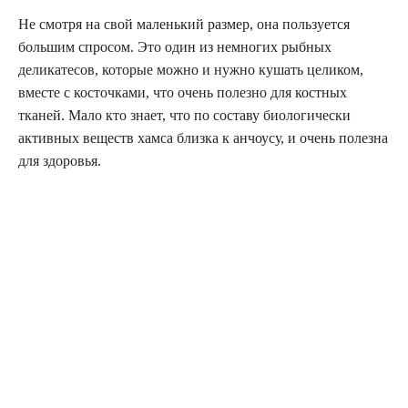
Не смотря на свой маленький размер, она пользуется
большим спросом. Это один из немногих рыбных
деликатесов, которые можно и нужно кушать целиком,
вместе с косточками, что очень полезно для костных
тканей. Мало кто знает, что по составу биологически
активных веществ хамса близка к анчоусу, и очень полезна
для здоровья.