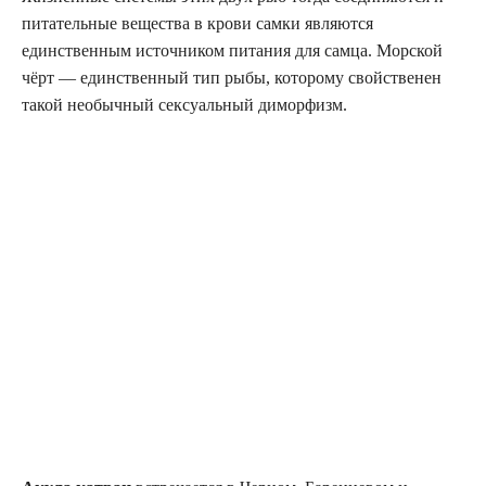
питательные вещества в крови самки являются
единственным источником питания для самца. Морской
чёрт — единственный тип рыбы, которому свойственен
такой необычный сексуальный диморфизм.