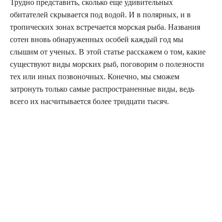
Трудно представить, сколько еще удивительных
обитателей скрывается под водой. И в полярных, и в
тропических зонах встречается морская рыба. Названия
сотен вновь обнаруженных особей каждый год мы
слышим от ученых. В этой статье расскажем о том, какие
существуют виды морских рыб, поговорим о полезности
тех или иных позвоночных. Конечно, мы сможем
затронуть только самые распространенные виды, ведь
всего их насчитывается более тридцати тысяч.