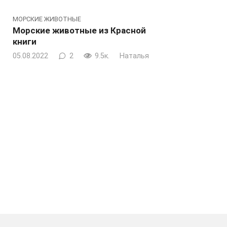
МОРСКИЕ ЖИВОТНЫЕ
Морские животные из Красной
книги
05.08.2022
2
9.5к.
Наталья