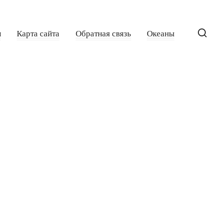
ы
Карта сайта
Обратная связь
Океаны