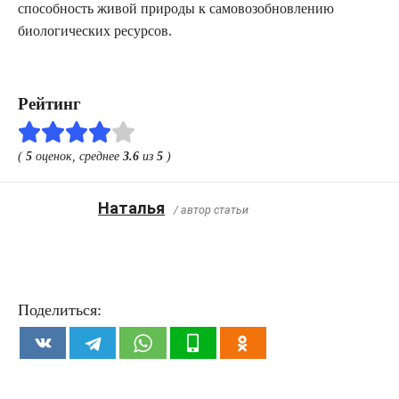
способность живой природы к самовозобновлению
биологических ресурсов.
Рейтинг
(
5
оценок, среднее
3.6
из
5
)
Наталья
/ автор статьи
Поделиться: