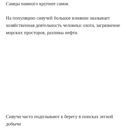
Самцы намного крупнее самок
На популяцию сивучей большое влияние оказывает
хозяйственная деятельность человека: охота, загрязнение
морских просторов, разливы нефти.
Сивучи часто подплывают к берегу в поисках легкой
добычи