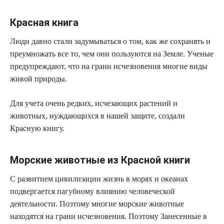
Красная книга
Люди давно стали задумываться о том, как же сохранять и
преумножать все то, чем они пользуются на Земле. Ученые
предупреждают, что на грани исчезновения многие виды
живой природы.
Для учета очень редких, исчезающих растений и
животных, нуждающихся в нашей защите, создали
Красную книгу.
Морские животные из Красной книги
С развитием цивилизации
жизнь в морях и океанах
подвергается пагубному влиянию человеческой
деятельности. Поэтому многие морские животные
находятся на грани исчезновения. Поэтому Занесенные в