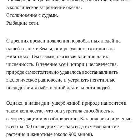
Экологическое загрязнение океана.
Столкновение с судами.
Рыбацкие сети.
С древних времен появления первобытных людей на
нашей планете Земля, они регулярно охотились на
животных. Тем самым, оказывая влияние на их
численность. В течение всей истории человечества,
природе самостоятельно удавалось восстанавливать
экологическое равновесие и устранять негативные
последствия хозяйственной деятельности людей.
Однако, в наши дни, ущерб живой природе наносится в
таком количестве, что она утратила способность к
саморегуляции и возобновлению. Как подсчитали ученые,
всего за 200 последних лет навсегда исчезли многие
растения и животные (около 900 видов).