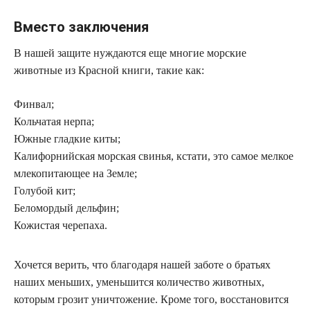
Вместо заключения
В нашей защите нуждаются еще многие морские
животные из Красной книги, такие как:
Финвал;
Кольчатая нерпа;
Южные гладкие киты;
Калифорнийская морская свинья, кстати, это самое мелкое
млекопитающее на Земле;
Голубой кит;
Беломордый дельфин;
Кожистая черепаха.
Хочется верить, что благодаря нашей заботе о братьях
наших меньших, уменьшится количество животных,
которым грозит уничтожение. Кроме того, восстановится