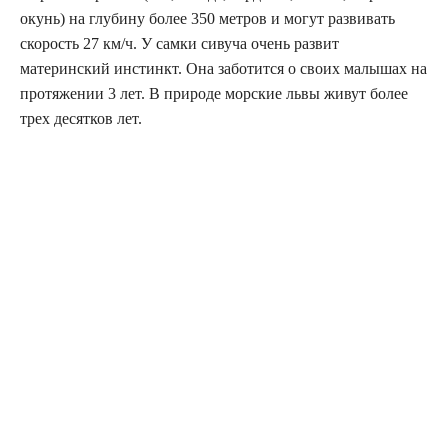
окунь) на глубину более 350 метров и могут развивать
скорость 27 км/ч. У самки сивуча очень развит
материнский инстинкт. Она заботится о своих малышах на
протяжении 3 лет. В природе морские львы живут более
трех десятков лет.