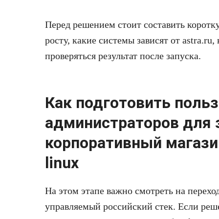
Перед решением стоит составить коротку
росту, какие системы зависят от astra.ru
проверяться результат после запуска.
Как подготовить польз
администраторов для 
корпоративный магази
linux
На этом этапе важно смотреть на переход
управляемый российский стек. Если реш