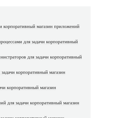
ачи корпоративный магазин приложений
процессами для задачи корпоративный
инистраторов для задачи корпоративный
 задачи корпоративный магазин
дачи корпоративный магазин
ий для задачи корпоративный магазин