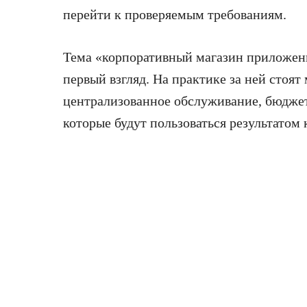
перейти к проверяемым требованиям.
Тема «корпоративный магазин приложений
первый взгляд. На практике за ней стоя
централизованное обслуживание, бюджет
которые будут пользоваться результатом