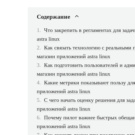
Содержание
Что закрепить в регламентах для зад
astra linux
Как связать технологию с реальными 
магазин приложений astra linux
Как подготовить пользователей и адм
магазин приложений astra linux
Какие метрики показывают пользу для
приложений astra linux
С чего начать оценку решения для за
приложений astra linux
Почему пилот важнее быстрых обещан
приложений astra linux