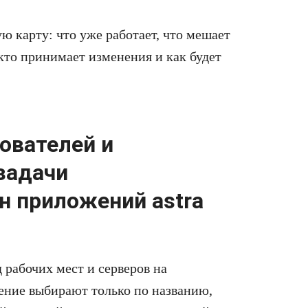
ю карту: что уже работает, что мешает
, кто принимает изменения и как будет
ователей и
задачи
н приложений astra
 рабочих мест и серверов на
ение выбирают только по названию,