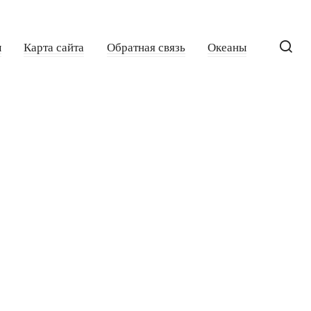
ы
Карта сайта
Обратная связь
Океаны