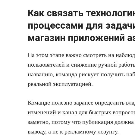
Как связать технолог
процессами для задач
магазин приложений ast
На этом этапе важно смотреть на наблю
пользователей и снижение ручной работ
названию, команда рискует получить наб
реальной эксплуатацией.
Команде полезно заранее определить вла
изменений и канал для быстрых вопросов.
заметно, потому что публикация должна 
выводу, а не к рекламному лозунгу.