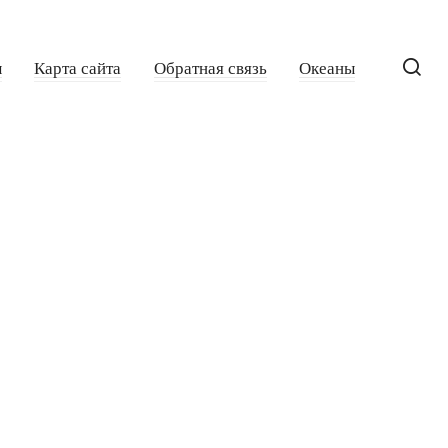
ы
Карта сайта
Обратная связь
Океаны