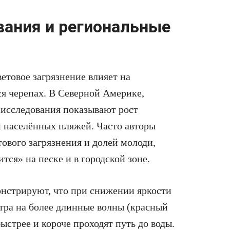
ания и региональные
етовое загрязнение влияет на
я черепах. В Северной Америке,
исследования показывают рост
 населённых пляжей. Часто авторы
ового загрязнения и долей молоди,
ится» на песке и в городской зоне.
нстрируют, что при снижении яркости
ра на более длинные волны (красный
быстрее и короче проходят путь до воды.