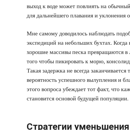
выход к воде может повлиять на обычны
для дальнейшего плавания и уклонения 
Мне самому доводилось наблюдать подоб
экспедиций на небольших бухтах. Когда 
хорошие массивы песка превращаются в л
того чтобы пикировать к морю, консолид
Такая задержка не всегда заканчивается 
вероятность успешного вылупления и бла
этого вопроса убеждает тот факт, что к
становится основой будущей популяции.
Стратегии уменьшения