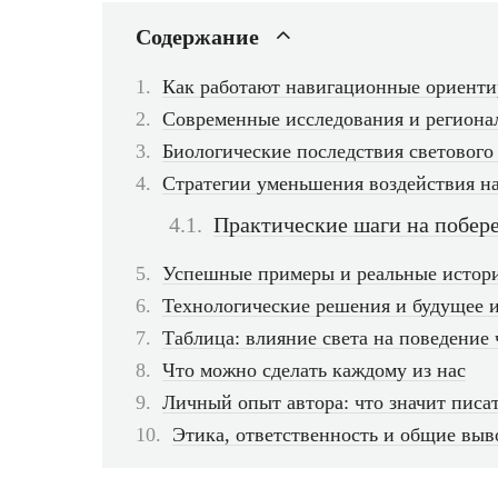
Содержание
Как работают навигационные ориенти
Современные исследования и региона
Биологические последствия светового
Стратегии уменьшения воздействия н
Практические шаги на побер
Успешные примеры и реальные истор
Технологические решения и будущее 
Таблица: влияние света на поведение
Что можно сделать каждому из нас
Личный опыт автора: что значит писат
Этика, ответственность и общие вы