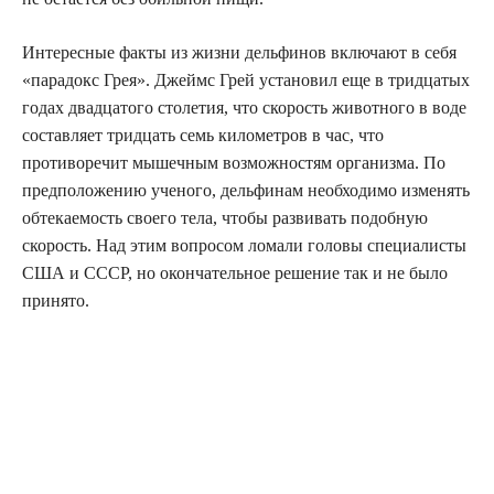
Интересные факты из жизни дельфинов включают в себя
«парадокс Грея». Джеймс Грей установил еще в тридцатых
годах двадцатого столетия, что скорость животного в воде
составляет тридцать семь километров в час, что
противоречит мышечным возможностям организма. По
предположению ученого, дельфинам необходимо изменять
обтекаемость своего тела, чтобы развивать подобную
скорость. Над этим вопросом ломали головы специалисты
США и СССР, но окончательное решение так и не было
принято.