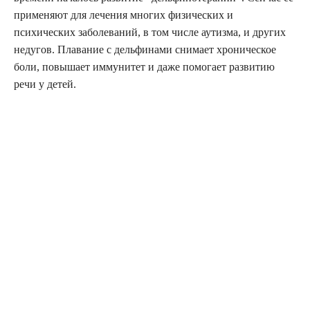
применяют для лечения многих физических и
психических заболеваний, в том числе аутизма, и других
недугов. Плавание с дельфинами снимает хроническое
боли, повышает иммунитет и даже помогает развитию
речи у детей.