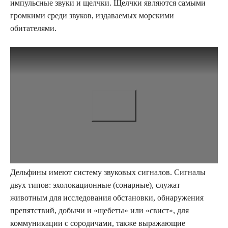
импульсные звуки и щелчки. Щелчки являются самыми
громкими среди звуков, издаваемых морскими
обитателями.
Дельфины имеют систему звуковых сигналов. Сигналы
двух типов: эхолокационные (сонарные), служат
животным для исследования обстановки, обнаружения
препятствий, добычи и «щебеты» или «свист», для
коммуникации с сородичами, также выражающие