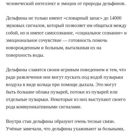
человеческий интеллект и эмоции от природы дельфинов.
Дельфины не только имеют «словарный запас» до 14000
звуковых сигналов, который позволяет им общаться между
собой, но и имеют самосознание, «социальное сознание» и
эмоциональное сочувствие — готовность помочь
новорожденным и больным, выталкивая их на
поверхность воды.
Дельфины славятся своим игривым поведением и тем, что
ради развлечения они могут пускать под водой пузырьки
воздуха в виде кольца при помощи дыхала. Это могут
быть большие облака пузырей, потоки из пузырей или
отдельные пузырьки. Некоторые из них выступают своего
рода коммуникативными сигналами.
Внутри стаи дельфины образуют очень тесные связи.
Учёные замечали, что дельфины ухаживают за больными,