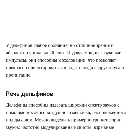
У дельфинов слабое обоняние, но отличное зрение и
абсолютно уникальный слух. Издавая мощные звуковые
импульсы, они способны к эхолокации, что позволяет
прекрасно ориентироваться в воде, находить друг друга и
пропитание.
Речь дельфинов
Дельфины способны издавать широкий спектр звуков с
помощью носового воздушного мешочка, расположенного
под дыхалом. Можно выделить примерно три категории
звуков: частотно-модулированные свисты, взрывные