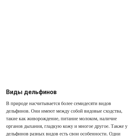
Виды дельфинов
В природе насчитывается более семидесяти видов
дельфинов. Они имеют между собой видовые сходства,
такие как живорождение, питание молоком, наличие
органов дыхания, гладкую кожу и многое другое. Также у
дельфинов разных видов есть свои особенности. Одни