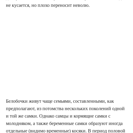
не кусается, но плохо переносит неволю.
Белобочки живут чаще семьями, составленными, как
предполагают, из потомства нескольких поколений одной
и той же самки. Однако самцы и кормящие самки с
молодняком, а также беременные самки образуют иногда
отдельные (видимо временные) косяки. В период половой