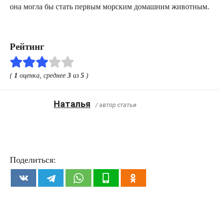
она могла бы стать первым морским домашним животным.
Рейтинг
(
1
оценка, среднее
3
из
5
)
Наталья
/ автор статьи
Поделиться: