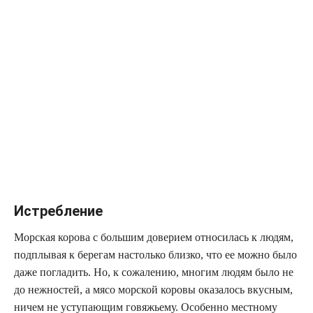
Истребление
Морская корова с большим доверием относилась к людям,
подплывая к берегам настолько близко, что ее можно было
даже погладить. Но, к сожалению, многим людям было не
до нежностей, а мясо морской коровы оказалось вкусным,
ничем не уступающим говяжьему. Особенно местному