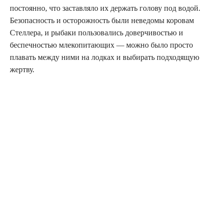
постоянно, что заставляло их держать голову под водой.
Безопасность и осторожность были неведомы коровам
Стеллера, и рыбаки пользовались доверчивостью и
беспечностью млекопитающих — можно было просто
плавать между ними на лодках и выбирать подходящую
жертву.