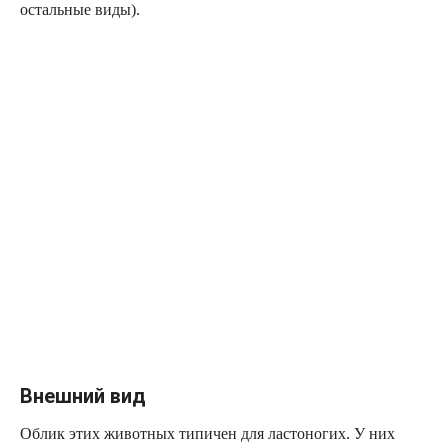
остальные виды).
Внешний вид
Облик этих животных типичен для ластоногих. У них