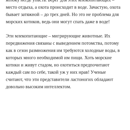
место отдыха, а охота происходит в воде. Зачастую, охота
бывает затяжной – до трех дней. Но это не проблема для
морских котиков, ведь они могут спать даже в воде!
Эти млекопитающие – мигрирующие животные. Их
передвижения связаны с выведением потомства, потому
как в сезон размножения им требуются холодные воды, в
которых много необходимой им пищи. Хоть морские
котики и живут стадом, но охотиться предпочитают
каждый сам по себе, такой уж у них нрав! Ученые
считают, что эти представители ластоногих обладают
довольно высоким интеллектом.