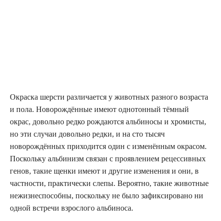
Окраска шерсти различается у животных разного возраста
и пола. Новорождённые имеют однотонный тёмный
окрас, довольно редко рождаются альбиносы и хромисты,
но эти случаи довольно редки, и на сто тысяч
новорождённых приходится один с изменённым окрасом.
Поскольку альбинизм связан с проявлением рецессивных
генов, такие щенки имеют и другие изменения и они, в
частности, практически слепы. Вероятно, такие животные
нежизнеспособны, поскольку не было зафиксировано ни
одной встречи взрослого альбиноса.