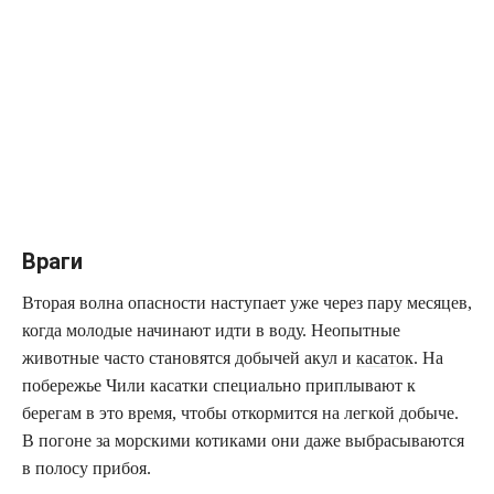
Враги
Вторая волна опасности наступает уже через пару месяцев,
когда молодые начинают идти в воду. Неопытные
животные часто становятся добычей акул и
касаток
. На
побережье Чили касатки специально приплывают к
берегам в это время, чтобы откормится на легкой добыче.
В погоне за морскими котиками они даже выбрасываются
в полосу прибоя.