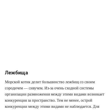
Лежбища
Морской котик делит большинство лежбищ со своим
сородичем —
сивучем
. Из-за очень сходной системы
организации размножения между этими видами возникает
конкуренция за пространство. Тем не менее, острой
конкуренции между этими видами не наблюдается. Для