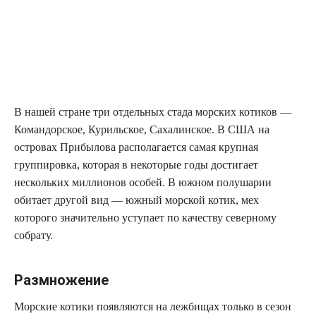
В нашей стране три отдельных стада морских котиков —
Командорское, Курильское, Сахалинское. В США на
островах Прибылова располагается самая крупная
группировка, которая в некоторые годы достигает
нескольких миллионов особей. В южном полушарии
обитает другой вид — южный морской котик, мех
которого значительно уступает по качеству северному
собрату.
Размножение
Морские котики появляются на лежбищах только в сезон