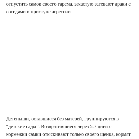
отпустить самок своего гарема, зачастую затевают драки с
соседями в приступе агрессии.
Детеныши, оставшиеся без матерей, группируются в
“детские сады”. Возвратившиеся через 5-7 дней с
кормежки самки отыскивают только своего щенка, кормят