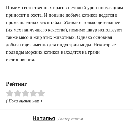
Помимо естественных врагов немалый урон популяциям
приносит и охота. И поныне добыча котиков ведется в
промышленных масштабах. Убивают только детенышей
(их мех наилучшего качества), помимо шкур используют
также мясо и жир этих животных. Однако основная
добыча идет именно для индустрии моды. Некоторые
подвиды морских котиков находятся на грани
исчезновения.
Рейтинг
( Пока оценок нет )
Наталья
/ автор статьи