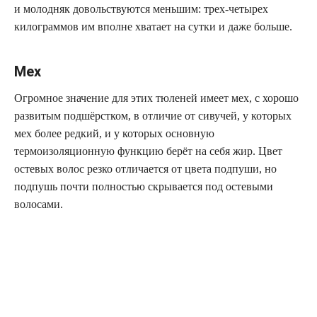
и молодняк довольствуются меньшим: трех-четырех
килограммов им вполне хватает на сутки и даже больше.
Мех
Огромное значение для этих тюленей имеет мех, с хорошо
развитым подшёрстком, в отличие от сивучей, у которых
мех более редкий, и у которых основную
термоизоляционную функцию берёт на себя жир. Цвет
остевых волос резко отличается от цвета подпуши, но
подпушь почти полностью скрывается под остевыми
волосами.