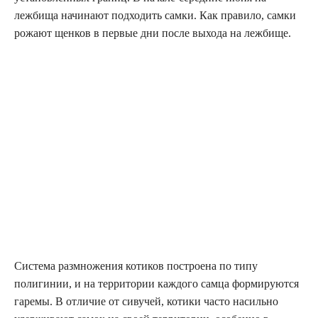
лежбища начинают подходить самки. Как правило, самки
рожают щенков в первые дни после выхода на лежбище.
Система размножения котиков построена по типу
полигинии, и на территории каждого самца формируются
гаремы. В отличие от сивучей, котики часто насильно