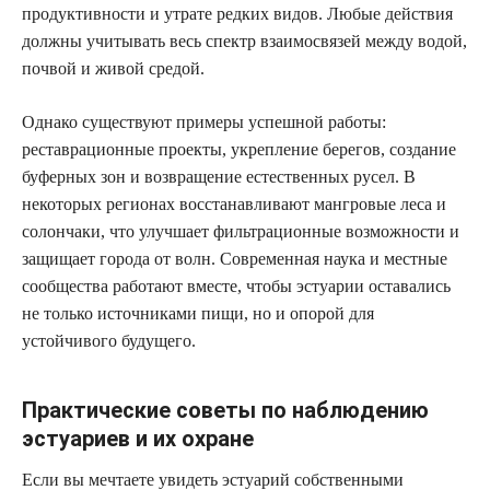
продуктивности и утрате редких видов. Любые действия
должны учитывать весь спектр взаимосвязей между водой,
почвой и живой средой.
Однако существуют примеры успешной работы:
реставрационные проекты, укрепление берегов, создание
буферных зон и возвращение естественных русел. В
некоторых регионах восстанавливают мангровые леса и
солончаки, что улучшает фильтрационные возможности и
защищает города от волн. Современная наука и местные
сообщества работают вместе, чтобы эстуарии оставались
не только источниками пищи, но и опорой для
устойчивого будущего.
Практические советы по наблюдению
эстуариев и их охране
Если вы мечтаете увидеть эстуарий собственными