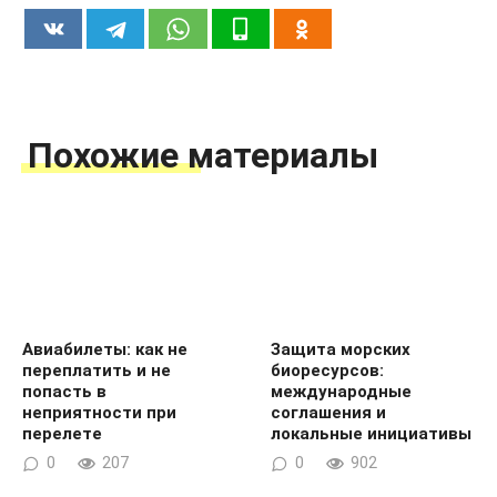
Похожие материалы
Авиабилеты: как не
Защита морских
переплатить и не
биоресурсов:
попасть в
международные
неприятности при
соглашения и
перелете
локальные инициативы
0
207
0
902