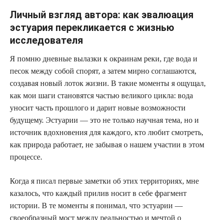
Личный взгляд автора: как эвалюация
эстуария перекликается с жизнью
исследователя
Я помню дневные вылазки к окраинам реки, где вода и
песок между собой спорят, а затем мирно соглашаются,
создавая новый лоток жизни. В такие моменты я ощущал,
как мои шаги становятся частью великого цикла: вода
уносит часть прошлого и дарит новые возможности
будущему. Эстуарии — это не только научная тема, но и
источник вдохновения для каждого, кто любит смотреть,
как природа работает, не забывая о нашем участии в этом
процессе.
Когда я писал первые заметки об этих территориях, мне
казалось, что каждый прилив носит в себе фрагмент
истории. В те моменты я понимал, что эстуарии —
своеобразный мост между реальностью и мечтой о