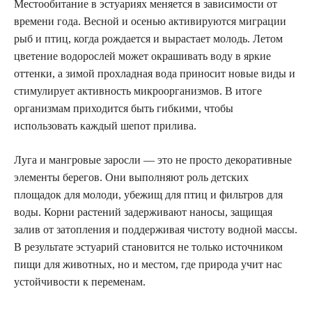
Местообитание в эстуариях меняется в зависимости от
времени года. Весной и осенью активируются миграции
рыб и птиц, когда рождается и вырастает молодь. Летом
цветение водорослей может окрашивать воду в яркие
оттенки, а зимой прохладная вода приносит новые виды и
стимулирует активность микроорганизмов. В итоге
организмам приходится быть гибкими, чтобы
использовать каждый шепот прилива.
Луга и мангровые заросли — это не просто декоративные
элементы берегов. Они выполняют роль детских
площадок для молоди, убежищ для птиц и фильтров для
воды. Корни растений задерживают наносы, защищая
залив от затопления и поддерживая чистоту водной массы.
В результате эстуарий становится не только источником
пищи для животных, но и местом, где природа учит нас
устойчивости к переменам.