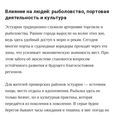
Влияние на людей: рыболовство, портовая
деятельность и культура
Эстуарии традиционно служили артериями торговли и
рыболовства. Ранние города выросли на волне этих зон,
ведь здесь удобный доступ к морю и рекам. Сегодня
многие порты и судоходные коридоры проходят через эти
зоны, что усиливает экономическую значимость мест. При
этом забота об экосистеме становится вопросом
устойчивого развития и будущего благосостояния
регионов.
Для жителей приморских районов эстуарии — источник
пищи, место отдыха и вдохновения. Рыбалка здесь не
только бизнес, но и культурная практика, которая
передаётся из поколения в поколение. В серые будни
берегов бывают часы ожидания и тишина; в миг поезда на