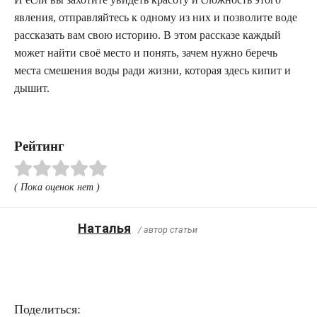
явления, отправляйтесь к одному из них и позволите воде
рассказать вам свою историю. В этом рассказе каждый
может найти своё место и понять, зачем нужно беречь
места смешения воды ради жизни, которая здесь кипит и
дышит.
Рейтинг
( Пока оценок нет )
Наталья
/ автор статьи
Поделиться: