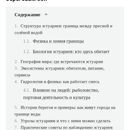
Содержание
Структура эстуариев: граница между пресной и
солёной водой
Физика и химия границы
Биология эстуариев: кто здесь обитает
География мира: где встречаются эстуарии
Экосистемы эстуариев: обитатели, питание,
сервисы
Гидрология и физика: как работает смесь
Влияние на людей: рыболовство,
портовая деятельность и культура
Истории берегов и примеры: как живут города на
границе воды
Угрозы эстуариям и что с ними можно сделать
Практические советы по наблюдению эстуариев