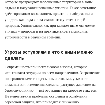
которые превращают заброшенные территории в зоны
отдыха и натурализированные участки. Такое сочетание
даёт горожанам возможность пройти по набережной и
увидеть, как вода снова становится учительницей
природы. Удивительно, как при каждом шаге мы можем
учиться у природы и на практике видеть принципы
устойчивости в реальном времени.
Угрозы эстуариям и что с ними можно
сделать
Современность приносит с собой вызовы, которые
испытывают эстуарии по всем направлениям. Загрязнение
поверхностными и подземными стоками, усыхание
влажных зон, изменения климата, растущее давление на
береговую линию — всё это влияет на здоровье этих зон.
Не менее важны проблемы осушения и ослабления
береговой защиты, что приводит к снижению