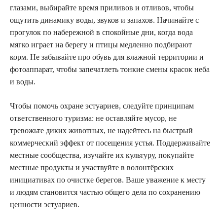
глазами, выбирайте время приливов и отливов, чтобы
ощутить динамику воды, звуков и запахов. Начинайте с
прогулок по набережной в спокойные дни, когда вода
мягко играет на берегу и птицы медленно подбирают
корм. Не забывайте про обувь для влажной территории и
фотоаппарат, чтобы запечатлеть тонкие смены красок неба
и воды.
Чтобы помочь охране эстуариев, следуйте принципам
ответственного туризма: не оставляйте мусор, не
тревожьте диких животных, не надейтесь на быстрый
коммерческий эффект от посещения устья. Поддерживайте
местные сообщества, изучайте их культуру, покупайте
местные продукты и участвуйте в волонтёрских
инициативах по очистке берегов. Ваше уважение к месту
и людям становится частью общего дела по сохранению
ценности эстуариев.