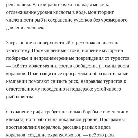
решающим. В этой работе важна каждая мелочь:
отслеживание уровня кислоты в воде, мониторинг
численности рыб и сохранение участков без чрезмерного
давления человека.
Загрязнение и поверхностный стресс тоже влияют на
экосистему. Промышленные стоки, ношение мусора на
побережье и непреднамеренные повреждения от туристов
— всё это может менять состав сообщества и темпы роста
кораллов. Правозащитные программы и образовательные
кампании помогают снизить риск, направляя туристов к
ответственному поведению и поддержке устойчивого
рыболовства.
Сохранение рифа требует не только борьбы с изменением
климата, но и работы на локальном уровне. Программы
восстановления кораллов, рассадка разных видов
кораллов, создание охраняемых зон — всё это parts,