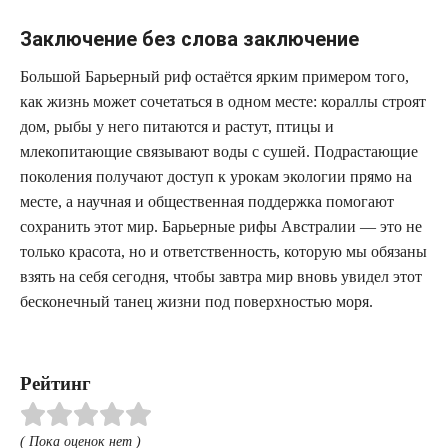
Заключение без слова заключение
Большой Барьерный риф остаётся ярким примером того,
как жизнь может сочетаться в одном месте: кораллы строят
дом, рыбы у него питаются и растут, птицы и
млекопитающие связывают воды с сушей. Подрастающие
поколения получают доступ к урокам экологии прямо на
месте, а научная и общественная поддержка помогают
сохранить этот мир. Барьерные рифы Австралии — это не
только красота, но и ответственность, которую мы обязаны
взять на себя сегодня, чтобы завтра мир вновь увидел этот
бесконечный танец жизни под поверхностью моря.
Рейтинг
( Пока оценок нет )