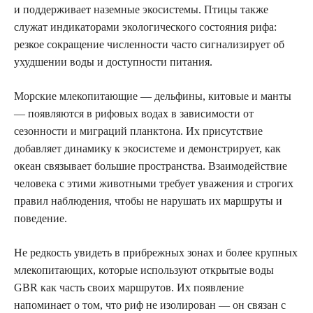
и поддерживает наземные экосистемы. Птицы также
служат индикаторами экологического состояния рифа:
резкое сокращение численности часто сигнализирует об
ухудшении воды и доступности питания.
Морские млекопитающие — дельфины, китовые и манты
— появляются в рифовых водах в зависимости от
сезонности и миграций планктона. Их присутствие
добавляет динамику к экосистеме и демонстрирует, как
океан связывает большие пространства. Взаимодействие
человека с этими животными требует уважения и строгих
правил наблюдения, чтобы не нарушать их маршруты и
поведение.
Не редкость увидеть в прибрежных зонах и более крупных
млекопитающих, которые используют открытые воды
GBR как часть своих маршрутов. Их появление
напоминает о том, что риф не изолирован — он связан с