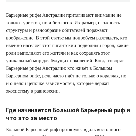
Барьерные рифы Австралии притягивают внимание не
только туристов, но и биологов. Их размер, сложность
структуры и разнообразие обитателей поражают
воображение. В этой статье мы попробуем разглядеть, кто
именно населяет этот гигантский подводный город, какие
роли выполняют его жители и как сохранять этот
уникальный мир для будущих поколений. Когда говорят
Барьерные рифы Австралии: кто живёт в Большом
Барьерном рифе, речь часто идёт не только о кораллах, но
и о целой цепочке зависимостей, которые держат
экосистему в равновесии.
Где начинается Большой Барьерный риф и
что это за место
Большой Барьерный риф протянулся вдоль восточного