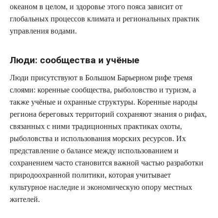
океаном в целом, и здоровье этого пояса зависит от
глобальных процессов климата и региональных практик
управления водами.
Люди: сообщества и учёные
Люди присутствуют в Большом Барьерном рифе тремя
слоями: коренные сообщества, рыболовство и туризм, а
также учёные и охранные структуры. Коренные народы
региона береговых территорий сохраняют знания о рифах,
связанных с ними традиционных практиках охоты,
рыболовства и использования морских ресурсов. Их
представление о балансе между использованием и
сохранением часто становится важной частью разработки
природоохранной политики, которая учитывает
культурное наследие и экономическую опору местных
жителей.