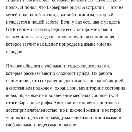
полях. Я понял, что Барьерные рифы Австралии — это не
музей подводной жизни, а живой организм, который
нуждается в нашей заботе. Если у вас есть шанс увидеть
GBR своими глазами, берите его с осторожностью и
уважением — и тогда вы почувствуете дыхание моря,
которое звучит как шепот природы на языке многих
народов.
Я также общался с учёными и гид-экскурсоводами,
которые рассказывают о сложности рифа. Их работа
напоминает, что сохранение достигается не одной акцией,
а системным подходом: охрана зон, мониторинг состояния
воды, образование и вовлечение местных сообществ. В
итоге Барьерные рифы Австралии становятся не только
достопримечательностью, но и школой жизни, в которой
учишься видеть связи между маленькими организмами и
глобальными процессами в океане.