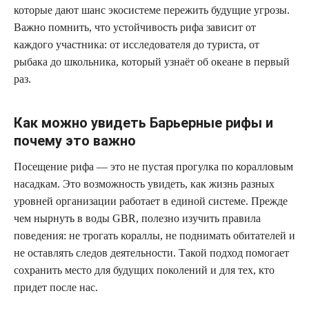
которые дают шанс экосистеме пережить будущие угрозы.
Важно помнить, что устойчивость рифа зависит от
каждого участника: от исследователя до туриста, от
рыбака до школьника, который узнаёт об океане в первый
раз.
Как можно увидеть Барьерные рифы и
почему это важно
Посещение рифа — это не пустая прогулка по коралловым
насадкам. Это возможность увидеть, как жизнь разных
уровней организации работает в единой системе. Прежде
чем нырнуть в воды GBR, полезно изучить правила
поведения: не трогать кораллы, не поднимать обитателей и
не оставлять следов деятельности. Такой подход помогает
сохранить место для будущих поколений и для тех, кто
придет после нас.