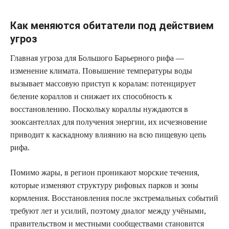
Как меняются обитатели под действием
угроз
Главная угроза для Большого Барьерного рифа —
изменение климата. Повышение температуры воды
вызывает массовую приступ к коралам: потенцирует
беление кораллов и снижает их способность к
восстановлению. Поскольку кораллы нуждаются в
зооксантеллах для получения энергии, их исчезновение
приводит к каскадному влиянию на всю пищевую цепь
рифа.
Помимо жары, в регион проникают морские течения,
которые изменяют структуру рифовых парков и зоны
кормления. Восстановления после экстремальных событий
требуют лет и усилий, поэтому диалог между учёными,
правительством и местными сообществами становится