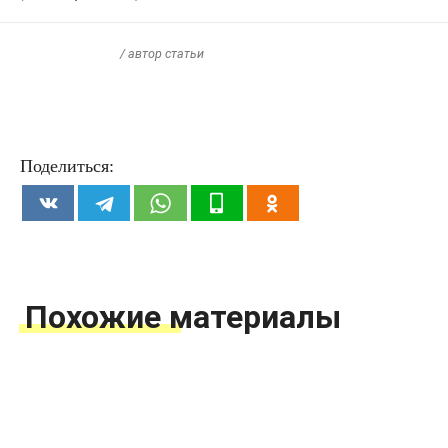
/ автор статьи
Поделиться:
Похожие материалы