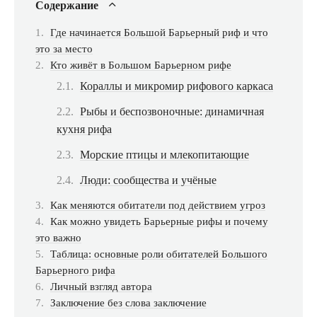
Содержание
Где начинается Большой Барьерный риф и что
это за место
Кто живёт в Большом Барьерном рифе
Кораллы и микромир рифового каркаса
Рыбы и беспозвоночные: динамичная
кухня рифа
Морские птицы и млекопитающие
Люди: сообщества и учёные
Как меняются обитатели под действием угроз
Как можно увидеть Барьерные рифы и почему
это важно
Таблица: основные роли обитателей Большого
Барьерного рифа
Личный взгляд автора
Заключение без слова заключение