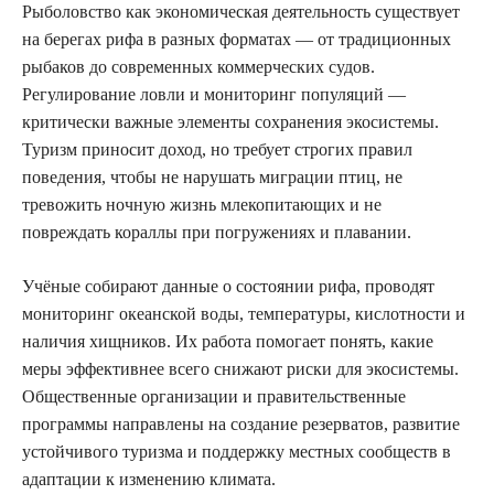
Рыболовство как экономическая деятельность существует
на берегах рифа в разных форматах — от традиционных
рыбаков до современных коммерческих судов.
Регулирование ловли и мониторинг популяций —
критически важные элементы сохранения экосистемы.
Туризм приносит доход, но требует строгих правил
поведения, чтобы не нарушать миграции птиц, не
тревожить ночную жизнь млекопитающих и не
повреждать кораллы при погружениях и плавании.
Учёные собирают данные о состоянии рифа, проводят
мониторинг океанской воды, температуры, кислотности и
наличия хищников. Их работа помогает понять, какие
меры эффективнее всего снижают риски для экосистемы.
Общественные организации и правительственные
программы направлены на создание резерватов, развитие
устойчивого туризма и поддержку местных сообществ в
адаптации к изменению климата.