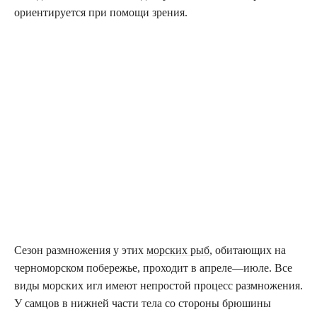
ориентируется при помощи зрения.
Сезон размножения у этих
морских рыб
, обитающих на
черноморском побережье, проходит в апреле—июле. Все
виды морских игл имеют непростой процесс размножения.
У самцов в нижней части тела со стороны брюшины