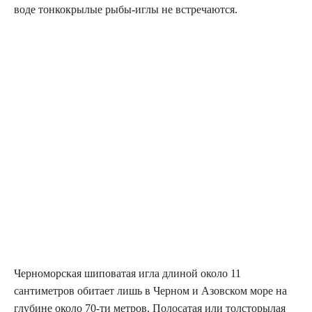
воде тонкокрылые рыбы-иглы не встречаются.
Черноморская шиповатая игла длиной около 11
сантиметров обитает лишь в Черном и Азовском море на
глубине около 70-ти метров. Полосатая или толсторылая