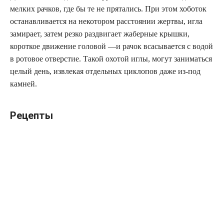
мелких рачков, где бы те не прятались. При этом хоботок
останавливается на некотором расстоянии жертвы, игла
замирает, затем резко раздвигает жаберные крышки,
короткое движение головой —и рачок всасывается с водой
в ротовое отверстие. Такой охотой иглы, могут заниматься
целый день, извлекая отдельных циклопов даже из-под
камней.
Рецепты