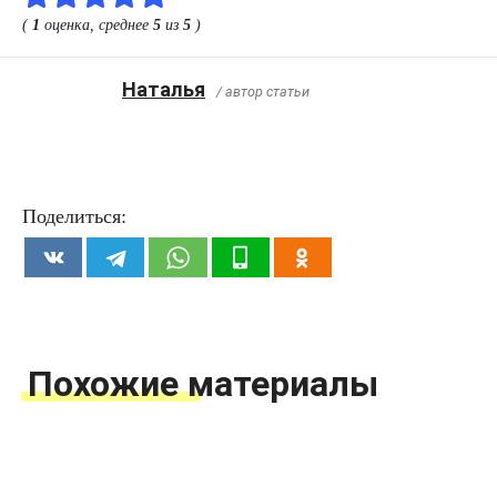
(
1
оценка, среднее
5
из
5
)
Наталья
/ автор статьи
Поделиться:
Похожие материалы