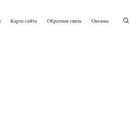
ы
Карта сайта
Обратная связь
Океаны