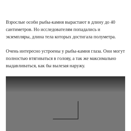
Взрослые особи рыбы-камня вырастают в длину до 40
сантиметров. Но исследователям попадались и
экземпляры, длина тела которых достигала полуметра.
Очень интересно устроены у рыбы-камня глаза. Они могут
полностью втягиваться в голову, а так же максимально
выдавливаться, как бы вылезая наружу.