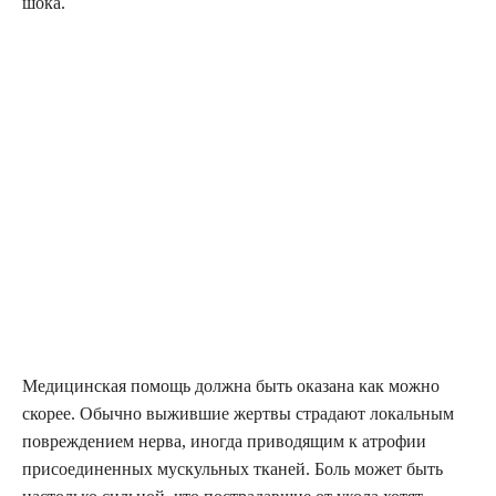
шока.
Медицинская помощь должна быть оказана как можно
скорее. Обычно выжившие жертвы страдают локальным
повреждением нерва, иногда приводящим к атрофии
присоединенных мускульных тканей. Боль может быть