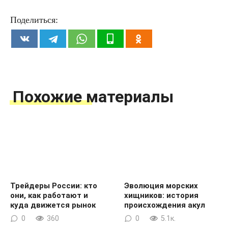
Поделиться:
Похожие материалы
Трейдеры России: кто
Эволюция морских
они, как работают и
хищников: история
куда движется рынок
происхождения акул
0
360
0
5.1к.