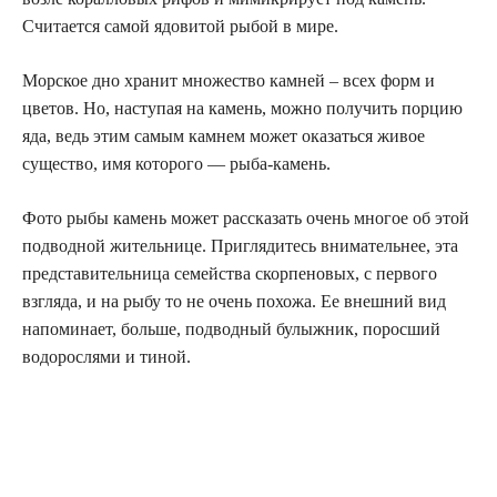
Считается самой ядовитой рыбой в мире.
Морское дно хранит множество камней – всех форм и
цветов. Но, наступая на камень, можно получить порцию
яда, ведь этим самым камнем может оказаться живое
существо, имя которого — рыба-камень.
Фото рыбы камень может рассказать очень многое об этой
подводной жительнице. Приглядитесь внимательнее, эта
представительница семейства скорпеновых, с первого
взгляда, и на рыбу то не очень похожа. Ее внешний вид
напоминает, больше, подводный булыжник, поросший
водорослями и тиной.