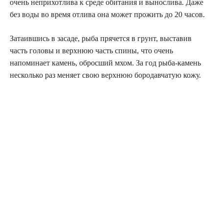
очень неприхотлива к среде обитания и вынослива. Даже
без воды во время отлива она может прожить до 20 часов.
Затаившись в засаде, рыба прячется в грунт, выставив
часть головы и верхнюю часть спины, что очень
напоминает камень, обросший мхом. За год рыба-камень
несколько раз меняет свою верхнюю бородавчатую кожу.