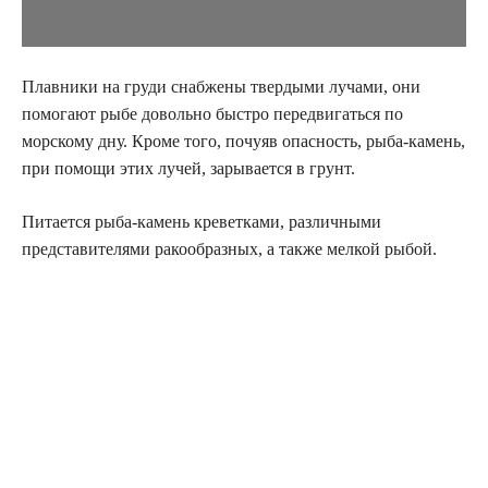
Плавники на груди снабжены твердыми лучами, они
помогают рыбе довольно быстро передвигаться по
морскому дну. Кроме того, почуяв опасность, рыба-камень,
при помощи этих лучей, зарывается в грунт.
Питается рыба-камень креветками, различными
представителями ракообразных, а также мелкой рыбой.