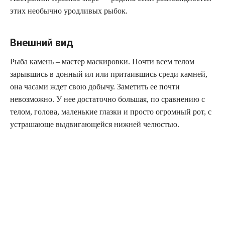
этих необычно уродливых рыбок.
Внешний вид
Рыба камень – мастер маскировки. Почти всем телом
зарывшись в донный ил или притаившись среди камней,
она часами ждет свою добычу. Заметить ее почти
невозможно. У нее достаточно большая, по сравнению с
телом, голова, маленькие глазки и просто огромный рот, с
устрашающе выдвигающейся нижней челюстью.