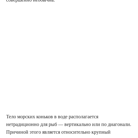
Тело морских коньков в воде располагается
нетрадиционно для рыб — вертикально или по диагонали.
Причиной этого является относительно крупный