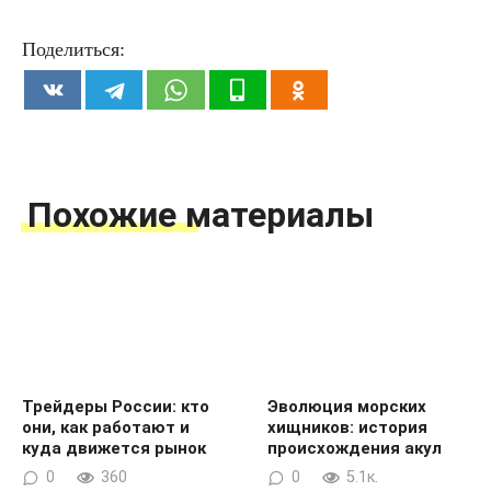
Поделиться:
Похожие материалы
Трейдеры России: кто
Эволюция морских
они, как работают и
хищников: история
куда движется рынок
происхождения акул
0
360
0
5.1к.