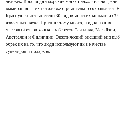
человек. В наши дни морские коньки находятся на грани
вымирания — их поголовье стремительно сокращается. В
Красную книгу занесено 30 видов морских коньков из 32,
известных науке. Причин этому много, и одна из них —
массовый отлов коньков у берегов Таиланда, Малайзии,
Австралии и Филиппин. Экзотический внешний вид рыб
обрёк их на то, что люди используют их в качестве
сувениров и подарков.