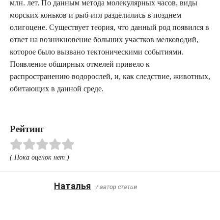
млн. лет. По данным метода молекулярных часов, виды
морских коньков и рыб-игл разделились в позднем
олигоцене. Существует теория, что данный род появился в
ответ на возникновение больших участков мелководий,
которое было вызвано тектоническими событиями.
Появление обширных отмелей привело к
распространению водорослей, и, как следствие, животных,
обитающих в данной среде.
Рейтинг
( Пока оценок нет )
Наталья
/ автор статьи