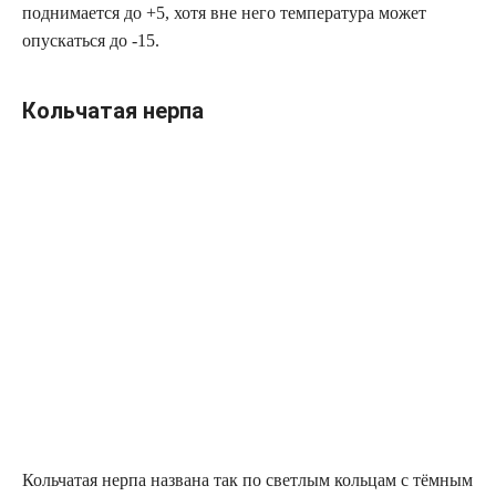
поднимается до +5, хотя вне него температура может
опускаться до -15.
Кольчатая нерпа
Кольчатая нерпа названа так по светлым кольцам с тёмным