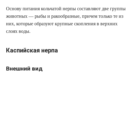
Основу питания кольчатой нерпы составляют две группы
животных — рыбы и ракообразные, причем только те из
них, которые образуют крупные скопления в верхних
слоях воды.
Каспийская нерпа
Внешний вид