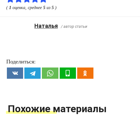
(
1
оценка, среднее
5
из
5
)
Наталья
/ автор статьи
Поделиться:
Похожие материалы