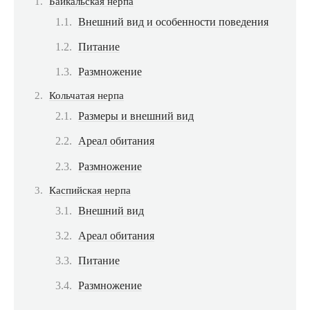
Байкальская нерпа
Внешний вид и особенности поведения
Питание
Размножение
Кольчатая нерпа
Размеры и внешний вид
Ареал обитания
Размножение
Каспийская нерпа
Внешний вид
Ареал обитания
Питание
Размножение