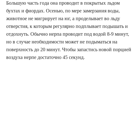
Большую часть года она проводит в покрытых льдом
бухтах и фиордах. Осенью, по мере замерзания воды,
животное не мигрирует на юг, а проделывает во льду
отверстия, к которым регулярно подплывает подышать и
отдохнуть. Обычно нерпа проводит под водой 8-9 минут,
но в случае необходимости может не подыматься на
поверхность до 20 минут. Чтобы запастись новой порцией
воздуха нерпе достаточно 45 секунд.