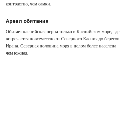
контрастно, чем самки.
Ареал обитания
Обитает каспийская нерпа только в Каспийском море, где
встречается повсеместно от Северного Каспия до берегов
Ирана. Северная половина моря в целом более населена ,
чем южная.