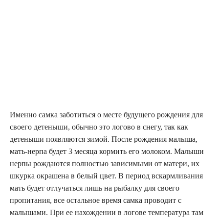
Именно самка заботиться о месте будущего рождения для
своего детеныши, обычно это логово в снегу, так как
детеныши появляются зимой. После рождения малыша,
мать-нерпа будет 3 месяца кормить его молоком. Малыши
нерпы рождаются полностью зависимыми от матери, их
шкурка окрашена в белый цвет. В период вскармливания
мать будет отлучаться лишь на рыбалку для своего
пропитания, все остальное время самка проводит с
малышами. При ее нахождении в логове температура там