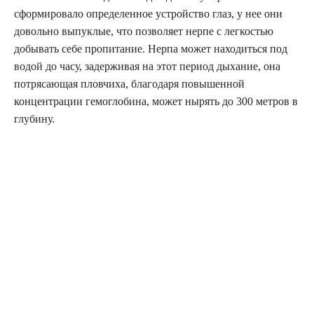
сформировало определенное устройство глаз, у нее они
довольно выпуклые, что позволяет нерпе с легкостью
добывать себе пропитание. Нерпа может находиться под
водой до часу, задерживая на этот период дыхание, она
потрясающая пловчиха, благодаря повышенной
концентрации гемоглобина, может нырять до 300 метров в
глубину.