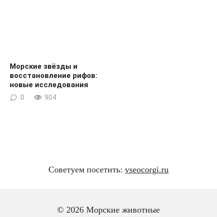
Морские звёзды и
восстановление рифов:
новые исследования
0
904
Советуем посетить:
vseocorgi.ru
© 2026 Морские животные