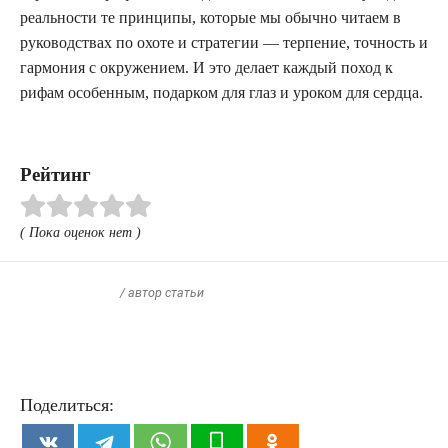
реальности те принципы, которые мы обычно читаем в
руководствах по охоте и стратегии — терпение, точность и
гармония с окружением. И это делает каждый поход к
рифам особенным, подарком для глаз и уроком для сердца.
Рейтинг
( Пока оценок нет )
/ автор статьи
Поделиться: