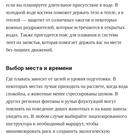
если вы планируете длительное присутствие в воде. В
холодной воде костюм поможет держать тело в тепле, а в
теплой — защитит от солнечных ожогов и некоторых
кожных раздражителей, которые встречаются в открытых
водах. Также пригодится пояс для плавания и система
лент на запястья, которая помогает держать вас на месте
без лишних движений.
Выбор места и времени
Где плавать зависит от целей и уровня подготовки. В
некоторых местах лучше приходить на рассвете, когда вода
спокойна, а животные менее стрессированы шумом. В
других регионах фонтаны и ручьи флуктуаций могут
повлиять на поведение диких животных и на ваши шансы
увидеть их. В любом случае выбирайте лицензированного
инструктора и необходимый маршрут, чтобы
минимизировать риск и сохранить экологическую