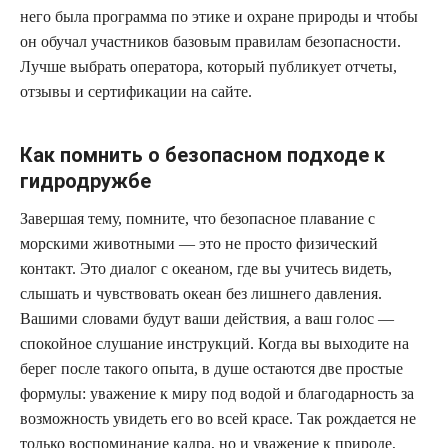
него была программа по этике и охране природы и чтобы
он обучал участников базовым правилам безопасности.
Лучше выбрать оператора, который публикует отчеты,
отзывы и сертификации на сайте.
Как помнить о безопасном подходе к
гидродружбе
Завершая тему, помните, что безопасное плавание с
морскими животными — это не просто физический
контакт. Это диалог с океаном, где вы учитесь видеть,
слышать и чувствовать океан без лишнего давления.
Вашими словами будут ваши действия, а ваш голос —
спокойное слушание инструкций. Когда вы выходите на
берег после такого опыта, в душе остаются две простые
формулы: уважение к миру под водой и благодарность за
возможность увидеть его во всей красе. Так рождается не
только воспоминание кадра, но и уважение к природе,