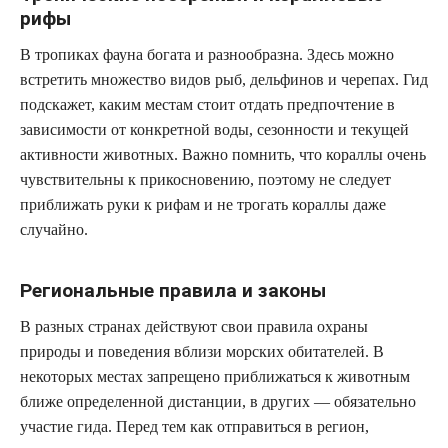
рифы
В тропиках фауна богата и разнообразна. Здесь можно
встретить множество видов рыб, дельфинов и черепах. Гид
подскажет, каким местам стоит отдать предпочтение в
зависимости от конкретной воды, сезонности и текущей
активности животных. Важно помнить, что кораллы очень
чувствительны к прикосновению, поэтому не следует
приближать руки к рифам и не трогать кораллы даже
случайно.
Региональные правила и законы
В разных странах действуют свои правила охраны
природы и поведения вблизи морских обитателей. В
некоторых местах запрещено приближаться к животным
ближе определенной дистанции, в других — обязательно
участие гида. Перед тем как отправиться в регион,