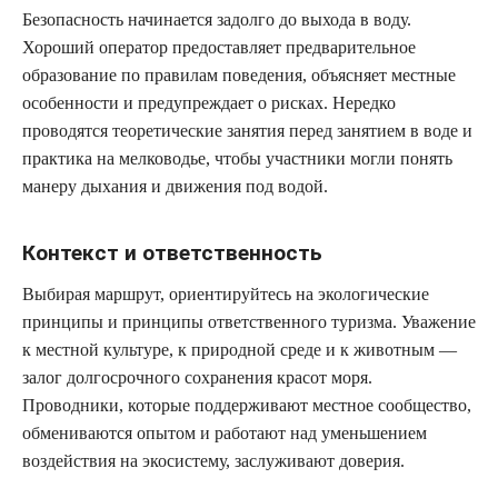
Безопасность начинается задолго до выхода в воду.
Хороший оператор предоставляет предварительное
образование по правилам поведения, объясняет местные
особенности и предупреждает о рисках. Нередко
проводятся теоретические занятия перед занятием в воде и
практика на мелководье, чтобы участники могли понять
манеру дыхания и движения под водой.
Контекст и ответственность
Выбирая маршрут, ориентируйтесь на экологические
принципы и принципы ответственного туризма. Уважение
к местной культуре, к природной среде и к животным —
залог долгосрочного сохранения красот моря.
Проводники, которые поддерживают местное сообщество,
обмениваются опытом и работают над уменьшением
воздействия на экосистему, заслуживают доверия.