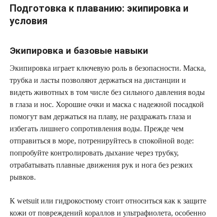
Подготовка к плаванию: экипировка и
условия
Экипировка и базовые навыки
Экипировка играет ключевую роль в безопасности. Маска,
трубка и ласты позволяют держаться на дистанции и
видеть животных в том числе без сильного давления воды
в глаза и нос. Хорошие очки и маска с надежной посадкой
помогут вам держаться на плаву, не раздражать глаза и
избегать лишнего сопротивления воды. Прежде чем
отправиться в море, потренируйтесь в спокойной воде:
попробуйте контролировать дыхание через трубку,
отрабатывать плавные движения рук и нога без резких
рывков.
К wetsuit или гидрокостюму стоит относиться как к защите
кожи от повреждений кораллов и ультрафиолета, особенно