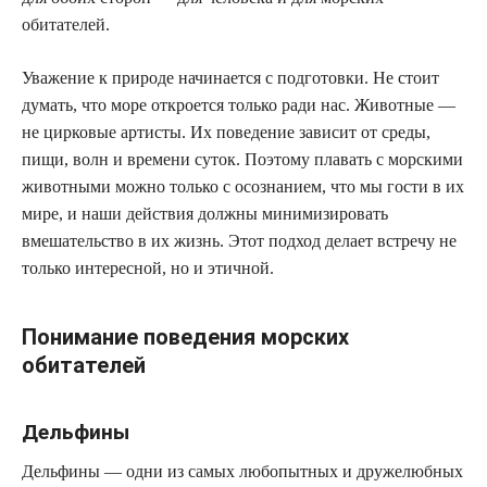
обитателей.
Уважение к природе начинается с подготовки. Не стоит
думать, что море откроется только ради нас. Животные —
не цирковые артисты. Их поведение зависит от среды,
пищи, волн и времени суток. Поэтому плавать с морскими
животными можно только с осознанием, что мы гости в их
мире, и наши действия должны минимизировать
вмешательство в их жизнь. Этот подход делает встречу не
только интересной, но и этичной.
Понимание поведения морских
обитателей
Дельфины
Дельфины — одни из самых любопытных и дружелюбных