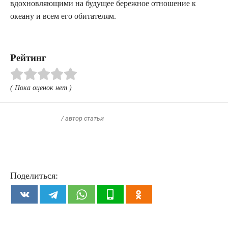
вдохновляющими на будущее бережное отношение к
океану и всем его обитателям.
Рейтинг
( Пока оценок нет )
/ автор статьи
Поделиться: