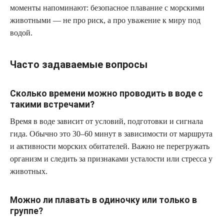
моменты напоминают: безопасное плавание с морскими
животными — не про риск, а про уважение к миру под
водой.
Часто задаваемые вопросы
Сколько времени можно проводить в воде с
такими встречами?
Время в воде зависит от условий, подготовки и сигнала
гида. Обычно это 30–60 минут в зависимости от маршрута
и активности морских обитателей. Важно не перегружать
организм и следить за признаками усталости или стресса у
животных.
Можно ли плавать в одиночку или только в
группе?