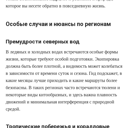
которое вы несете обратно в повседневную жизнь.
Особые случаи и нюансы по регионам
Премудрости северных вод
В ледяных и холодных водах встречаются особые формы
жизни, которые требуют особой подготовки. Экипировка
должна быть более плотной, а видимость может колебаться
в зависимости от времени суток и сезона. Гид подскажет, в
какие месяцы лучше приходить и какие маршруты более
безопасны. В таких регионах часто встречаются тюлени и
некоторые виды китообразных, и здесь важна плавность
движений и минимальная интерференция с природной
средой.
Тропические побережья и коралловые