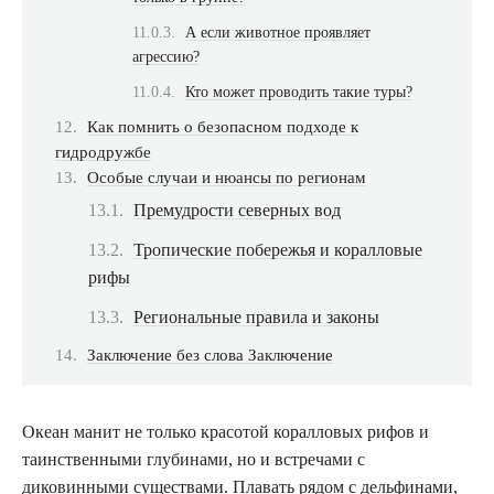
А если животное проявляет
агрессию?
Кто может проводить такие туры?
Как помнить о безопасном подходе к
гидродружбе
Особые случаи и нюансы по регионам
Премудрости северных вод
Тропические побережья и коралловые
рифы
Региональные правила и законы
Заключение без слова Заключение
Океан манит не только красотой коралловых рифов и
таинственными глубинами, но и встречами с
диковинными существами. Плавать рядом с дельфинами,