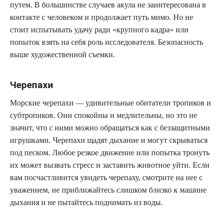
путем. В большинстве случаев акула не заинтересована в
контакте с человеком и продолжает путь мимо. Но не
стоит испытывать удачу ради «крупного кадра» или
попыток взять на себя роль исследователя. Безопасность
выше художественной съемки.
Черепахи
Морские черепахи — удивительные обитатели тропиков и
субтропиков. Они спокойны и медлительны, но это не
значит, что с ними можно обращаться как с беззащитными
игрушками. Черепахи щадят дыхание и могут скрываться
под песком. Любое резкое движение или попытка тронуть
их может вызвать стресс и заставить животное уйти. Если
вам посчастливится увидеть черепаху, смотрите на нее с
уважением, не приближайтесь слишком близко к машине
дыхания и не пытайтесь поднимать из воды.