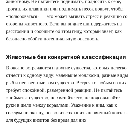
животному. Не пытайтесь поднимать, подносить к себе,
трогать их плавники или поднимать песок вокруг, чтобы
«полюбоваться» — это может вызвать стресс и реакцию со
стороны животного. Если вы видите шип, держитесь на
расстоянии и сообщите об этом гиду, который знает, как
безопасно обойти потенциальную опасность.
Животные без конкретной классификации
В океане встречаются и другие существа, которых нелегко
отнести к одному виду: маленькие моллюски, разные виды
рыб и неизвестные вам существа. Встреча с любым из них
требует спокойной, размеренной реакции. Не пытайтесь
«поймать» существо, не хватайте его, не подсовывайте
руки в щели между кораллами. Уважение к ним, как к
соседям по океану, позволит сохранить первичный контакт
для будущих визитов без вреда для них.