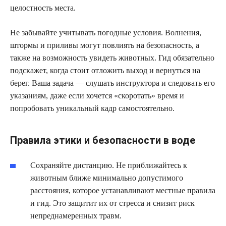
целостность места.
Не забывайте учитывать погодные условия. Волнения,
штормы и приливы могут повлиять на безопасность, а
также на возможность увидеть животных. Гид обязательно
подскажет, когда стоит отложить выход и вернуться на
берег. Ваша задача — слушать инструктора и следовать его
указаниям, даже если хочется «скоротать» время и
попробовать уникальный кадр самостоятельно.
Правила этики и безопасности в воде
Сохраняйте дистанцию. Не приближайтесь к
животным ближе минимально допустимого
расстояния, которое устанавливают местные правила
и гид. Это защитит их от стресса и снизит риск
непреднамеренных травм.