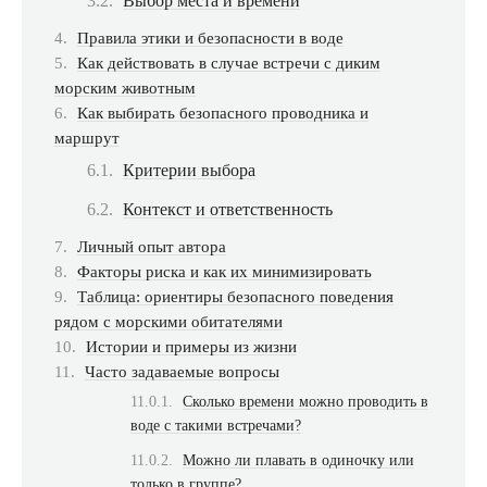
Выбор места и времени
Правила этики и безопасности в воде
Как действовать в случае встречи с диким
морским животным
Как выбирать безопасного проводника и
маршрут
Критерии выбора
Контекст и ответственность
Личный опыт автора
Факторы риска и как их минимизировать
Таблица: ориентиры безопасного поведения
рядом с морскими обитателями
Истории и примеры из жизни
Часто задаваемые вопросы
Сколько времени можно проводить в
воде с такими встречами?
Можно ли плавать в одиночку или
только в группе?