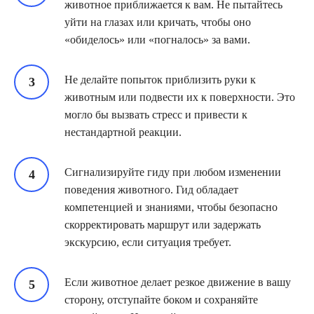
животное приближается к вам. Не пытайтесь
уйти на глазах или кричать, чтобы оно
«обиделось» или «погналось» за вами.
Не делайте попыток приблизить руки к
животным или подвести их к поверхности. Это
могло бы вызвать стресс и привести к
нестандартной реакции.
Сигнализируйте гиду при любом изменении
поведения животного. Гид обладает
компетенцией и знаниями, чтобы безопасно
скорректировать маршрут или задержать
экскурсию, если ситуация требует.
Если животное делает резкое движение в вашу
сторону, отступайте боком и сохраняйте