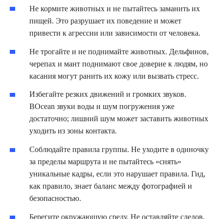
Не кормите животных и не пытайтесь заманить их
пищей. Это разрушает их поведение и может
привести к агрессии или зависимости от человека.
Не трогайте и не поднимайте животных. Дельфинов,
черепах и мант поднимают свое доверие к людям, но
касания могут ранить их кожу или вызвать стресс.
Избегайте резких движений и громких звуков.
ВOcean звуки воды и шум погружения уже
достаточно; лишний шум может заставить животных
уходить из зоны контакта.
Соблюдайте правила группы. Не уходите в одиночку
за пределы маршрута и не пытайтесь «снять»
уникальные кадры, если это нарушает правила. Гид,
как правило, знает баланс между фотографией и
безопасностью.
Берегите окружающую среду. Не оставляйте следов,