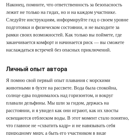
Наконец, помните, что ответственность за безопасность
лежит не только на гидах, но и на каждом участнике.
Следуйте инструкциям, информируйте гид о своем уровне
подготовки и физическом состоянии, и не выходите за
рамки своих возможностей. Как только вы поймете, где
заканчивается комфорт и начинается риск — вы сможете
наслаждаться встречей без опасных приключений.
Личный опыт автора
Я помню свой первый опыт плавания с морскими
животными в бухте на рассвете. Вода была спокойна,
солнце едва поднималось над горизонтом, и вокруг
плавали дельфины. Мы шли за гидом, держась на
расстоянии, и я увидел как они играют, как их хвосты
освещаются отблеском воды. В этот момент стало понятно,
что главное не «схватить кадр» и не навязывать себя
природному миру, а быть его участником в виде