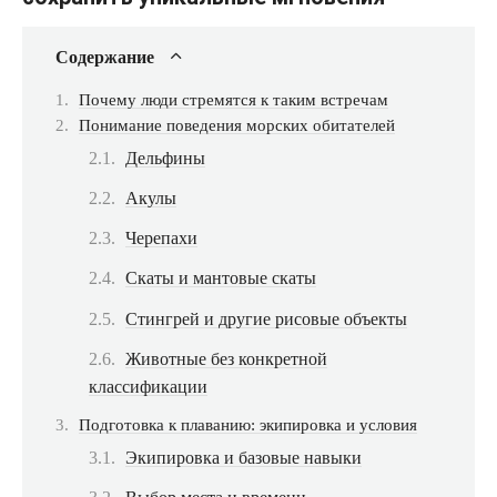
Содержание
Почему люди стремятся к таким встречам
Понимание поведения морских обитателей
Дельфины
Акулы
Черепахи
Скаты и мантовые скаты
Стингрей и другие рисовые объекты
Животные без конкретной
классификации
Подготовка к плаванию: экипировка и условия
Экипировка и базовые навыки