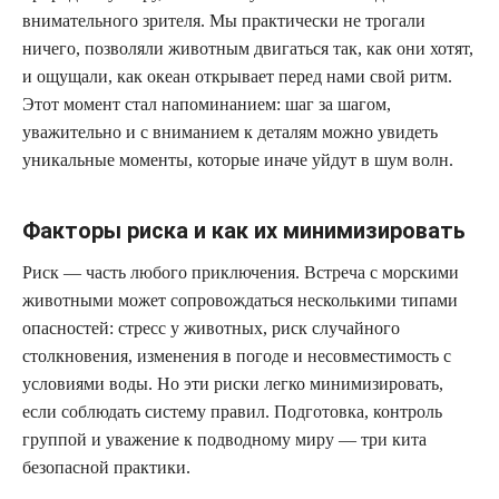
внимательного зрителя. Мы практически не трогали
ничего, позволяли животным двигаться так, как они хотят,
и ощущали, как океан открывает перед нами свой ритм.
Этот момент стал напоминанием: шаг за шагом,
уважительно и с вниманием к деталям можно увидеть
уникальные моменты, которые иначе уйдут в шум волн.
Факторы риска и как их минимизировать
Риск — часть любого приключения. Встреча с морскими
животными может сопровождаться несколькими типами
опасностей: стресс у животных, риск случайного
столкновения, изменения в погоде и несовместимость с
условиями воды. Но эти риски легко минимизировать,
если соблюдать систему правил. Подготовка, контроль
группой и уважение к подводному миру — три кита
безопасной практики.