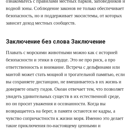
ознакомьтесь с правилами местных парков, заповедников и
водной зоны. Соблюдение законов не только обеспечивает
безопасность, но и поддерживает экосистемы, от которых
зависит доход местных сообществ.
Заключение без слова Заключение
Плавать с морскими животными можно как с историей
безопасности и этики в сердце. Это не про риск, а про
ответственность и внимание. Встреча с дельфинами или
мантой может стать мощной и трогательной памятью, если
вы сохраняете дистанцию, не вмешиваетесь в их жизнь и
доверяете опыту гидов. Океан отвечает тем, что позволяет
увидеть удивительных существ в их естественной среде,
но он просит уважения и осознанности. Когда вы
возвращаетесь на берег, в памяти остаются не кадры, а
чувство сопричастности к жизни моря. Именно это делает
такие приключения по-настоящему ценными и