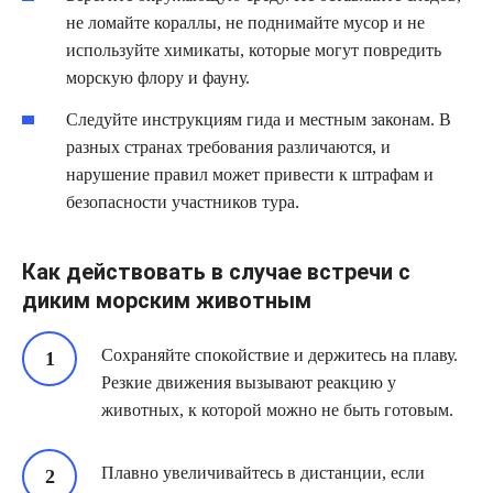
не ломайте кораллы, не поднимайте мусор и не
используйте химикаты, которые могут повредить
морскую флору и фауну.
Следуйте инструкциям гида и местным законам. В
разных странах требования различаются, и
нарушение правил может привести к штрафам и
безопасности участников тура.
Как действовать в случае встречи с
диким морским животным
Сохраняйте спокойствие и держитесь на плаву.
Резкие движения вызывают реакцию у
животных, к которой можно не быть готовым.
Плавно увеличивайтесь в дистанции, если