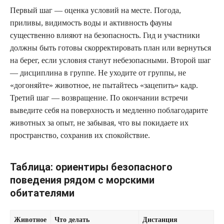
Первый шаг — оценка условий на месте. Погода,
приливы, видимость воды и активность фауны
существенно влияют на безопасность. Гид и участники
должны быть готовы скорректировать план или вернуться
на берег, если условия станут небезопасными. Второй шаг
— дисциплина в группе. Не уходите от группы, не
«догоняйте» животное, не пытайтесь «зацепить» кадр.
Третий шаг — возвращение. По окончании встречи
выведите себя на поверхность и медленно поблагодарите
животных за опыт, не забывая, что вы покидаете их
пространство, сохранив их спокойствие.
Таблица: ориентиры безопасного
поведения рядом с морскими
обитателями
Животное
Что делать
Дистанция