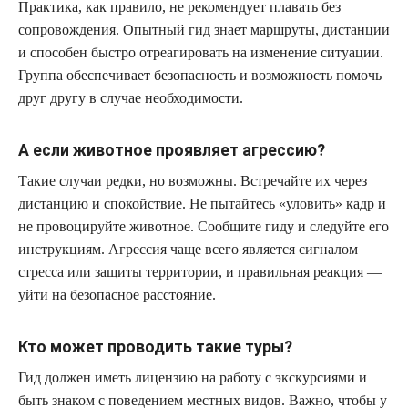
Практика, как правило, не рекомендует плавать без
сопровождения. Опытный гид знает маршруты, дистанции
и способен быстро отреагировать на изменение ситуации.
Группа обеспечивает безопасность и возможность помочь
друг другу в случае необходимости.
А если животное проявляет агрессию?
Такие случаи редки, но возможны. Встречайте их через
дистанцию и спокойствие. Не пытайтесь «уловить» кадр и
не провоцируйте животное. Сообщите гиду и следуйте его
инструкциям. Агрессия чаще всего является сигналом
стресса или защиты территории, и правильная реакция —
уйти на безопасное расстояние.
Кто может проводить такие туры?
Гид должен иметь лицензию на работу с экскурсиями и
быть знаком с поведением местных видов. Важно, чтобы у