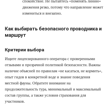
спокойствие. Не пытайтесь «поменять линию»
движения резко, потому что направление может
измениться и внезапно.
Как выбирать безопасного проводника и
маршрут
Критерии выбора
Ищите лицензированного оператора с проверенными
отзывами и прозрачной политикой безопасности. Важны
наличие объясней по правилам «не касаться, не кормить»,
опыт гидов в конкретной воде и знание поведения
местной фауны. Обратите внимание на
продолжительность тура, минимальный и максимальный
состав группы, а также условия страхования для
участников.