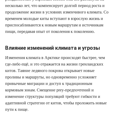
несколько лет, что компенсирует долгий период роста и
продолжение жизни в условиях изменчивого климата. Со
временем молодые киты вступают в взрослую жизнь и
приспосабливаются к новым маршрутам и источникам
пищи, передавая опыт от поколения к поколению.
Влияние изменений климата и угрозы
Изменения климата в Арктике происходят быстрее, чем
где-либо ещё, и это отражается на жизни гренландских
китов. Таяние ледяного покрова открывает новые
проливы и маршруты, но одновременно усложняет
привычные миграции и доступ к традиционным
кормовым зонам. Смещение prey-предпочтений и
изменение структуры популяций требуют гибкости и
адаптивной стратегии от китов, чтобы проложить новые
пути к пище.