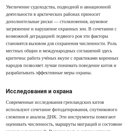
Увеличение судоходства, подводной и авиационной
деятельности в арктических районах приносит
дополнительные риски — столкновения, шумовое
загрязнение и нарушение охранных зон. В сочетании с
возможной деградацией ледяного роя эти факторы
становятся вызовом для сохранения численности. Роль
местных общин и международных соглашений здесь
критична: работа учёных вкупе с практиками коренных
народов позволяет лучше понимать поведение китов и
разрабатывать эффективные меры охраны.
Исследования и охрана
Современные исследования гренландских китов
используют сочетание фотодатирования, спутникового
слежения и анализа ДНК. Эти инструменты помогают
оценивать численность, маршруты миграций и состояние