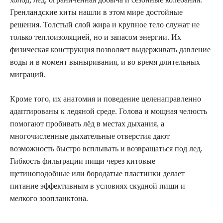
Гренландские киты нашли в этом мире достойные
решения. Толстый слой жира и крупное тело служат не
только теплоизоляцией, но и запасом энергии. Их
физическая конструкция позволяет выдерживать давление
воды и в момент выныривания, и во время длительных
миграций.
Кроме того, их анатомия и поведение целенаправленно
адаптированы к ледяной среде. Голова и мощная челюсть
помогают пробивать лёд в местах дыхания, а
многочисленные дыхательные отверстия дают
возможность быстро всплывать и возвращаться под лед.
Гибкость фильтрации пищи через китовые
щетиноподобные или бородатые пластинки делает
питание эффективным в условиях скудной пищи и
мелкого зоопланктона.