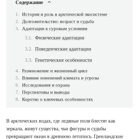
Содержание
История и роль в арктической экосистеме
Долгожительство: возраст и судьба
Адаптации к суровым условиям
Физические адаптации
Поведенческие адаптации
Генетические особенности
Размножение и жизненный цикл
Влияние изменений климата и угрозы
Исследования и охрана
Перспективы и выводы
Коротко о ключевых особенностях
В арктических водах, где ледяные поля блестят как
зеркала, живут существа, чьи фигуры и судьбы
превращают океан в древнюю летопись. Гренландские