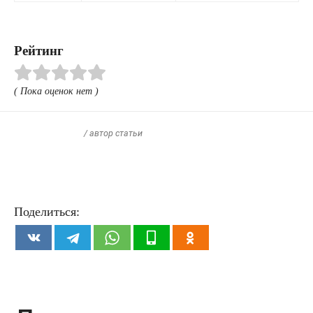
Рейтинг
( Пока оценок нет )
/ автор статьи
Поделиться: