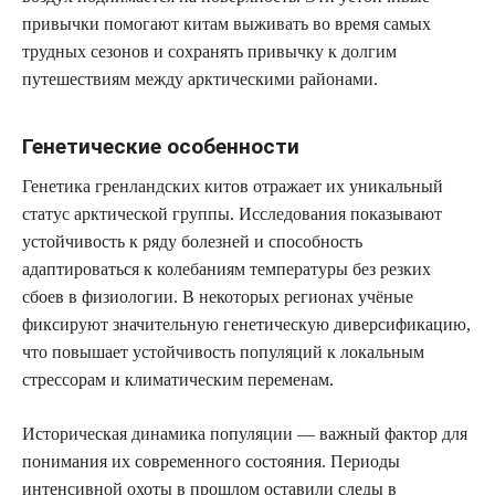
привычки помогают китам выживать во время самых
трудных сезонов и сохранять привычку к долгим
путешествиям между арктическими районами.
Генетические особенности
Генетика гренландских китов отражает их уникальный
статус арктической группы. Исследования показывают
устойчивость к ряду болезней и способность
адаптироваться к колебаниям температуры без резких
сбоев в физиологии. В некоторых регионах учёные
фиксируют значительную генетическую диверсификацию,
что повышает устойчивость популяций к локальным
стрессорам и климатическим переменам.
Историческая динамика популяции — важный фактор для
понимания их современного состояния. Периоды
интенсивной охоты в прошлом оставили следы в