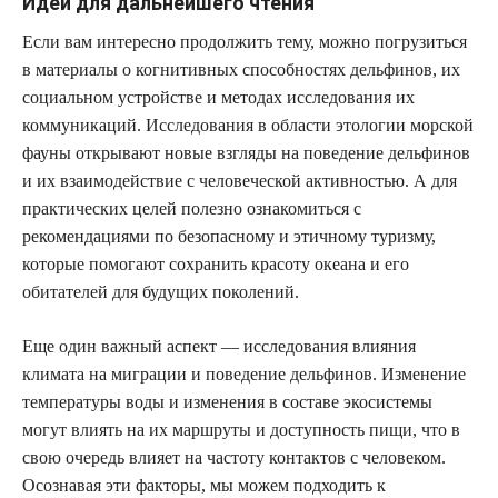
Идеи для дальнейшего чтения
Если вам интересно продолжить тему, можно погрузиться
в материалы о когнитивных способностях дельфинов, их
социальном устройстве и методах исследования их
коммуникаций. Исследования в области этологии морской
фауны открывают новые взгляды на поведение дельфинов
и их взаимодействие с человеческой активностью. А для
практических целей полезно ознакомиться с
рекомендациями по безопасному и этичному туризму,
которые помогают сохранить красоту океана и его
обитателей для будущих поколений.
Еще один важный аспект — исследования влияния
климата на миграции и поведение дельфинов. Изменение
температуры воды и изменения в составе экосистемы
могут влиять на их маршруты и доступность пищи, что в
свою очередь влияет на частоту контактов с человеком.
Осознавая эти факторы, мы можем подходить к