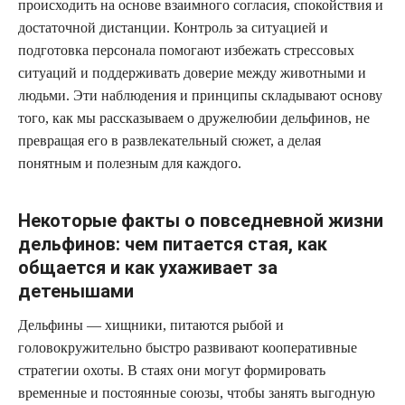
происходить на основе взаимного согласия, спокойствия и
достаточной дистанции. Контроль за ситуацией и
подготовка персонала помогают избежать стрессовых
ситуаций и поддерживать доверие между животными и
людьми. Эти наблюдения и принципы складывают основу
того, как мы рассказываем о дружелюбии дельфинов, не
превращая его в развлекательный сюжет, а делая
понятным и полезным для каждого.
Некоторые факты о повседневной жизни
дельфинов: чем питается стая, как
общается и как ухаживает за
детенышами
Дельфины — хищники, питаются рыбой и
головокружительно быстро развивают кооперативные
стратегии охоты. В стаях они могут формировать
временные и постоянные союзы, чтобы занять выгодную