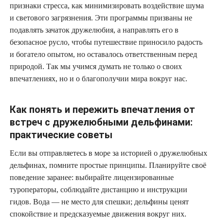
признаки стресса, как минимизировать воздействие шума
и светового загрязнения. Эти программы призваны не
подавлять зачаток дружелюбия, а направлять его в
безопасное русло, чтобы путешествие приносило радость
и богатело опытом, но оставалось ответственным перед
природой. Так мы учимся думать не только о своих
впечатлениях, но и о благополучии мира вокруг нас.
Как понять и пережить впечатления от
встреч с дружелюбными дельфинами:
практические советы
Если вы отправляетесь в море за историей о дружелюбных
дельфинах, помните простые принципы. Планируйте своё
поведение заранее: выбирайте лицензированные
туроператоры, соблюдайте дистанцию и инструкции
гидов. Вода — не место для спешки; дельфины ценят
спокойствие и предсказуемые движения вокруг них.