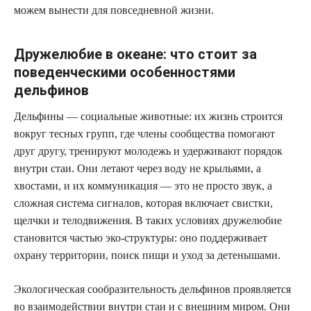
можем вынести для повседневной жизни.
Дружелюбие в океане: что стоит за
поведенческими особенностями
дельфинов
Дельфины — социальные животные: их жизнь строится
вокруг тесных групп, где члены сообщества помогают
друг другу, тренируют молодежь и удерживают порядок
внутри стаи. Они летают через воду не крыльями, а
хвостами, и их коммуникация — это не просто звук, а
сложная система сигналов, которая включает свистки,
щелчки и телодвижения. В таких условиях дружелюбие
становится частью эко-структуры: оно поддерживает
охрану территории, поиск пищи и уход за детенышами.
Экологическая сообразительность дельфинов проявляется
во взаимодействии внутри стаи и с внешним миром. Они