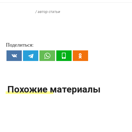
/ автор статьи
Поделиться:
Похожие материалы