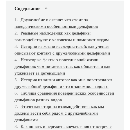
Содержание
Дружелюбие в океане: что стоит за
поведенческими особенностями дельфинов
Реальные наблюдения: как дельфины
взаимодействуют с человеком и помогают людям
Истории из жизни исследователей: как ученые
описывают контакт с дружелюбными дельфинами
Некоторые факты о повседневной жизни
дельфинов: чем питается стая, как общается и как
ухаживает за детенышами
История из жизни автора: как мне повстречался
дружелюбный дельфин и что я запомнил надолго
Таблица сравнения поведенческих особенностей
дельфинов разных видов
Этическая сторона взаимодействия: как мы
должны вести себя рядом с дружелюбными
дельфинами
Как понять и пережить впечатления от встреч с