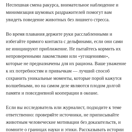
Неспешная смена ракурса, внимательное наблюдение и
минимизация шумовых раздражителей помогут вам
увидеть поведение животных без лишнего стресса.
Во время плавания держите руки расслабленными и
избегайте прямого контакта с дельфинами, если они сами
не инициируют приближение. Не пытайтесь кормить их
непроверенными лакомствами или «угощениями»,
которые не предназначены для их рациона. Ваше уважение
к их потребностям и привычкам — лучший способ
сохранить уникальные моменты, которые порой кажутся
волшебными, но на самом деле являются плодом долгой
памяти и повседневной кооперации в океане.
Если вы исследователь или журналист, подходите к теме
ответственно: проверяйте источники, не приписывайте
животным человеческие мотивации без доказательств, и
помните о границах науки и этики. Рассказывать истории