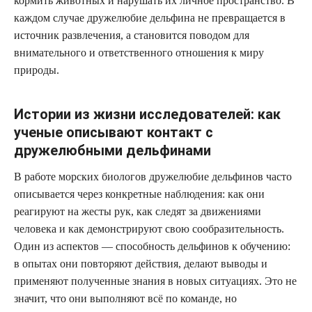
кормить животных и нарушать их личное пространство. В
каждом случае дружелюбие дельфина не превращается в
источник развлечения, а становится поводом для
внимательного и ответственного отношения к миру
природы.
Истории из жизни исследователей: как
ученые описывают контакт с
дружелюбными дельфинами
В работе морских биологов дружелюбие дельфинов часто
описывается через конкретные наблюдения: как они
реагируют на жесты рук, как следят за движениями
человека и как демонстрируют свою сообразительность.
Один из аспектов — способность дельфинов к обучению:
в опытах они повторяют действия, делают выводы и
применяют полученные знания в новых ситуациях. Это не
значит, что они выполняют всё по команде, но