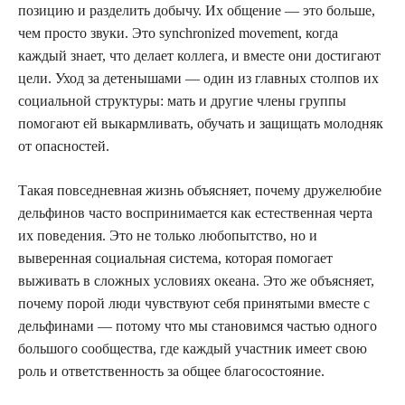
позицию и разделить добычу. Их общение — это больше,
чем просто звуки. Это synchronized movement, когда
каждый знает, что делает коллега, и вместе они достигают
цели. Уход за детенышами — один из главных столпов их
социальной структуры: мать и другие члены группы
помогают ей выкармливать, обучать и защищать молодняк
от опасностей.
Такая повседневная жизнь объясняет, почему дружелюбие
дельфинов часто воспринимается как естественная черта
их поведения. Это не только любопытство, но и
выверенная социальная система, которая помогает
выживать в сложных условиях океана. Это же объясняет,
почему порой люди чувствуют себя принятыми вместе с
дельфинами — потому что мы становимся частью одного
большого сообщества, где каждый участник имеет свою
роль и ответственность за общее благосостояние.