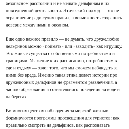
безопасном расстоянии и не мешать дельфинам в их
повседневной деятельности. Этический подход — это не
ограничение ради сухих правил, а возможность сохранить
доверие между нами и океаном.
Еще одно важное правило — не думать, что дружелюбие
дельфинов можно «поймать» или «заводить» как игрушку.
Это живые существа с собственными потребностями и
границами. Уважение к их расписанию, потребностям в
еде и отдыху — залог того, что мы сможем наблюдать за
ними без вреда. Именно такая этика делает истории про
дружелюбных дельфинов не фрагментом развлечения, а
частью образования и сознательного поведения на воде и
на берегах.
Во многих центрах наблюдения за морской жизнью
формируются программы просвещения для туристов: как
правильно смотреть на дельфинов, как распознавать