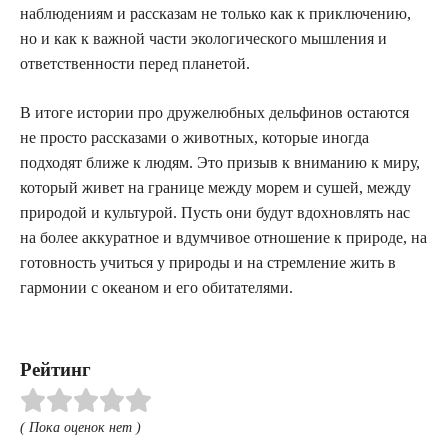
наблюдениям и рассказам не только как к приключению,
но и как к важной части экологического мышления и
ответственности перед планетой.
В итоге истории про дружелюбных дельфинов остаются
не просто рассказами о животных, которые иногда
подходят ближе к людям. Это призыв к вниманию к миру,
который живет на границе между морем и сушей, между
природой и культурой. Пусть они будут вдохновлять нас
на более аккуратное и вдумчивое отношение к природе, на
готовность учиться у природы и на стремление жить в
гармонии с океаном и его обитателями.
Рейтинг
( Пока оценок нет )