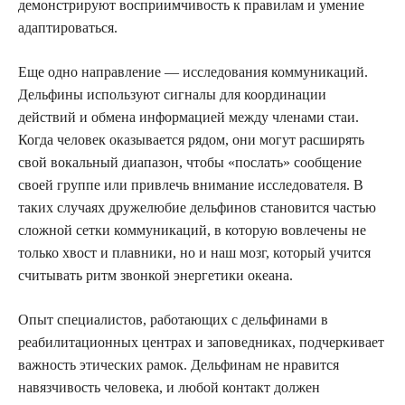
демонстрируют восприимчивость к правилам и умение
адаптироваться.
Еще одно направление — исследования коммуникаций.
Дельфины используют сигналы для координации
действий и обмена информацией между членами стаи.
Когда человек оказывается рядом, они могут расширять
свой вокальный диапазон, чтобы «послать» сообщение
своей группе или привлечь внимание исследователя. В
таких случаях дружелюбие дельфинов становится частью
сложной сетки коммуникаций, в которую вовлечены не
только хвост и плавники, но и наш мозг, который учится
считывать ритм звонкой энергетики океана.
Опыт специалистов, работающих с дельфинами в
реабилитационных центрах и заповедниках, подчеркивает
важность этических рамок. Дельфинам не нравится
навязчивость человека, и любой контакт должен