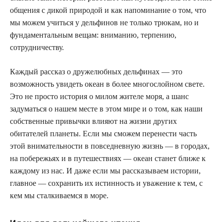
общения с дикой природой и как напоминание о том, что
мы можем учиться у дельфинов не только трюкам, но и
фундаментальным вещам: вниманию, терпению,
сотрудничеству.
Каждый рассказ о дружелюбных дельфинах — это
возможность увидеть океан в более многослойном свете.
Это не просто история о милом жителе моря, а шанс
задуматься о нашем месте в этом мире и о том, как наши
собственные привычки влияют на жизни других
обитателей планеты. Если мы сможем перенести часть
этой внимательности в повседневную жизнь — в городах,
на побережьях и в путешествиях — океан станет ближе к
каждому из нас. И даже если мы рассказываем истории,
главное — сохранить их истинность и уважение к тем, с
кем мы сталкиваемся в море.