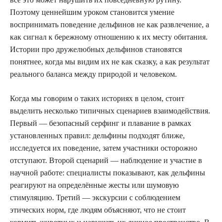
Поэтому ценнейшим уроком становится умение
воспринимать поведение дельфинов не как развлечение, а
как сигнал к бережному отношению к их месту обитания.
Истории про дружелюбных дельфинов становятся
понятнее, когда мы видим их не как сказку, а как результат
реального баланса между природой и человеком.
Когда мы говорим о таких историях в целом, стоит
выделить несколько типичных сценариев взаимодействия.
Первый — безопасный серфинг и плавание в рамках
установленных правил: дельфины подходят ближе,
исследуется их поведение, затем участники осторожно
отступают. Второй сценарий — наблюдение и участие в
научной работе: специалисты показывают, как дельфины
реагируют на определённые жесты или шумовую
стимуляцию. Третий — экскурсии с соблюдением
этических норм, где людям объясняют, что не стоит