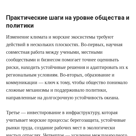
Практические шаги на уровне общества и
политики
Изменение климата и морские экосистемы требуют
действий в нескольких плоскостях. Во-первых, научная
совместная работа между учеными, местными
сообществами и бизнесом помогает точнее оценивать
риски, находить устойчивые решения и адаптировать их к
региональным условиям. Во-вторых, образование и
коммуникации — ключ к тому, чтобы общество понимало
сложные механизмы и поддерживало политики,
направленные на долгосрочную устойчивость океана.
Третье — инвестирование в инфраструктуру, которая
учитывает морские процессы: берегозащита, устойчивые
рынки труда, создание рабочих мест в экологически
чистых отраслях. Четвертое — усиление международного