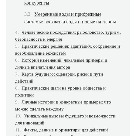
конкуренты
Умеренные воды и прибрежные
системы: pocхватка воды и новые паттерны
Человеческие последствия: рыболовство, туризм,
безопасность и энергия
Практические решения: адаптация, сохранение и
возобновление экосистем
Истории изменений: локальные примеры и
личные впечатления автора
Карта будущего: сценарии, риски и пути
действий
Практические шаги на уровне общества и
политики
Личные истории и конкретные примеры: что
можно сделать каждому
Уникальные вызовы будущего и возможности
для инноваций
Факты, данные и ориентиры для действий