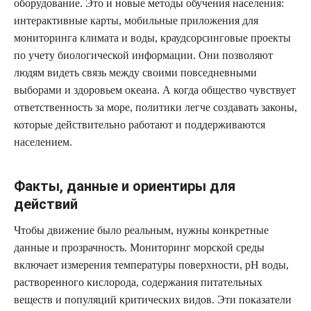
оборудование. Это и новые методы обучения населения:
интерактивные карты, мобильные приложения для
мониторинга климата и воды, краудсорсинговые проекты
по учету биологической информации. Они позволяют
людям видеть связь между своими повседневными
выборами и здоровьем океана. А когда общество чувствует
ответственность за море, политики легче создавать законы,
которые действительно работают и поддерживаются
населением.
Факты, данные и ориентиры для
действий
Чтобы движение было реальным, нужны конкретные
данные и прозрачность. Мониторинг морской среды
включает измерения температуры поверхности, pH воды,
растворенного кислорода, содержания питательных
веществ и популяций критических видов. Эти показатели