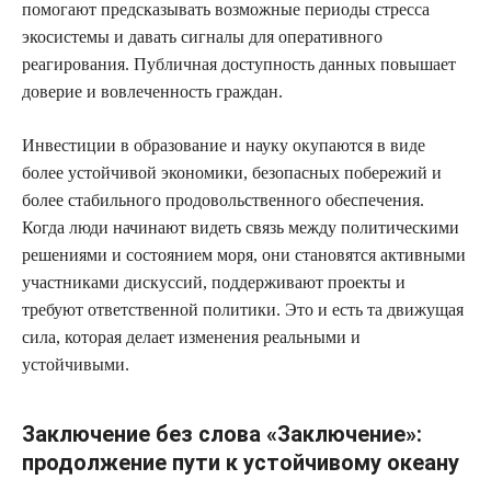
помогают предсказывать возможные периоды стресса
экосистемы и давать сигналы для оперативного
реагирования. Публичная доступность данных повышает
доверие и вовлеченность граждан.
Инвестиции в образование и науку окупаются в виде
более устойчивой экономики, безопасных побережий и
более стабильного продовольственного обеспечения.
Когда люди начинают видеть связь между политическими
решениями и состоянием моря, они становятся активными
участниками дискуссий, поддерживают проекты и
требуют ответственной политики. Это и есть та движущая
сила, которая делает изменения реальными и
устойчивыми.
Заключение без слова «Заключение»:
продолжение пути к устойчивому океану