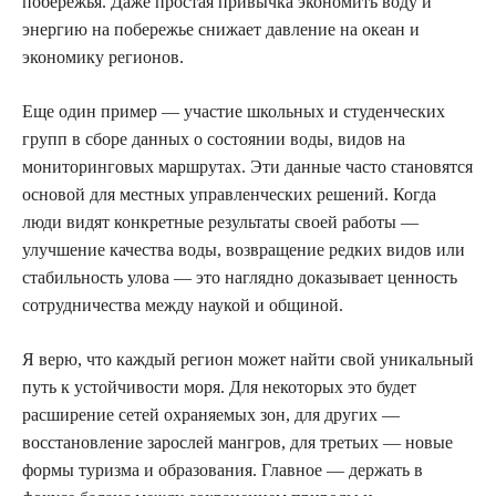
побережья. Даже простая привычка экономить воду и
энергию на побережье снижает давление на океан и
экономику регионов.
Еще один пример — участие школьных и студенческих
групп в сборе данных о состоянии воды, видов на
мониторинговых маршрутах. Эти данные часто становятся
основой для местных управленческих решений. Когда
люди видят конкретные результаты своей работы —
улучшение качества воды, возвращение редких видов или
стабильность улова — это наглядно доказывает ценность
сотрудничества между наукой и общиной.
Я верю, что каждый регион может найти свой уникальный
путь к устойчивости моря. Для некоторых это будет
расширение сетей охраняемых зон, для других —
восстановление зарослей мангров, для третьих — новые
формы туризма и образования. Главное — держать в