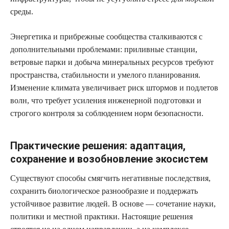
среды.
Энергетика и прибрежные сообщества сталкиваются с
дополнительными проблемами: приливные станции,
ветровые парки и добыча минеральных ресурсов требуют
пространства, стабильности и умелого планирования.
Изменение климата увеличивает риск штормов и подлетов
волн, что требует усиления инженерной подготовки и
строгого контроля за соблюдением норм безопасности.
Практические решения: адаптация,
сохранение и возобновление экосистем
Существуют способы смягчить негативные последствия,
сохранить биологическое разнообразие и поддержать
устойчивое развитие людей. В основе — сочетание науки,
политики и местной практики. Настоящие решения