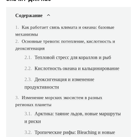
Содержание
Как работает связь климата и океана: базовые
механизмы
Основные тревоги: потепление, кислотность и
деоксигенация
Тепловой стресс для кораллов и рыб
Кислотность океана и кальцинирование
Деоксигенация и изменение
продуктивности
Изменение морских экосистем в разных
регионах планеты
Арктика: таяние льдов, новые маршруты
и риски
Тропические рифы: Bleaching и новые