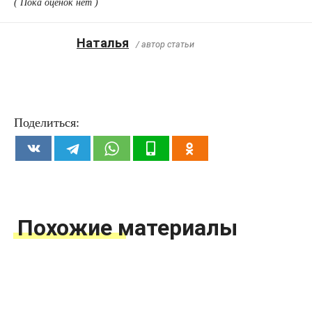
( Пока оценок нет )
Наталья
/ автор статьи
Поделиться:
Похожие материалы