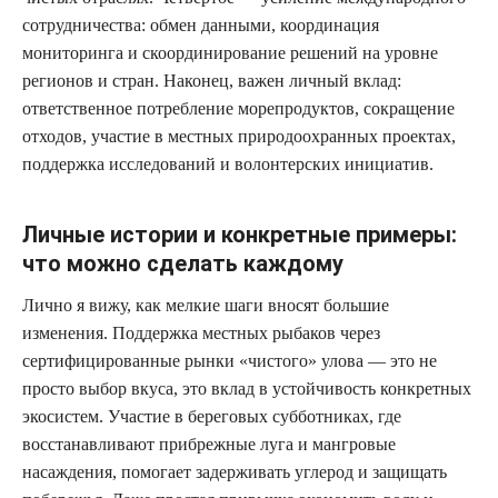
сотрудничества: обмен данными, координация
мониторинга и скоординирование решений на уровне
регионов и стран. Наконец, важен личный вклад:
ответственное потребление морепродуктов, сокращение
отходов, участие в местных природоохранных проектах,
поддержка исследований и волонтерских инициатив.
Личные истории и конкретные примеры:
что можно сделать каждому
Лично я вижу, как мелкие шаги вносят большие
изменения. Поддержка местных рыбаков через
сертифицированные рынки «чистого» улова — это не
просто выбор вкуса, это вклад в устойчивость конкретных
экосистем. Участие в береговых субботниках, где
восстанавливают прибрежные луга и мангровые
насаждения, помогает задерживать углерод и защищать