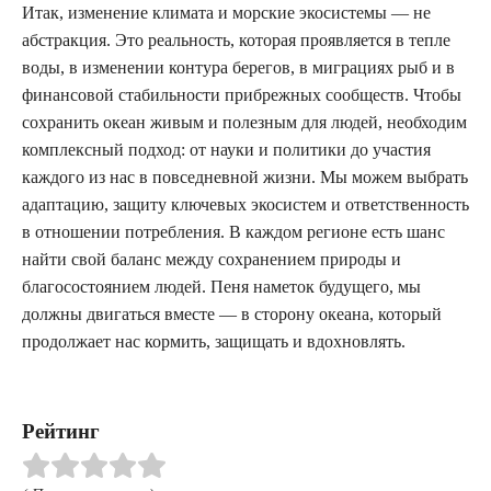
Итак, изменение климата и морские экосистемы — не
абстракция. Это реальность, которая проявляется в тепле
воды, в изменении контура берегов, в миграциях рыб и в
финансовой стабильности прибрежных сообществ. Чтобы
сохранить океан живым и полезным для людей, необходим
комплексный подход: от науки и политики до участия
каждого из нас в повседневной жизни. Мы можем выбрать
адаптацию, защиту ключевых экосистем и ответственность
в отношении потребления. В каждом регионе есть шанс
найти свой баланс между сохранением природы и
благосостоянием людей. Пеня наметок будущего, мы
должны двигаться вместе — в сторону океана, который
продолжает нас кормить, защищать и вдохновлять.
Рейтинг