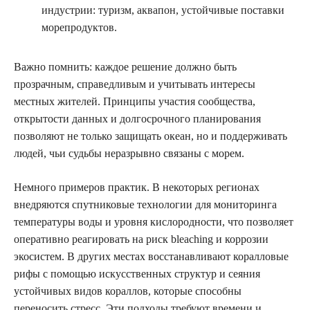
индустрии: туризм, аквапон, устойчивые поставки
морепродуктов.
Важно помнить: каждое решение должно быть
прозрачным, справедливым и учитывать интересы
местных жителей. Принципы участия сообщества,
открытости данных и долгосрочного планирования
позволяют не только защищать океан, но и поддерживать
людей, чьи судьбы неразрывно связаны с морем.
Немного примеров практик. В некоторых регионах
внедряются спутниковые технологии для мониторинга
температуры воды и уровня кислородности, что позволяет
оперативно реагировать на риск bleaching и коррозии
экосистем. В других местах восстанавливают коралловые
рифы с помощью искусственных структур и сеяния
устойчивых видов кораллов, которые способны
переносить стресс. Эти подходы требуют времени и