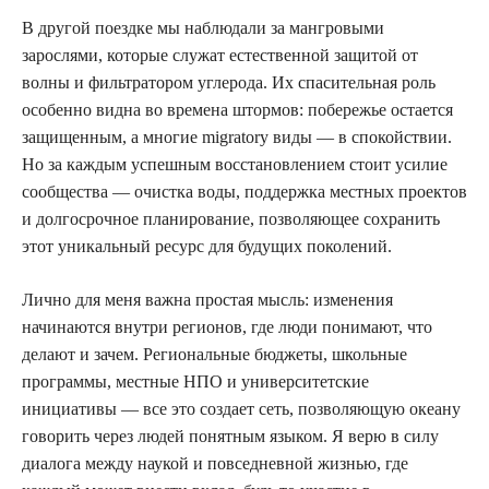
В другой поездке мы наблюдали за мангровыми
зарослями, которые служат естественной защитой от
волны и фильтратором углерода. Их спасительная роль
особенно видна во времена штормов: побережье остается
защищенным, а многие migratory виды — в спокойствии.
Но за каждым успешным восстановлением стоит усилие
сообщества — очистка воды, поддержка местных проектов
и долгосрочное планирование, позволяющее сохранить
этот уникальный ресурс для будущих поколений.
Лично для меня важна простая мысль: изменения
начинаются внутри регионов, где люди понимают, что
делают и зачем. Региональные бюджеты, школьные
программы, местные НПО и университетские
инициативы — все это создает сеть, позволяющую океану
говорить через людей понятным языком. Я верю в силу
диалога между наукой и повседневной жизнью, где