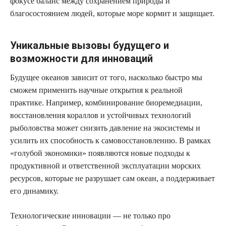
фокусе баланс между сохранением природы и
благосостоянием людей, которые море кормит и защищает.
Уникальные вызовы будущего и
возможности для инноваций
Будущее океанов зависит от того, насколько быстро мы
сможем применить научные открытия к реальной
практике. Например, комбинирование биоремедиации,
восстановления кораллов и устойчивых технологий
рыболовства может снизить давление на экосистемы и
усилить их способность к самовосстановлению. В рамках
«голубой экономики» появляются новые подходы к
продуктивной и ответственной эксплуатации морских
ресурсов, которые не разрушает сам океан, а поддерживает
его динамику.
Технологические инновации — не только про