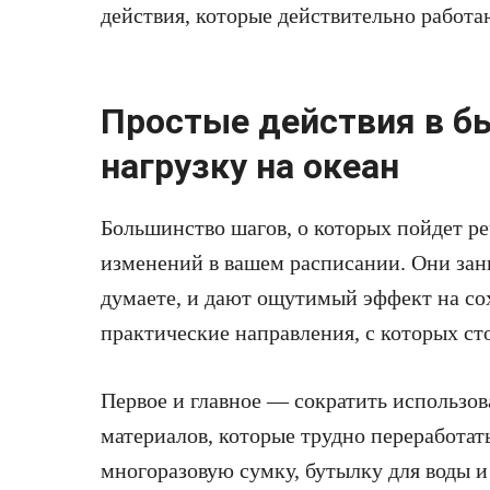
действия, которые действительно работа
Простые действия в б
нагрузку на океан
Большинство шагов, о которых пойдет ре
изменений в вашем расписании. Они за
думаете, и дают ощутимый эффект на с
практические направления, с которых сто
Первое и главное — сократить использов
материалов, которые трудно переработать
многоразовую сумку, бутылку для воды 