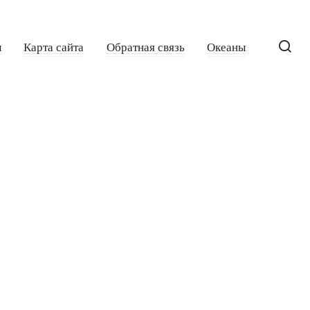
ы
Карта сайта
Обратная связь
Океаны