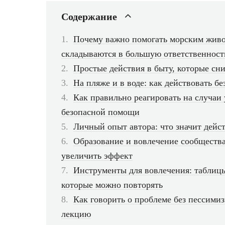
Содержание
Почему важно помогать морским жив
складываются в большую ответственност
Простые действия в быту, которые сн
На пляже и в воде: как действовать б
Как правильно реагировать на случаи
безопасной помощи
Личный опыт автора: что значит дейст
Образование и вовлечение сообщества
увеличить эффект
Инструменты для вовлечения: таблицы
которые можно повторять
Как говорить о проблеме без пессимиз
лекцию