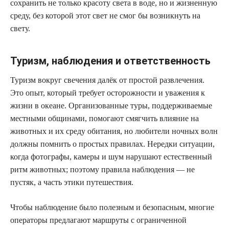
сохранить не только красоту света в воде, но и жизненную
среду, без которой этот свет не смог бы возникнуть на
свету.
Туризм, наблюдения и ответственность
Туризм вокруг свечения далёк от простой развлечения.
Это опыт, который требует осторожности и уважения к
жизни в океане. Организованные туры, поддерживаемые
местными общинами, помогают смягчить влияние на
животных и их среду обитания, но любители ночных волн
должны помнить о простых правилах. Нередки ситуации,
когда фотографы, камеры и шум нарушают естественный
ритм животных; поэтому правила наблюдения — не
пустяк, а часть этики путешествия.
Чтобы наблюдение было полезным и безопасным, многие
операторы предлагают маршруты с ограниченной