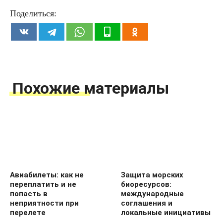
Поделиться:
Похожие материалы
Авиабилеты: как не
Защита морских
переплатить и не
биоресурсов:
попасть в
международные
неприятности при
соглашения и
перелете
локальные инициативы