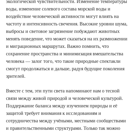
экологической чувствительности. Изменение температуры
воды, изменение солевого состава морской воды и
воздействие человеческой активности могут влиять на
частоту и интенсивность свечения. Высокие уровни шума,
выбросы и световое загрязнение побуждают животных
менять поведение, что может сказаться на их размножении
и миграционных маршрутах. Важно помнить, что
сохранение пространства и минимизация вмешательства
человека — залог того, что такие природные спектакли
смогут продолжаться и дальше, радуя будущие поколения
зрителей.
Вместе с тем, эти пути света напоминают нам о тесной
связи между живой природой и человеческой культурой.
Поддержание баланса между изучением природы и её
защитой требует внимания к исследованиям и
сотрудничества между учёными, местными сообществами
и правительственными структурами. Только так можно