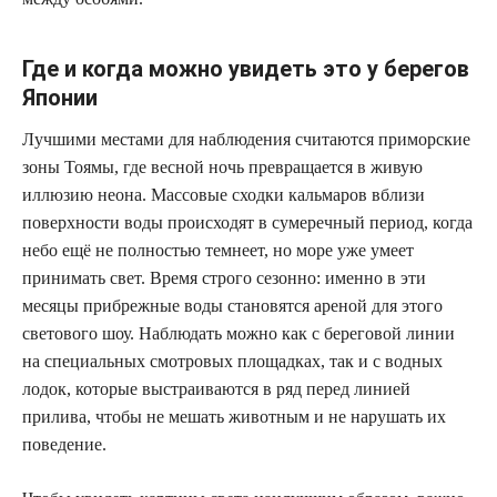
Где и когда можно увидеть это у берегов
Японии
Лучшими местами для наблюдения считаются приморские
зоны Тоямы, где весной ночь превращается в живую
иллюзию неона. Массовые сходки кальмаров вблизи
поверхности воды происходят в сумеречный период, когда
небо ещё не полностью темнеет, но море уже умеет
принимать свет. Время строго сезонно: именно в эти
месяцы прибрежные воды становятся ареной для этого
светового шоу. Наблюдать можно как с береговой линии
на специальных смотровых площадках, так и с водных
лодок, которые выстраиваются в ряд перед линией
прилива, чтобы не мешать животным и не нарушать их
поведение.