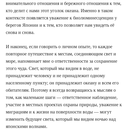
внимательного отношения и бережного отношения к тем,
кто делит с нами этот уголок океана. Именно в таком
контексте появляется уважение к биолюминесценции у
берегов Японии и к тем, кто позволяет нам увидеть её
снова и снова.
И наконец, если говорить о личном опыте, то каждое
повторное путешествие к местам, соединяющим свет и
море, напоминает мне о ответственности за сохранение
этого чуда. Свет, который мы видим в воде, не
принадлежит человеку и не принадлежит одному
населенному пункту; он принадлежит океану и всем его
обитателям. Поэтому я всегда возвращаюсь к мыслям о
том, как маленькие шаги — ответственное наблюдение,
участие в местных проектах охраны природы, уважение к
миграциям и к жизни на поверхности воды — могут
изменить будущее света, который мы видим ночью над
японскими волнами.