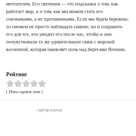
мечтателем. Его свечения — это подсказки о том, как
работает мир, и о том, как мы можем стать его
союзниками, а не противниками. Если мы будем бережны,
то сможем не просто наблюдать сияние, но и сохранить
его для тех, кто увидит его после нас, чтобы и они
почувствовали ту же удивительную связь с морской
вселенной, которая оживляет ночь над берегами Японии.
Рейтинг
( Пока оценок нет )
/ автор статьи