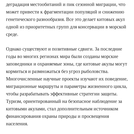
деградация местообитаний и пик сезонной миграции, что
может привести к фрагментации популяций и снижению
генетического разнообразия. Все это делает китовых акул
одной из приоритетных групп для консервации в морской
среде.
Однако существуют и позитивные сдвиги. За последние
годы во многих регионах мира были созданы морские
заповедники и охраняемые зоны, где китовые акулы могут
кормиться и размножаться без угроз рыболовства.
Многочисленные научные проекты изучают их поведение,
миграционные маршруты и параметры жизненного цикла,
чтобы разрабатывать эффективные стратегии защиты.
Туризм, ориентированный на безопасное наблюдение за
китовыми акулами, стал дополнительным источником
финансирования охраны природы и просвещения
населения.