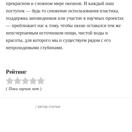
прекрасном и сложном мире океанов. И каждый наш
поступок — будь то снижение использования пластика,
поддержка заповедников или участие в научных проектах
— приближает нас к тому, чтобы океан оставался тем же
неисчерпаемым источником пищи, чистой воды и
красоты, для которого мы и существуем рядом с его
непроходимыми глубинами.
Рейтинг
( Пока оценок нет )
/ автор статьи