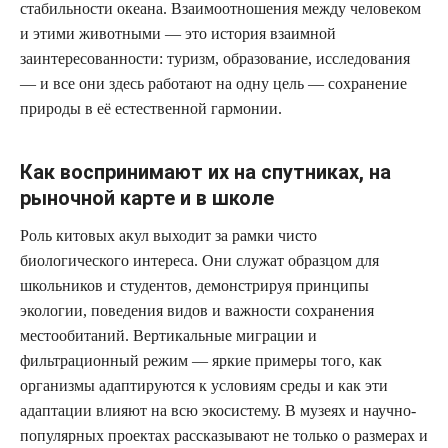
стабильности океана. Взаимоотношения между человеком
и этими животными — это история взаимной
заинтересованности: туризм, образование, исследования
— и все они здесь работают на одну цель — сохранение
природы в её естественной гармонии.
Как воспринимают их на спутниках, на
рыночной карте и в школе
Роль китовых акул выходит за рамки чисто
биологического интереса. Они служат образцом для
школьников и студентов, демонстрируя принципы
экологии, поведения видов и важности сохранения
местообитаний. Вертикальные миграции и
фильтрационный режим — яркие примеры того, как
организмы адаптируются к условиям среды и как эти
адаптации влияют на всю экосистему. В музеях и научно-
популярных проектах рассказывают не только о размерах и