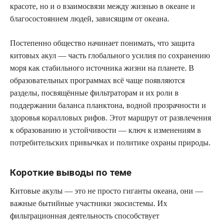
красоте, но и о взаимосвязи между жизнью в океане и
благосостоянием людей, зависящим от океана.
Постепенно общество начинает понимать, что защита
китовых акул — часть глобального усилия по сохранению
моря как стабильного источника жизни на планете. В
образовательных программах всё чаще появляются
разделы, посвящённые фильтраторам и их роли в
поддержании баланса планктона, водной прозрачности и
здоровья коралловых рифов. Этот маршрут от развлечения
к образованию и устойчивости — ключ к изменениям в
потребительских привычках и политике охраны природы.
Короткие выводы по теме
Китовые акулы — это не просто гиганты океана, они —
важные бытийные участники экосистемы. Их
фильтрационная деятельность способствует