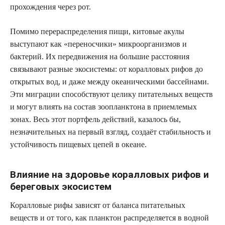
прохождения через рот.
Помимо перераспределения пищи, китовые акулы
выступают как «переносчики» микроорганизмов и
бактерий. Их передвижения на большие расстояния
связывают разные экосистемы: от коралловых рифов до
открытых вод, и даже между океаническими бассейнами.
Эти миграции способствуют целику питательных веществ
и могут влиять на состав зоопланктона в приемлемых
зонах. Весь этот портфель действий, казалось бы,
незначительных на первый взгляд, создаёт стабильность и
устойчивость пищевых цепей в океане.
Влияние на здоровье коралловых рифов и
береговых экосистем
Коралловые рифы зависят от баланса питательных
веществ и от того, как планктон распределяется в водной