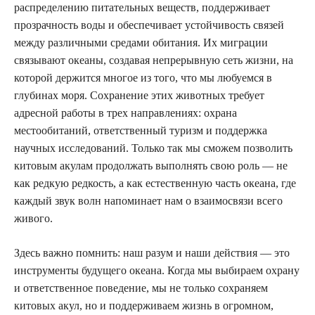
распределению питательных веществ, поддерживает
прозрачность воды и обеспечивает устойчивость связей
между различными средами обитания. Их миграции
связывают океаны, создавая непрерывную сеть жизни, на
которой держится многое из того, что мы любуемся в
глубинах моря. Сохранение этих животных требует
адресной работы в трех направлениях: охрана
местообитаний, ответственный туризм и поддержка
научных исследований. Только так мы сможем позволить
китовым акулам продолжать выполнять свою роль — не
как редкую редкость, а как естественную часть океана, где
каждый звук волн напоминает нам о взаимосвязи всего
живого.
Здесь важно помнить: наш разум и наши действия — это
инструменты будущего океана. Когда мы выбираем охрану
и ответственное поведение, мы не только сохраняем
китовых акул, но и поддерживаем жизнь в огромном,