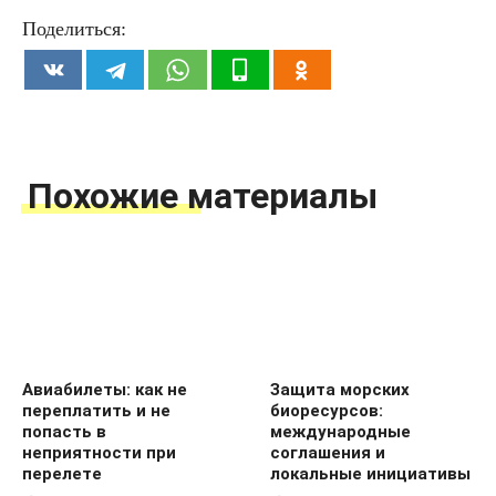
Поделиться:
Похожие материалы
Авиабилеты: как не
Защита морских
переплатить и не
биоресурсов:
попасть в
международные
неприятности при
соглашения и
перелете
локальные инициативы