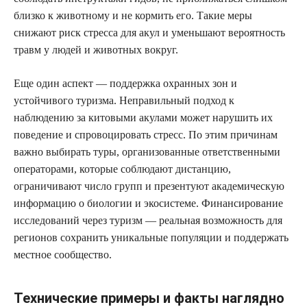
близко к животному и не кормить его. Такие меры
снижают риск стресса для акул и уменьшают вероятность
травм у людей и животных вокруг.
Еще один аспект — поддержка охранных зон и
устойчивого туризма. Неправильный подход к
наблюдению за китовыми акулами может нарушить их
поведение и спровоцировать стресс. По этим причинам
важно выбирать туры, организованные ответственными
операторами, которые соблюдают дистанцию,
ограничивают число групп и презентуют академическую
информацию о биологии и экосистеме. Финансирование
исследований через туризм — реальная возможность для
регионов сохранить уникальные популяции и поддержать
местное сообщество.
Технические примеры и факты наглядно