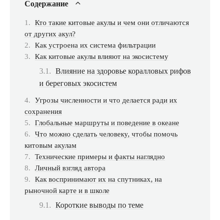
Содержание
Кто такие китовые акулы и чем они отличаются
от других акул?
Как устроена их система фильтрации
Как китовые акулы влияют на экосистему
Влияние на здоровье коралловых рифов
и береговых экосистем
Угрозы численности и что делается ради их
сохранения
Глобальные маршруты и поведение в океане
Что можно сделать человеку, чтобы помочь
китовым акулам
Технические примеры и факты наглядно
Личный взгляд автора
Как воспринимают их на спутниках, на
рыночной карте и в школе
Короткие выводы по теме