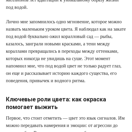
под водой.
Лично мне запомнилось одно мгновение, которое можно
назвать маленьким уроком цвета. Я наблюдал как на закате
под водой буквально ожил коралловый сад — рыбы,
казалось, заиграли новыми красками, а тени между
кораллами превращались в переходы между оттенками,
которых никогда не увидишь на суше. Этот момент
напомнил мне, что под водой цвет не только радует глаз,
он еще и рассказывает историю каждого существа, его
поведения, привычек и водного ритма.
Ключевые роли цвета: как окраска
помогает выжить
Первое, что стоит отметить — цвет это язык сигналов. Им
можно передавать намерения и эмоции: от агрессии до