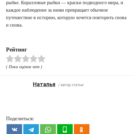
рыбке. Коралловые рыбки — краски подводного мира, и
каждое наблюдение за ними превращает обычное
путешествие в историю, которую хочется повторить снова
и снова.
Рейтинг
( Пока оценок нет )
Наталья
/ автор статьи
Поделиться: