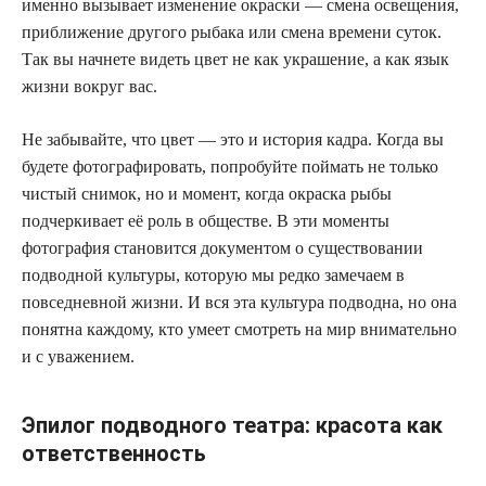
именно вызывает изменение окраски — смена освещения,
приближение другого рыбака или смена времени суток.
Так вы начнете видеть цвет не как украшение, а как язык
жизни вокруг вас.
Не забывайте, что цвет — это и история кадра. Когда вы
будете фотографировать, попробуйте поймать не только
чистый снимок, но и момент, когда окраска рыбы
подчеркивает её роль в обществе. В эти моменты
фотография становится документом о существовании
подводной культуры, которую мы редко замечаем в
повседневной жизни. И вся эта культура подводна, но она
понятна каждому, кто умеет смотреть на мир внимательно
и с уважением.
Эпилог подводного театра: красота как
ответственность