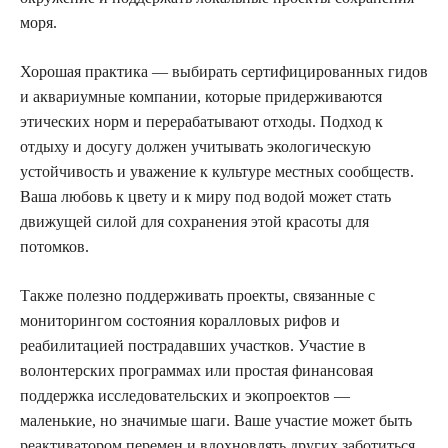
моря.
Хорошая практика — выбирать сертифицированных гидов
и аквариумные компании, которые придерживаются
этических норм и перерабатывают отходы. Подход к
отдыху и досугу должен учитывать экологическую
устойчивость и уважение к культуре местных сообществ.
Ваша любовь к цвету и к миру под водой может стать
движущей силой для сохранения этой красоты для
потомков.
Также полезно поддерживать проекты, связанные с
мониторингом состояния коралловых рифов и
реабилитацией пострадавших участков. Участие в
волонтерских программах или простая финансовая
поддержка исследовательских и экопроектов —
маленькие, но значимые шаги. Ваше участие может быть
реактиватором перемен и вдохновлять других заботиться