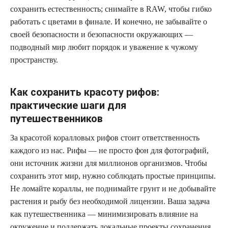
сохранить естественность; снимайте в RAW, чтобы гибко
работать с цветами в финале. И конечно, не забывайте о
своей безопасности и безопасности окружающих —
подводный мир любит порядок и уважение к чужому
пространству.
Как сохранить красоту рифов:
практические шаги для
путешественников
За красотой коралловых рифов стоит ответственность
каждого из нас. Рифы — не просто фон для фотографий,
они источник жизни для миллионов организмов. Чтобы
сохранить этот мир, нужно соблюдать простые принципы.
Не ломайте кораллы, не поднимайте грунт и не добывайте
растения и рыбу без необходимой лицензии. Ваша задача
как путешественника — минимизировать влияние на
окружение и поддержать локальные проекты сохранения