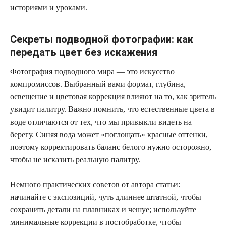
историями и уроками.
Секреты подводной фотографии: как
передать цвет без искажения
Фотография подводного мира — это искусство
компромиссов. Выбранный вами формат, глубина,
освещение и цветовая коррекция влияют на то, как зритель
увидит палитру. Важно помнить, что естественные цвета в
воде отличаются от тех, что мы привыкли видеть на
берегу. Синяя вода может «поглощать» красные оттенки,
поэтому корректировать баланс белого нужно осторожно,
чтобы не исказить реальную палитру.
Немного практических советов от автора статьи:
начинайте с экспозиций, чуть длиннее штатной, чтобы
сохранить детали на плавниках и чешуе; используйте
минимальные коррекции в постобработке, чтобы