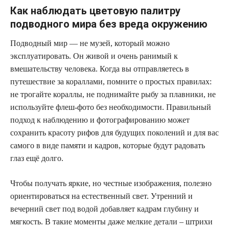
Как наблюдать цветовую палитру
подводного мира без вреда окружению
Подводный мир — не музей, который можно
эксплуатировать. Он живой и очень ранимый к
вмешательству человека. Когда вы отправляетесь в
путешествие за кораллами, помните о простых правилах:
не трогайте кораллы, не поднимайте рыбу за плавники, не
используйте флеш‑фото без необходимости. Правильный
подход к наблюдению и фотографированию может
сохранить красоту рифов для будущих поколений и для вас
самого в виде памяти и кадров, которые будут радовать
глаз ещё долго.
Чтобы получать яркие, но честные изображения, полезно
ориентироваться на естественный свет. Утренний и
вечерний свет под водой добавляет кадрам глубину и
мягкость. В такие моменты даже мелкие детали – штрихи