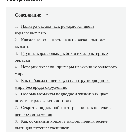
Содержание
Палитра океана: как рождаются цвета
коралловых рыб
Ключевые роли цвета: как окраска помогает
выжить
Группы коралловых рыбок и их характерные
окраски
Истории окраски: примеры из жизни кораллового
мира
Как наблюдать цветовую палитру подводного
мира без вреда окружению
Особые моменты подводной жизни: как цвет
помогает рассказать историю
Секреты подводной фотографии: как передать
цвет без искажения
Как сохранить красоту рифов: практические
шаги для путешественников