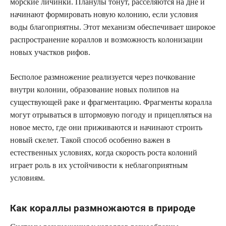
морские личинки. Планулы тонут, расселяются на дне и
начинают формировать новую колонию, если условия
воды благоприятны. Этот механизм обеспечивает широкое
распространение кораллов и возможность колонизации
новых участков рифов.
Бесполое размножение реализуется через почкование
внутри колонии, образование новых полипов на
существующей раке и фрагментацию. Фрагменты коралла
могут отрываться в штормовую погоду и прицепляться на
новое место, где они приживаются и начинают строить
новый скелет. Такой способ особенно важен в
естественных условиях, когда скорость роста колоний
играет роль в их устойчивости к неблагоприятным
условиям.
Как кораллы размножаются в природе