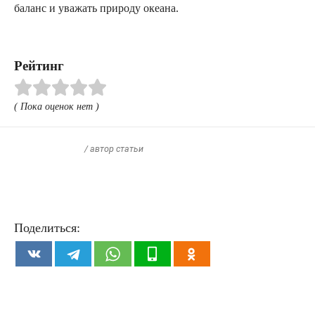
баланс и уважать природу океана.
Рейтинг
( Пока оценок нет )
/ автор статьи
Поделиться: