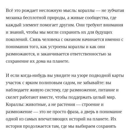
Всё это рождает несложную мысль: кораллы — не зубчатая
мозаика бесплотной природы, а живые сообщества, где
каждый элемент помогает другим. Они требуют внимания
и знаний, чтобы мы могли сохранить их для будущих
поколений. Связь человека с океаном начинается именно с
понимания того, как устроены кораллы и как они
размножаются, и заканчивается ответственностью за
сохранение их дома на планете.
И если когда-нибудь вы увидите на узоре подводной карты
участок с ярким полиповым садом, не забывайте: вы
наблюдаете живую систему, где размножение, питание и
скелет работают вместе, чтобы поддержать целый мир.
Кораллы: животные, а не растения — строение и
размножение — это не просто фраза, а дверь в понимание
одной из самых впечатляющих историй на планете. Их
история продолжается там, где мы выбираем сохранять