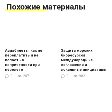
Похожие материалы
Авиабилеты: как не
Защита морских
переплатить и не
биоресурсов:
попасть в
международные
неприятности при
соглашения и
перелете
локальные инициативы
0
207
0
902