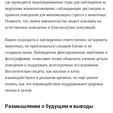
где проводятся лицензированные туры для наблюдения за
морскими млекопитающими, соблюдающие дистанцию и
правила поведения для минимизации стресса у животных.
Помните, что любое вмешательство может повлиять на
естественное поведение и благополучие популяций.
Важно подходить к наблюдению ответственно: не кормить
животных, не приближаться слишком близко и не
создавать шума. Наблюдения, фиксированные заметками и
фотографиями, позволяют позже объяснить ученым детали
поведения и поддержать долгосрочные исследования.
Восхитительно видеть, как косатки и киты
взаимодействуют в реальном времени, но ещё ценнее
понять, как эти взаимодействия поддерживают здоровье
океана в целом.
Размышления о будущем и выводы