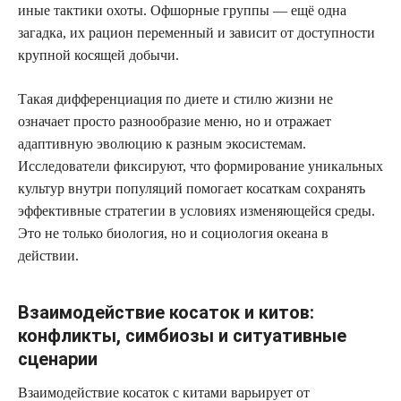
иные тактики охоты. Офшорные группы — ещё одна
загадка, их рацион переменный и зависит от доступности
крупной косящей добычи.
Такая дифференциация по диете и стилю жизни не
означает просто разнообразие меню, но и отражает
адаптивную эволюцию к разным экосистемам.
Исследователи фиксируют, что формирование уникальных
культур внутри популяций помогает косаткам сохранять
эффективные стратегии в условиях изменяющейся среды.
Это не только биология, но и социология океана в
действии.
Взаимодействие косаток и китов:
конфликты, симбиозы и ситуативные
сценарии
Взаимодействие косаток с китами варьирует от