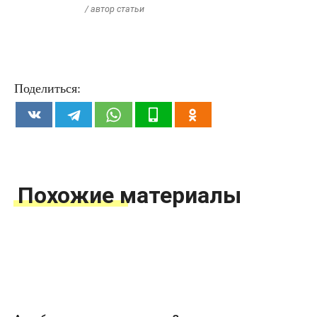
/ автор статьи
Поделиться:
Похожие материалы