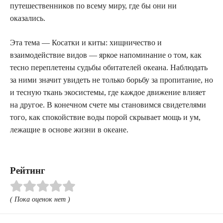
путешественников по всему миру, где бы они ни
оказались.
Эта тема — Косатки и киты: хищничество и
взаимодействие видов — яркое напоминание о том, как
тесно переплетены судьбы обитателей океана. Наблюдать
за ними значит увидеть не только борьбу за пропитание, но
и тесную ткань экосистемы, где каждое движение влияет
на другое. В конечном счете мы становимся свидетелями
того, как спокойствие воды порой скрывает мощь и ум,
лежащие в основе жизни в океане.
Рейтинг
( Пока оценок нет )