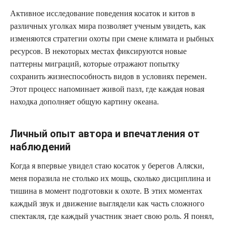
Активное исследование поведения косаток и китов в
различных уголках мира позволяет ученым увидеть, как
изменяются стратегии охоты при смене климата и рыбных
ресурсов. В некоторых местах фиксируются новые
паттерны миграций, которые отражают попытку
сохранить жизнеспособность видов в условиях перемен.
Этот процесс напоминает живой пазл, где каждая новая
находка дополняет общую картину океана.
Личный опыт автора и впечатления от
наблюдений
Когда я впервые увидел стаю косаток у берегов Аляски,
меня поразила не столько их мощь, сколько дисциплина и
тишина в момент подготовки к охоте. В этих моментах
каждый звук и движение выглядели как часть сложного
спектакля, где каждый участник знает свою роль. Я понял,