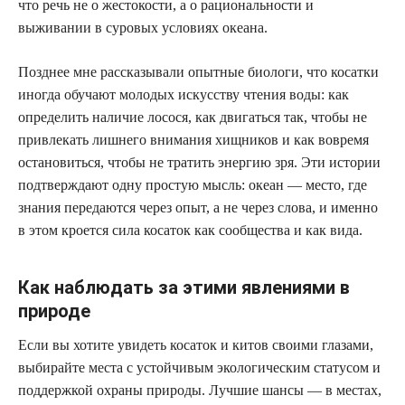
что речь не о жестокости, а о рациональности и
выживании в суровых условиях океана.
Позднее мне рассказывали опытные биологи, что косатки
иногда обучают молодых искусству чтения воды: как
определить наличие лосося, как двигаться так, чтобы не
привлекать лишнего внимания хищников и как вовремя
остановиться, чтобы не тратить энергию зря. Эти истории
подтверждают одну простую мысль: океан — место, где
знания передаются через опыт, а не через слова, и именно
в этом кроется сила косаток как сообщества и как вида.
Как наблюдать за этими явлениями в
природе
Если вы хотите увидеть косаток и китов своими глазами,
выбирайте места с устойчивым экологическим статусом и
поддержкой охраны природы. Лучшие шансы — в местах,