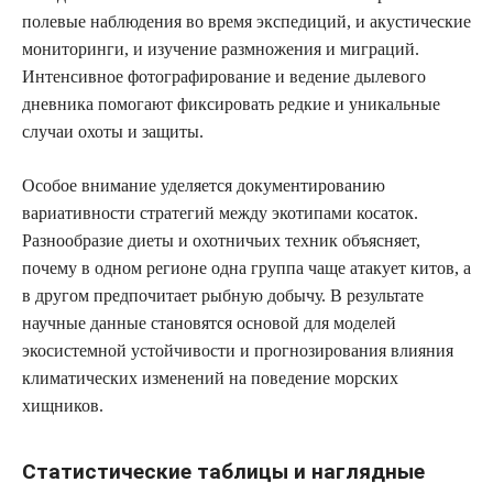
полевые наблюдения во время экспедиций, и акустические
мониторинги, и изучение размножения и миграций.
Интенсивное фотографирование и ведение дылевого
дневника помогают фиксировать редкие и уникальные
случаи охоты и защиты.
Особое внимание уделяется документированию
вариативности стратегий между экотипами косаток.
Разнообразие диеты и охотничьих техник объясняет,
почему в одном регионе одна группа чаще атакует китов, а
в другом предпочитает рыбную добычу. В результате
научные данные становятся основой для моделей
экосистемной устойчивости и прогнозирования влияния
климатических изменений на поведение морских
хищников.
Статистические таблицы и наглядные