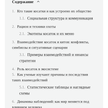
Содержание
Кто такие косатки и как устроено их общество
Социальная структура и коммуникация
Рацион и техники охоты
Экотипы косаток и их меню
Взаимодействие косаток и китов: конфликты,
симбиозы и ситуативные сценарии
Примеры взаимодействий и нюансы
стратегии
Роль косаток в экосистеме
Как ученые изучают причины и последствия
таких взаимодействий
Статистические таблицы и наглядные
схемы
Динамика наблюдений: как мир меняется под
влиянием человека