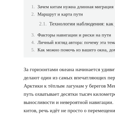
Зачем китам нужна длинная миграция
Маршрут и карта пути
Технологии наблюдения: как
Факторы навигации и риски на пути
Личный взгляд автора: почему эта тем
Как можно помочь из вашего окна, до
За горизонтами океана начинается удиви
делают один из самых впечатляющих пере
Арктики к тёплым лагунам у берегов Мек
путь охватывает десятки тысяч километр
выносливости и невероятной навигации.
китов, речь идёт не просто о перемещени