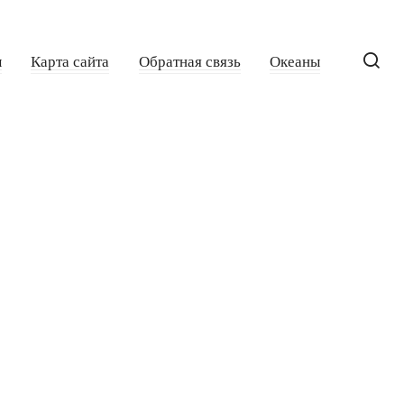
ы
Карта сайта
Обратная связь
Океаны