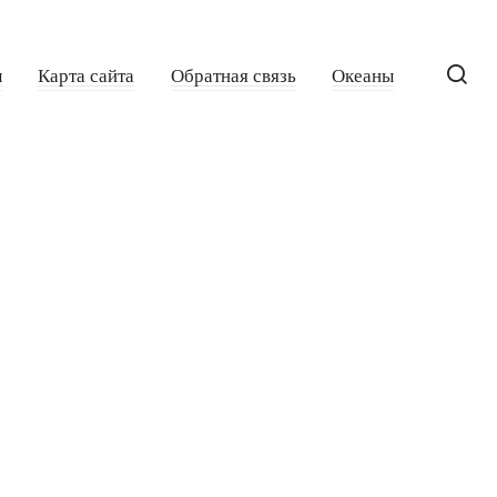
ы
Карта сайта
Обратная связь
Океаны