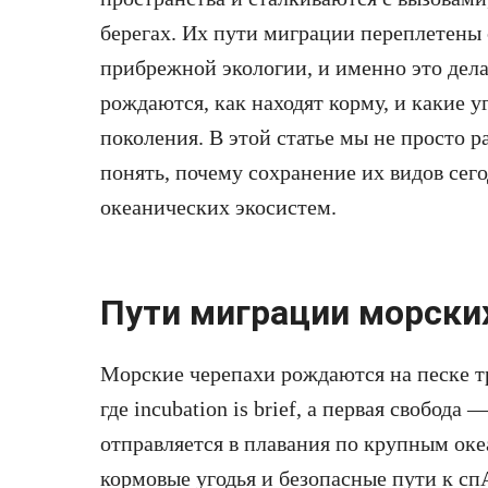
берегах. Их пути миграции переплетены 
прибрежной экологии, и именно это дела
рождаются, как находят корму, и какие 
поколения. В этой статье мы не просто 
понять, почему сохранение их видов сег
океанических экосистем.
Пути миграции морски
Морские черепахи рождаются на песке т
где incubation is brief, а первая свобода
отправляется в плавания по крупным оке
кормовые угодья и безопасные пути к сп