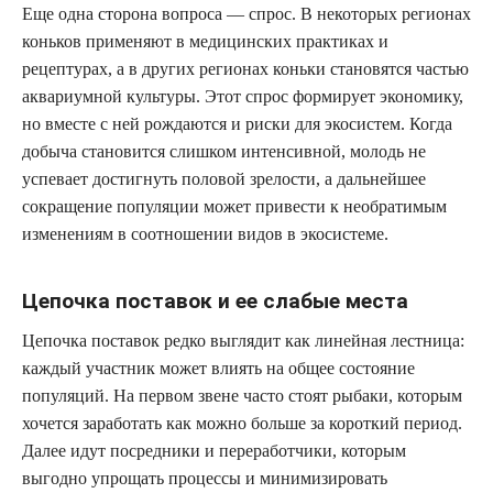
Еще одна сторона вопроса — спрос. В некоторых регионах
коньков применяют в медицинских практиках и
рецептурах, а в других регионах коньки становятся частью
аквариумной культуры. Этот спрос формирует экономику,
но вместе с ней рождаются и риски для экосистем. Когда
добыча становится слишком интенсивной, молодь не
успевает достигнуть половой зрелости, а дальнейшее
сокращение популяции может привести к необратимым
изменениям в соотношении видов в экосистеме.
Цепочка поставок и ее слабые места
Цепочка поставок редко выглядит как линейная лестница:
каждый участник может влиять на общее состояние
популяций. На первом звене часто стоят рыбаки, которым
хочется заработать как можно больше за короткий период.
Далее идут посредники и переработчики, которым
выгодно упрощать процессы и минимизировать