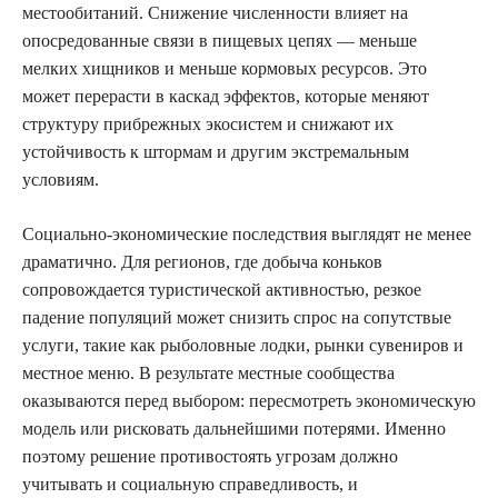
местообитаний. Снижение численности влияет на
опосредованные связи в пищевых цепях — меньше
мелких хищников и меньше кормовых ресурсов. Это
может перерасти в каскад эффектов, которые меняют
структуру прибрежных экосистем и снижают их
устойчивость к штормам и другим экстремальным
условиям.
Социально-экономические последствия выглядят не менее
драматично. Для регионов, где добыча коньков
сопровождается туристической активностью, резкое
падение популяций может снизить спрос на сопутствые
услуги, такие как рыболовные лодки, рынки сувениров и
местное меню. В результате местные сообщества
оказываются перед выбором: пересмотреть экономическую
модель или рисковать дальнейшими потерями. Именно
поэтому решение противостоять угрозам должно
учитывать и социальную справедливость, и