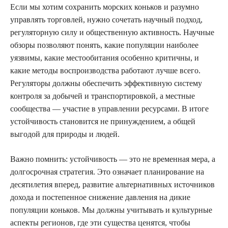
Если мы хотим сохранить морских коньков и разумно
управлять торговлей, нужно сочетать научный подход,
регуляторную силу и общественную активность. Научные
обзоры позволяют понять, какие популяции наиболее
уязвимы, какие местообитания особенно критичны, и
какие методы воспроизводства работают лучше всего.
Регуляторы должны обеспечить эффективную систему
контроля за добычей и транспортировкой, а местные
сообщества — участие в управлении ресурсами. В итоге
устойчивость становится не принуждением, а общей
выгодой для природы и людей.
Важно помнить: устойчивость — это не временная мера, а
долгосрочная стратегия. Это означает планирование на
десятилетия вперед, развитие альтернативных источников
дохода и постепенное снижение давления на дикие
популяции коньков. Мы должны учитывать и культурные
аспекты регионов, где эти существа ценятся, чтобы