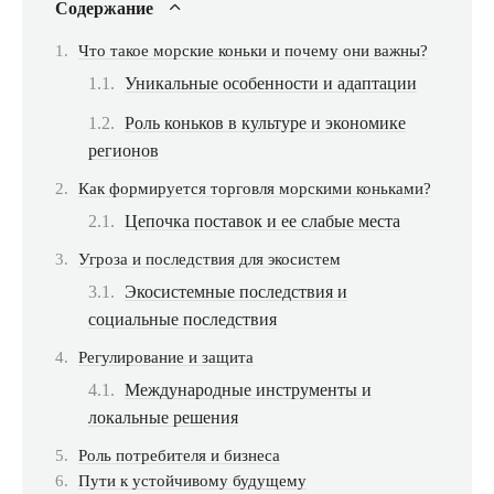
Содержание
Что такое морские коньки и почему они важны?
Уникальные особенности и адаптации
Роль коньков в культуре и экономике
регионов
Как формируется торговля морскими коньками?
Цепочка поставок и ее слабые места
Угроза и последствия для экосистем
Экосистемные последствия и
социальные последствия
Регулирование и защита
Международные инструменты и
локальные решения
Роль потребителя и бизнеса
Пути к устойчивому будущему