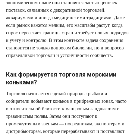
экономическом плане они становятся частью цепочек
поставок, связанных с декоративной торговлей,
аквариумами и иногда медицинскими традициями. Даже
если рынок кажется мелким, его масштабы растут, когда
спрос пересекает границы стран и требует новых подходов
к учету и контролю. В этом контексте задача сохранения
становится не только вопросом биологии, но и вопросов
справедливой торговли и устойчивости сообществ.
Как формируется торговля морскими
коньками?
Торговля начинается с дикой природы: рыбаки и
собиратели добывают коньков в прибрежных зонах, часто
в относительной близости к мангровым ландшафтам и
травянистым полям. Затем они поступают к
промежуточным звеньям — посредникам, экспортерам и
дистрибьюторам, которые перерабатывают и поставляют