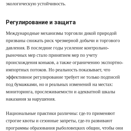
экологическую устойчивость.
Регулирование и защита
Международные механизмы торговли дикой природой
призваны снижать риск чрезмерной добычи и торгового
давления. В последние годы усиление контрольно-
рыночных мер стало принятием мер по учету
происхождения коньков, а также ограничению экспортно-
импортных потоков. Но реальность показывает, что
эффективное регулирование требует не только подписей
под бумажками, но и реальных изменений на местах:
мониторинга, прослеживаемости и адекватной шкалы
наказания за нарушения.
Национальные практики различны: где-то применяют
строгие квоты и сезонные запреты, где-то развивают
программы образования рыболовецких общин, чтобы они