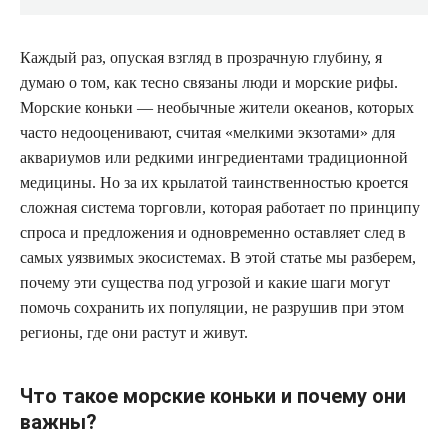
Каждый раз, опуская взгляд в прозрачную глубину, я
думаю о том, как тесно связаны люди и морские рифы.
Морские коньки — необычные жители океанов, которых
часто недооценивают, считая «мелкими экзотами» для
аквариумов или редкими ингредиентами традиционной
медицины. Но за их крылатой таинственностью кроется
сложная система торговли, которая работает по принципу
спроса и предложения и одновременно оставляет след в
самых уязвимых экосистемах. В этой статье мы разберем,
почему эти существа под угрозой и какие шаги могут
помочь сохранить их популяции, не разрушив при этом
регионы, где они растут и живут.
Что такое морские коньки и почему они
важны?