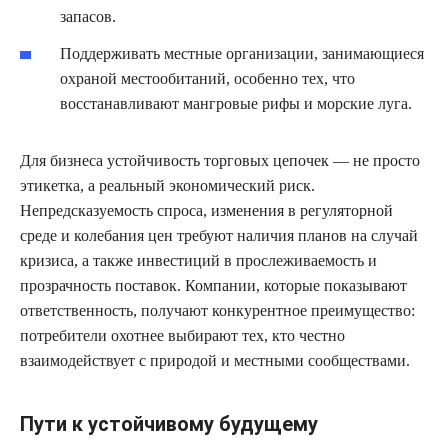
запасов.
Поддерживать местные организации, занимающиеся
охраной местообитаний, особенно тех, что
восстанавливают мангровые рифы и морские луга.
Для бизнеса устойчивость торговых цепочек — не просто
этикетка, а реальный экономический риск.
Непредсказуемость спроса, изменения в регуляторной
среде и колебания цен требуют наличия планов на случай
кризиса, а также инвестиций в прослеживаемость и
прозрачность поставок. Компании, которые показывают
ответственность, получают конкурентное преимущество:
потребители охотнее выбирают тех, кто честно
взаимодействует с природой и местными сообществами.
Пути к устойчивому будущему