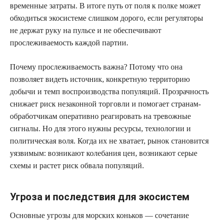
временные затраты. В итоге путь от поля к полке может
обходиться экосистеме слишком дорого, если регуляторы
не держат руку на пульсе и не обеспечивают
прослеживаемость каждой партии.
Почему прослеживаемость важна? Потому что она
позволяет видеть источник, конкретную территорию
добычи и темп воспроизводства популяций. Прозрачность
снижает риск незаконной торговли и помогает странам-
обработчикам оперативно реагировать на тревожные
сигналы. Но для этого нужны ресурсы, технологии и
политическая воля. Когда их не хватает, рынок становится
уязвимым: возникают колебания цен, возникают серые
схемы и растет риск обвала популяций.
Угроза и последствия для экосистем
Основные угрозы для морских коньков — сочетание