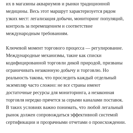
их в магазины аквариумов и рынки традиционной
медицины. Весь этот маршрут характеризуется рядом
узких мест: легализация добычи, мониторинг популяций,
контроль за перемещением и соответствие
международным требованиям.
Ключевой момент торгового процесса — регулирование.
Международные механизмы, такие как списки
кодифицированной торговли дикой природой, призваны
ограничивать незаконную добычу и торговлю. Но
реальность такова, что проследить каждый отдельный
экземпляр часто сложно: не все страны имеют
достаточные ресурсы для мониторинга, а незаконная
торговля нередко прячется за серыми каналами поставок.
В таких условиях важно понимать, что любой легальный
рынок должен сопровождаться эффективной системой
сертификации и прозрачными отчетами о происхождении.