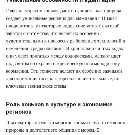
Глядя на морских коньков, можно увидеть, как природа
создает уникальные решения для выживания. Низкая
плодовитость у некоторых видов сочетается с высокой
заботой о потомстве, что делает их особенно
чувствительными к прогрессу рыболовных технологий и
изменению среды обитания. В кристально чистых водах
они умеют прятаться между водорослями, меняют цвет
под светом и сохраняют критическую для молоди зону
кормления. Эти тонкости делают их особенно важными
для понимания того, как торговля влияет на малые, но
ключевые звенья экосистемы.
Роль коньков в культуре и экономике
регионов
Для некоторых культур морские коньки служат символом
природы и долголетнего общения с морем. В