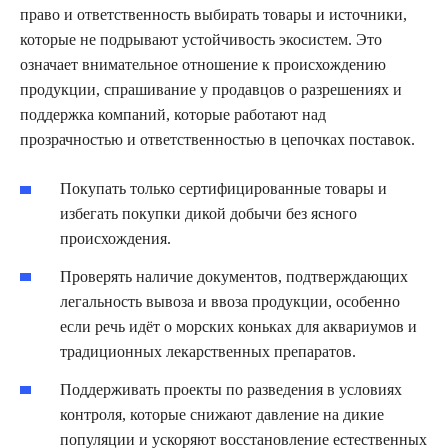
право и ответственность выбирать товары и источники,
которые не подрывают устойчивость экосистем. Это
означает внимательное отношение к происхождению
продукции, спрашивание у продавцов о разрешениях и
поддержка компаний, которые работают над
прозрачностью и ответственностью в цепочках поставок.
Покупать только сертифицированные товары и
избегать покупки дикой добычи без ясного
происхождения.
Проверять наличие документов, подтверждающих
легальность вывоза и ввоза продукции, особенно
если речь идёт о морских коньках для аквариумов и
традиционных лекарственных препаратов.
Поддерживать проекты по разведения в условиях
контроля, которые снижают давление на дикие
популяции и ускоряют восстановление естественных