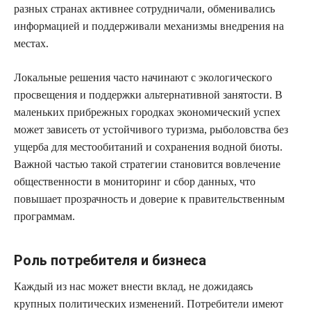
разных странах активнее сотрудничали, обменивались
информацией и поддерживали механизмы внедрения на
местах.
Локальные решения часто начинают с экологического
просвещения и поддержки альтернативной занятости. В
маленьких прибрежных городках экономический успех
может зависеть от устойчивого туризма, рыболовства без
ущерба для местообитаний и сохранения водной биоты.
Важной частью такой стратегии становится вовлечение
общественности в мониторинг и сбор данных, что
повышает прозрачность и доверие к правительственным
программам.
Роль потребителя и бизнеса
Каждый из нас может внести вклад, не дожидаясь
крупных политических изменений. Потребители имеют