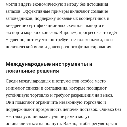
могли видеть экономическую выгоду без истощения
запасов. Эффективные примеры включают создание
заповедников, поддержку локальных кооперативов и
внедрение сертификационных схем для импорта и
экспорта морских коньков. Впрочем, прогресс часто идёт
медленно, потому что он требует не только науки, но и
политической воли и долгосрочного финансирования.
Международные инструменты и
локальные решения
Среди международных инструментов особое место
занимают списки и соглашения, которые поощряют
устойчивую торговлю и требуют разрешения на вывоз.
Они помогают ограничить незаконную торговлю и
поддерживают прозрачность цепочек поставок. Однако без
местных усилий даже лучшие рамки могут
останавливаться на полпути. Важно, чтобы регуляторы в