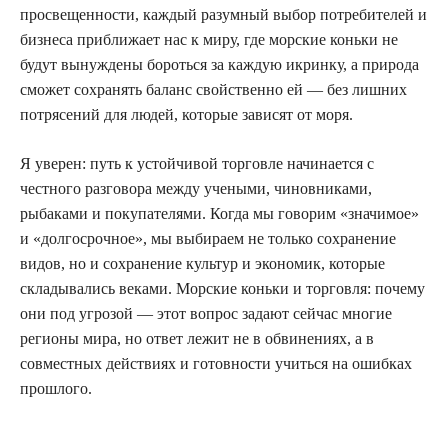
просвещенности, каждый разумный выбор потребителей и
бизнеса приближает нас к миру, где морские коньки не
будут вынуждены бороться за каждую икринку, а природа
сможет сохранять баланс свойственно ей — без лишних
потрясений для людей, которые зависят от моря.
Я уверен: путь к устойчивой торговле начинается с
честного разговора между учеными, чиновниками,
рыбаками и покупателями. Когда мы говорим «значимое»
и «долгосрочное», мы выбираем не только сохранение
видов, но и сохранение культур и экономик, которые
складывались веками. Морские коньки и торговля: почему
они под угрозой — этот вопрос задают сейчас многие
регионы мира, но ответ лежит не в обвинениях, а в
совместных действиях и готовности учиться на ошибках
прошлого.