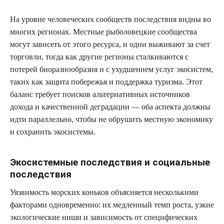
На уровне человеческих сообществ последствия видны во
многих регионах. Местные рыболовецкие сообщества
могут зависеть от этого ресурса, и одни выживают за счет
торговли, тогда как другие регионы сталкиваются с
потерей биоразнообразия и с ухудшением услуг экосистем,
таких как защита побережья и поддержка туризма. Этот
баланс требует поисков альтернативных источников
дохода и качественной деградации — оба аспекта должны
идти параллельно, чтобы не обрушить местную экономику
и сохранить экосистемы.
Экосистемные последствия и социальные
последствия
Уязвимость морских коньков объясняется несколькими
факторами одновременно: их медленный темп роста, узкие
экологические ниши и зависимость от специфических