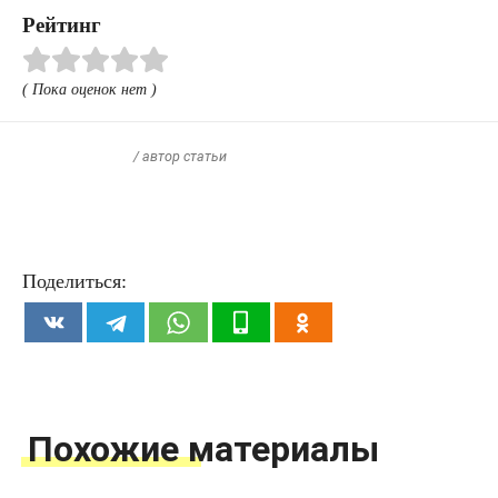
Рейтинг
( Пока оценок нет )
/ автор статьи
Поделиться:
Похожие материалы