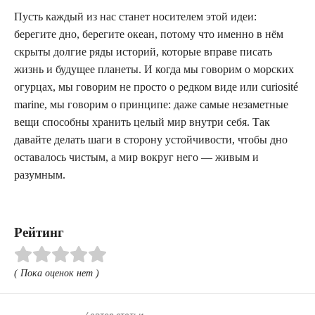
Пусть каждый из нас станет носителем этой идеи:
берегите дно, берегите океан, потому что именно в нём
скрыты долгие ряды историй, которые вправе писать
жизнь и будущее планеты. И когда мы говорим о морских
огурцах, мы говорим не просто о редком виде или curiosité
marine, мы говорим о принципе: даже самые незаметные
вещи способны хранить целый мир внутри себя. Так
давайте делать шаги в сторону устойчивости, чтобы дно
оставалось чистым, а мир вокруг него — живым и
разумным.
Рейтинг
( Пока оценок нет )