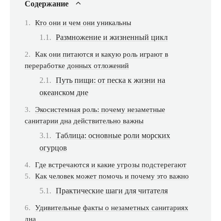
Содержание
Кто они и чем они уникальны
Размножение и жизненный цикл
Как они питаются и какую роль играют в
переработке донных отложений
Путь пищи: от песка к жизни на
океанском дне
Экосистемная роль: почему незаметные
санитарии дна действительно важны
Таблица: основные роли морских
огурцов
Где встречаются и какие угрозы подстерегают
Как человек может помочь и почему это важно
Практические шаги для читателя
Удивительные факты о незаметных санитариях
дна