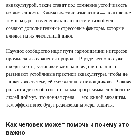
аквакультурой, также ставит под сомнение устойчивость
их численности. Климатические изменения — повышение
температуры, изменения кислотности и газообмен —
создают дополнительные стрессовые факторы, которые
влияют на их жизненный цикл.
Научное сообщество ищет пути гармонизации интересов
промысла и сохранения природы. В ряде регионов уже
вводят квоты, устанавливают заповедники на дне и
развивают устойчивые практики аквакультуры, чтобы не
лишать экосистему её «молчаливых помощников». Важная
роль отводится образовательным программам: чем больше
людей поймут, что донная среда — это живой механизм,
тем эффективнее будут реализованы меры защиты.
Как человек может помочь и почему это
важно