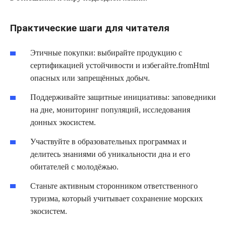
Практические шаги для читателя
Этичные покупки: выбирайте продукцию с
сертификацией устойчивости и избегайте.fromHtml
опасных или запрещённых добыч.
Поддерживайте защитные инициативы: заповедники
на дне, мониторинг популяций, исследования
донных экосистем.
Участвуйте в образовательных программах и
делитесь знаниями об уникальности дна и его
обитателей с молодёжью.
Станьте активным сторонником ответственного
туризма, который учитывает сохранение морских
экосистем.