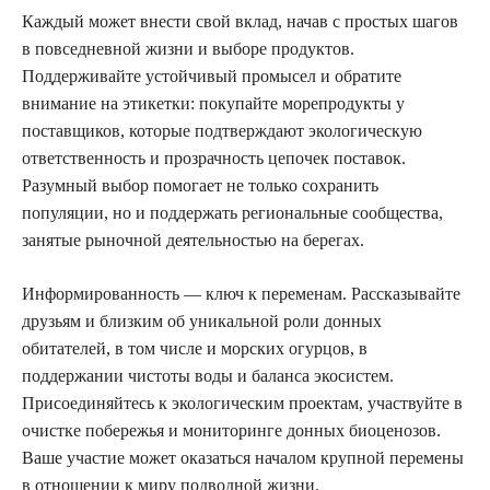
Каждый может внести свой вклад, начав с простых шагов
в повседневной жизни и выборе продуктов.
Поддерживайте устойчивый промысел и обратите
внимание на этикетки: покупайте морепродукты у
поставщиков, которые подтверждают экологическую
ответственность и прозрачность цепочек поставок.
Разумный выбор помогает не только сохранить
популяции, но и поддержать региональные сообщества,
занятые рыночной деятельностью на берегах.
Информированность — ключ к переменам. Рассказывайте
друзьям и близким об уникальной роли донных
обитателей, в том числе и морских огурцов, в
поддержании чистоты воды и баланса экосистем.
Присоединяйтесь к экологическим проектам, участвуйте в
очистке побережья и мониторинге донных биоценозов.
Ваше участие может оказаться началом крупной перемены
в отношении к миру подводной жизни.