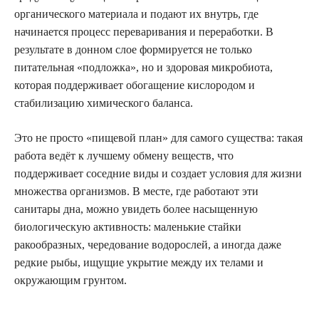
органического материала и подают их внутрь, где
начинается процесс переваривания и переработки. В
результате в донном слое формируется не только
питательная «подложка», но и здоровая микробиота,
которая поддерживает обогащение кислородом и
стабилизацию химического баланса.
Это не просто «пищевой план» для самого существа: такая
работа ведёт к лучшему обмену веществ, что
поддерживает соседние виды и создает условия для жизни
множества организмов. В месте, где работают эти
санитары дна, можно увидеть более насыщенную
биологическую активность: маленькие стайки
ракообразных, чередование водорослей, а иногда даже
редкие рыбы, ищущие укрытие между их телами и
окружающим грунтом.