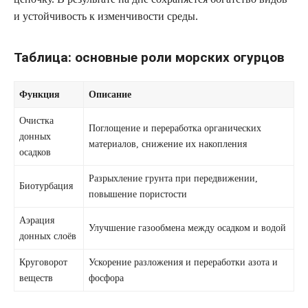
и устойчивость к изменчивости среды.
Таблица: основные роли морских огурцов
Функция
Описание
Очистка
Поглощение и переработка органических
донных
материалов, снижение их накопления
осадков
Разрыхление грунта при передвижении,
Биотурбация
повышение пористости
Аэрация
Улучшение газообмена между осадком и водой
донных слоёв
Круговорот
Ускорение разложения и переработки азота и
веществ
фосфора