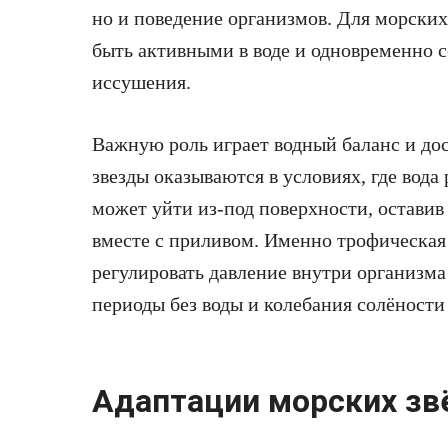
но и поведение организмов. Для морских
быть активными в воде и одновременно с
иссушения.
Важную роль играет водный баланс и дос
звезды оказываются в условиях, где вода
может уйти из-под поверхности, оставив
вместе с приливом. Именно трофическая
регулировать давление внутри организм
периоды без воды и колебания солёности
Адаптации морских зв