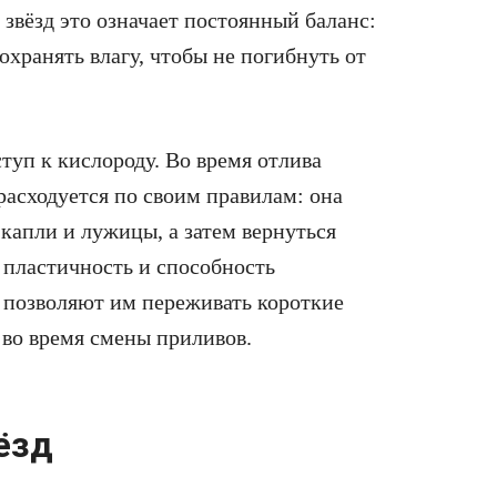
 звёзд это означает постоянный баланс:
охранять влагу, чтобы не погибнуть от
туп к кислороду. Во время отлива
 расходуется по своим правилам: она
 капли и лужицы, а затем вернуться
 пластичность и способность
а позволяют им переживать короткие
 во время смены приливов.
ёзд