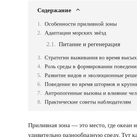
Содержание
Особенности приливной зоны
Адаптации морских звёзд
Питание и регенерация
Стратегии выживания во время высых
Роль среды в формировании поведени
Развитие видов и эволюционные реш
Поведение во время штормов и крупн
Антропогенные вызовы и влияние чел
Практические советы наблюдателям
Приливная зона — это место, где океан 
удивительно разнообразную среду. Тут 