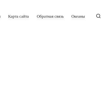
ы
Карта сайта
Обратная связь
Океаны