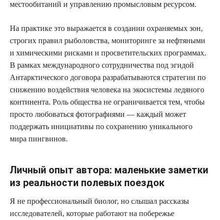
местообитаний и управлению промысловым ресурсом.
На практике это выражается в создании охраняемых зон,
строгих правил рыболовства, мониторинге за нефтяными
и химическими рисками и просветительских программах.
В рамках международного сотрудничества под эгидой
Антарктического договора разрабатываются стратегии по
снижению воздействия человека на экосистемы ледяного
континента. Роль общества не ограничивается тем, чтобы
просто любоваться фотографиями — каждый может
поддержать инициативы по сохранению уникального
мира пингвинов.
Личный опыт автора: маленькие заметки
из реальности полевых поездок
Я не профессиональный биолог, но слышал рассказы
исследователей, которые работают на побережье