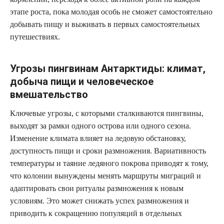
этапе роста, пока молодая особь не сможет самостоятельно
добывать пищу и выживать в первых самостоятельных
путешествиях.
Угрозы пингвинам Антарктиды: климат,
добыча пищи и человеческое
вмешательство
Ключевые угрозы, с которыми сталкиваются пингвины,
выходят за рамки одного острова или одного сезона.
Изменение климата влияет на ледовую обстановку,
доступность пищи и сроки размножения. Вариативность
температуры и таяние ледяного покрова приводят к тому,
что колонии вынуждены менять маршруты миграций и
адаптировать свои ритуалы размножения к новым
условиям. Это может снижать успех размножения и
приводить к сокращению популяций в отдельных