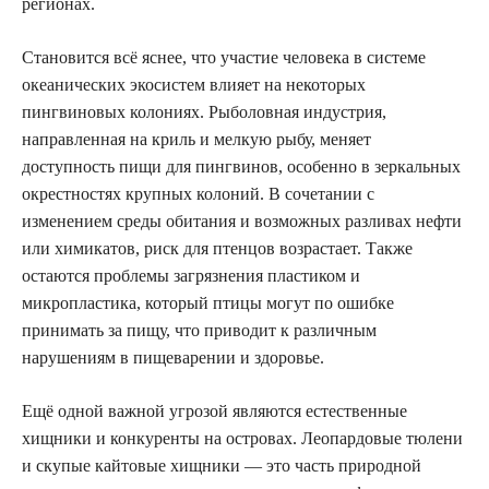
регионах.
Становится всё яснее, что участие человека в системе
океанических экосистем влияет на некоторых
пингвиновых колониях. Рыболовная индустрия,
направленная на криль и мелкую рыбу, меняет
доступность пищи для пингвинов, особенно в зеркальных
окрестностях крупных колоний. В сочетании с
изменением среды обитания и возможных разливах нефти
или химикатов, риск для птенцов возрастает. Также
остаются проблемы загрязнения пластиком и
микропластика, который птицы могут по ошибке
принимать за пищу, что приводит к различным
нарушениям в пищеварении и здоровье.
Ещё одной важной угрозой являются естественные
хищники и конкуренты на островах. Леопардовые тюлени
и скупые кайтовые хищники — это часть природной