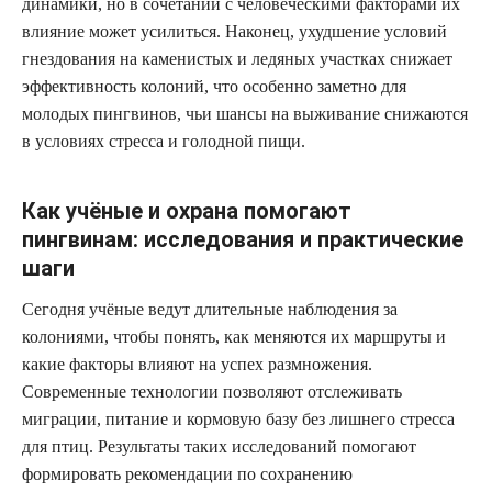
динамики, но в сочетании с человеческими факторами их
влияние может усилиться. Наконец, ухудшение условий
гнездования на каменистых и ледяных участках снижает
эффективность колоний, что особенно заметно для
молодых пингвинов, чьи шансы на выживание снижаются
в условиях стресса и голодной пищи.
Как учёные и охрана помогают
пингвинам: исследования и практические
шаги
Сегодня учёные ведут длительные наблюдения за
колониями, чтобы понять, как меняются их маршруты и
какие факторы влияют на успех размножения.
Современные технологии позволяют отслеживать
миграции, питание и кормовую базу без лишнего стресса
для птиц. Результаты таких исследований помогают
формировать рекомендации по сохранению