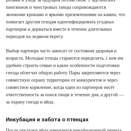
пингвинов и чинстровых танцы сопровождаются
звонкими криками и яркими приземлениями на камни, что
помогает другим птицам идентифицировать угодных
партнеров и держаться вместе в течение длительных
периодов на ледяном берегу.
Выбор партнера часто зависит от состояния здоровья и
возраста. Молодые птицы стараются определить, с кем им
удобнее строить семью и какие особенности подготовки
гнезда облегчат общую работу. Пары закрепляются через
совместную охрану территории от конкурентов и через
совместное кормление, когда один из партнеров несёт
ответственность за поиск пищи в течение дня, а другой —
за охрану гнезда и яйца.
Инкубация и забота о птенцах
После откладки яйца начинается инкубационный период,