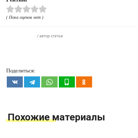
( Пока оценок нет )
/ автор статьи
Поделиться:
Похожие материалы