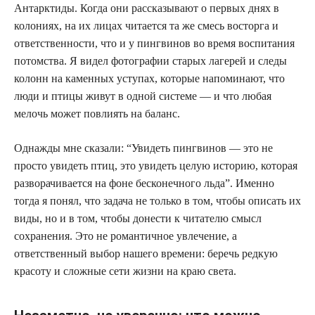
Антарктиды. Когда они рассказывают о первых днях в
колониях, на их лицах читается та же смесь восторга и
ответственности, что и у пингвинов во время воспитания
потомства. Я видел фотографии старых лагерей и следы
колонн на каменных уступах, которые напоминают, что
люди и птицы живут в одной системе — и что любая
мелочь может повлиять на баланс.
Однажды мне сказали: “Увидеть пингвинов — это не
просто увидеть птиц, это увидеть целую историю, которая
разворачивается на фоне бесконечного льда”. Именно
тогда я понял, что задача не только в том, чтобы описать их
виды, но и в том, чтобы донести к читателю смысл
сохранения. Это не романтичное увлечение, а
ответственный выбор нашего времени: беречь редкую
красоту и сложные сети жизни на краю света.