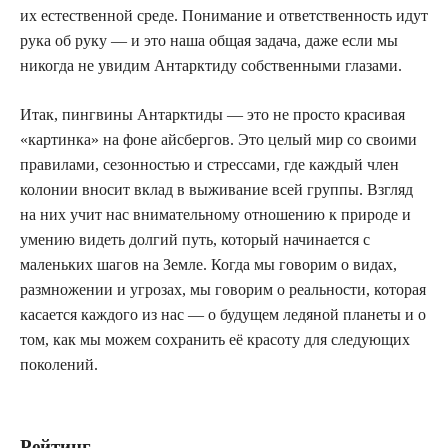
их естественной среде. Понимание и ответственность идут
рука об руку — и это наша общая задача, даже если мы
никогда не увидим Антарктиду собственными глазами.
Итак, пингвины Антарктиды — это не просто красивая
«картинка» на фоне айсбергов. Это целый мир со своими
правилами, сезонностью и стрессами, где каждый член
колонии вносит вклад в выживание всей группы. Взгляд
на них учит нас внимательному отношению к природе и
умению видеть долгий путь, который начинается с
маленьких шагов на Земле. Когда мы говорим о видах,
размножении и угрозах, мы говорим о реальности, которая
касается каждого из нас — о будущем ледяной планеты и о
том, как мы можем сохранить её красоту для следующих
поколений.
Рейтинг