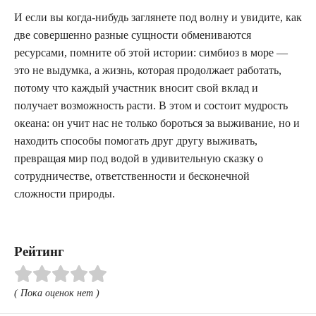
И если вы когда-нибудь заглянете под волну и увидите, как
две совершенно разные сущности обмениваются
ресурсами, помните об этой истории: симбиоз в море —
это не выдумка, а жизнь, которая продолжает работать,
потому что каждый участник вносит свой вклад и
получает возможность расти. В этом и состоит мудрость
океана: он учит нас не только бороться за выживание, но и
находить способы помогать друг другу выживать,
превращая мир под водой в удивительную сказку о
сотрудничестве, ответственности и бесконечной
сложности природы.
Рейтинг
( Пока оценок нет )