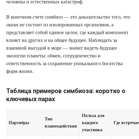
человека и естественных катастроф.
В конечном счете симбиоз — это доказательство того, что
океан не состоит из изолированных организмов, а
представляет собой единое целое, где каждый компонент
влияет на других и на общее будущее. Наблюдать за
взаимной выгодой в море — значит видеть будущее
экологии планеты: обмен, сотрудничество и
ответственность за сохранение уникального богатства
форм жизни.
Таблица примеров симбиоза: коротко о
ключевых парах
Польза для
Тип
Партнёры
каждого
Где встречае
взаимодействия
участника