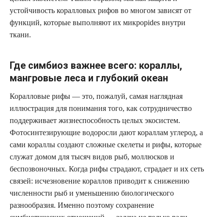
устойчивость коралловых рифов во многом зависят от
функций, которые выполняют их микрорides внутри
ткани.
Где симбиоз важнее всего: кораллы,
мангровые леса и глубокий океан
Коралловые рифы — это, пожалуй, самая наглядная
иллюстрация для понимания того, как сотрудничество
поддерживает жизнеспособность целых экосистем.
Фотосинтезирующие водоросли дают кораллам углерод, а
сами кораллы создают сложные скелеты и рифы, которые
служат домом для тысяч видов рыб, моллюсков и
беспозвоночных. Когда рифы страдают, страдает и их сеть
связей: исчезновение кораллов приводит к снижению
численности рыб и уменьшению биологического
разнообразия. Именно поэтому сохранение