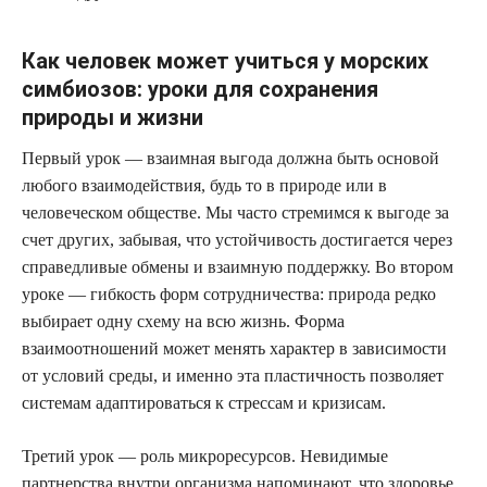
Как человек может учиться у морских
симбиозов: уроки для сохранения
природы и жизни
Первый урок — взаимная выгода должна быть основой
любого взаимодействия, будь то в природе или в
человеческом обществе. Мы часто стремимся к выгоде за
счет других, забывая, что устойчивость достигается через
справедливые обмены и взаимную поддержку. Во втором
уроке — гибкость форм сотрудничества: природа редко
выбирает одну схему на всю жизнь. Форма
взаимоотношений может менять характер в зависимости
от условий среды, и именно эта пластичность позволяет
системам адаптироваться к стрессам и кризисам.
Третий урок — роль микроресурсов. Невидимые
партнерства внутри организма напоминают, что здоровье