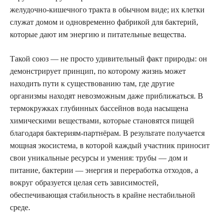
желудочно-кишечного тракта в обычном виде; их клетки
служат домом и одновременно фабрикой для бактерий,
которые дают им энергию и питательные вещества.
Такой союз — не просто удивительный факт природы: он
демонстрирует принцип, по которому жизнь может
находить пути к существованию там, где другие
организмы находят невозможным даже приближаться. В
термокружках глубинных бассейнов вода насыщена
химическими веществами, которые становятся пищей
благодаря бактериям-партнёрам. В результате получается
мощная экосистема, в которой каждый участник приносит
свои уникальные ресурсы и умения: трубы — дом и
питание, бактерии — энергия и переработка отходов, а
вокруг образуется целая сеть зависимостей,
обеспечивающая стабильность в крайне нестабильной
среде.