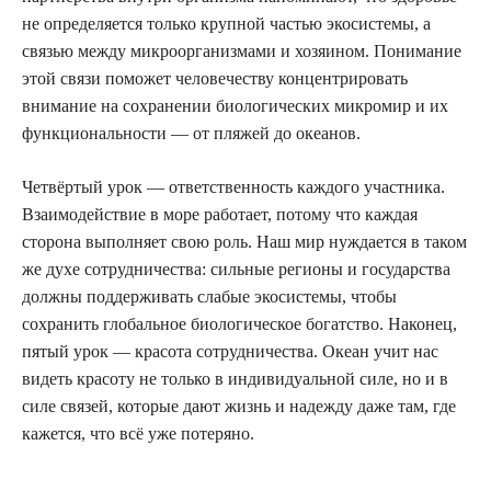
не определяется только крупной частью экосистемы, а
связью между микроорганизмами и хозяином. Понимание
этой связи поможет человечеству концентрировать
внимание на сохранении биологических микромир и их
функциональности — от пляжей до океанов.
Четвёртый урок — ответственность каждого участника.
Взаимодействие в море работает, потому что каждая
сторона выполняет свою роль. Наш мир нуждается в таком
же духе сотрудничества: сильные регионы и государства
должны поддерживать слабые экосистемы, чтобы
сохранить глобальное биологическое богатство. Наконец,
пятый урок — красота сотрудничества. Океан учит нас
видеть красоту не только в индивидуальной силе, но и в
силе связей, которые дают жизнь и надежду даже там, где
кажется, что всё уже потеряно.