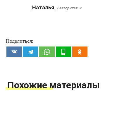
Наталья
/ автор статьи
Поделиться:
Похожие материалы