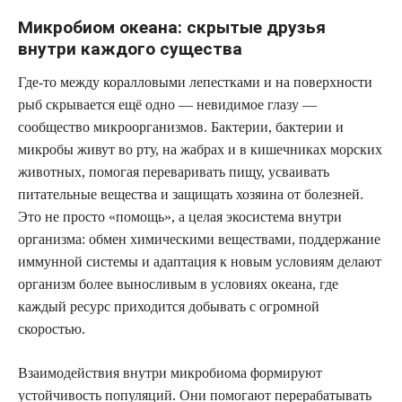
Микробиом океана: скрытые друзья
внутри каждого существа
Где-то между коралловыми лепестками и на поверхности
рыб скрывается ещё одно — невидимое глазу —
сообщество микроорганизмов. Бактерии, бактерии и
микробы живут во рту, на жабрах и в кишечниках морских
животных, помогая переваривать пищу, усваивать
питательные вещества и защищать хозяина от болезней.
Это не просто «помощь», а целая экосистема внутри
организма: обмен химическими веществами, поддержание
иммунной системы и адаптация к новым условиям делают
организм более выносливым в условиях океана, где
каждый ресурс приходится добывать с огромной
скоростью.
Взаимодействия внутри микробиома формируют
устойчивость популяций. Они помогают перерабатывать