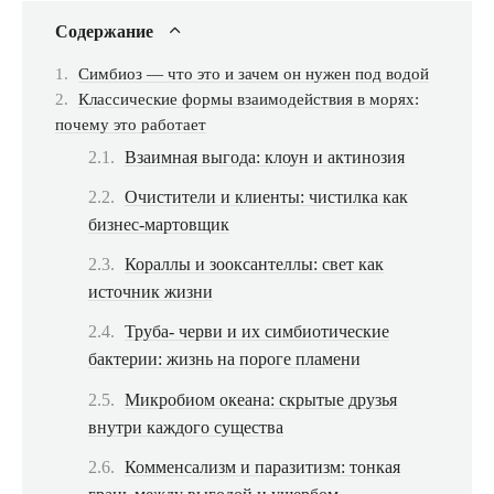
Содержание
Симбиоз — что это и зачем он нужен под водой
Классические формы взаимодействия в морях:
почему это работает
Взаимная выгода: клоун и актинозия
Очистители и клиенты: чистилка как
бизнес-мартовщик
Кораллы и зооксантеллы: свет как
источник жизни
Труба- черви и их симбиотические
бактерии: жизнь на пороге пламени
Микробиом океана: скрытые друзья
внутри каждого существа
Комменсализм и паразитизм: тонкая