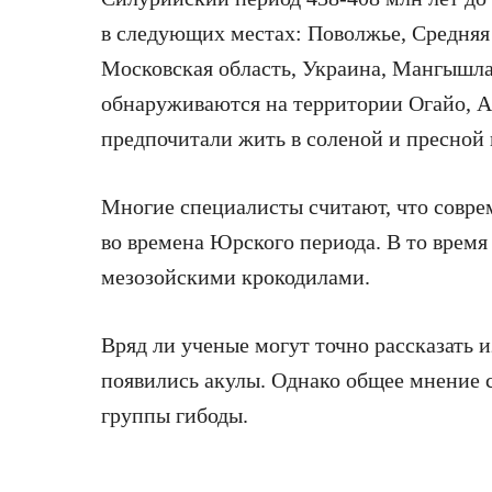
в следующих местах: Поволжье, Средняя
Московская область, Украина, Мангышлак
обнаруживаются на территории Огайо, А
предпочитали жить в соленой и пресной 
Многие специалисты считают, что совр
во времена Юрского периода. В то время
мезозойскими крокодилами.
Вряд ли ученые могут точно рассказать 
появились акулы. Однако общее мнение с
группы гибоды.