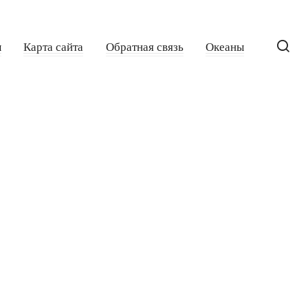
ы
Карта сайта
Обратная связь
Океаны