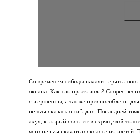
Со временем гибоды начали терять свою
океана. Как так произошло? Скорее всег
совершенны, а также приспособлены для 
нельзя сказать о гибодах. Последней точ
акул, который состоит из хрящевой ткани
чего нельзя скачать о скелете из костей.