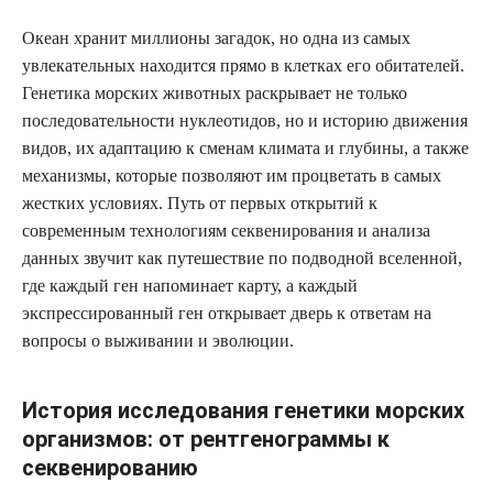
Океан хранит миллионы загадок, но одна из самых
увлекательных находится прямо в клетках его обитателей.
Генетика морских животных раскрывает не только
последовательности нуклеотидов, но и историю движения
видов, их адаптацию к сменам климата и глубины, а также
механизмы, которые позволяют им процветать в самых
жестких условиях. Путь от первых открытий к
современным технологиям секвенирования и анализа
данных звучит как путешествие по подводной вселенной,
где каждый ген напоминает карту, а каждый
экспрессированный ген открывает дверь к ответам на
вопросы о выживании и эволюции.
История исследования генетики морских
организмов: от рентгенограммы к
секвенированию