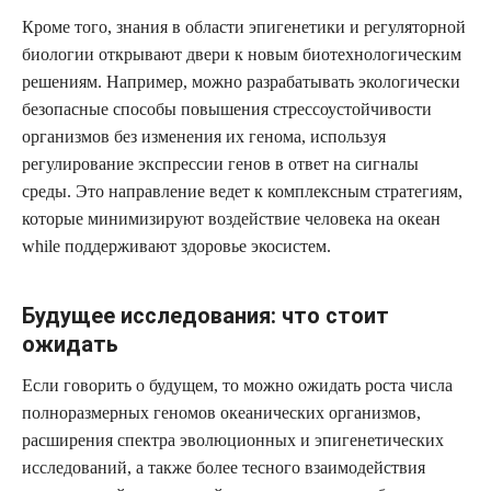
Кроме того, знания в области эпигенетики и регуляторной
биологии открывают двери к новым биотехнологическим
решениям. Например, можно разрабатывать экологически
безопасные способы повышения стрессоустойчивости
организмов без изменения их генома, используя
регулирование экспрессии генов в ответ на сигналы
среды. Это направление ведет к комплексным стратегиям,
которые минимизируют воздействие человека на океан
while поддерживают здоровье экосистем.
Будущее исследования: что стоит
ожидать
Если говорить о будущем, то можно ожидать роста числа
полноразмерных геномов океанических организмов,
расширения спектра эволюционных и эпигенетических
исследований, а также более тесного взаимодействия