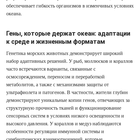
обеспечивает гибкость организмов в изменчивых условиях
океана.
Гены, которые держат океан: адаптации
к среде и жизненным форматам
Генетика морских животных демонстрирует широкий
набор адаптивных решений. У рыб, моллюсков и кораллов
часто встречаются варианты, связанные с
осмосореждением, переносом и переработкой
метаболитов, а также с механизмами защиты от
ультрафиолета и патогенов. В частности, жители глубин
демонстрируют уникальные копии генов, отвечающих за
структурную прочность тканей и функционирование
сенсорных систем в условиях низкого освещенности и
высокого давления. У кораллов и медуз наблюдаются
особенности регуляции иммунной системы и
симбиотических взаимоотношений, которые