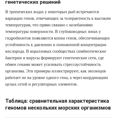
генетических решений
В тропических водах у некоторых рыб встречаются
вариации генов, отвечающих за толерантность к высоким
температурам, что прямо связано с колебаниями
температуры поверхности. В глубоководных зонах у
гидробионтов появляются копии генов, обеспечивающих
устойчивость к давлению и пониженной концентрации
кислорода. В коралловых сообществах симбиотические
бактерии и вирусы формируют генетические сети, где
обмен генами может усиливать стрессоустойчивость
организма. Эти примеры иллюстрируют, как эволюция
работает не на уровне одного гена, а через координацию
целых сетей и регуляторных элементов.
Таблица: сравнительная характеристика
геномов нескольких морских организмов