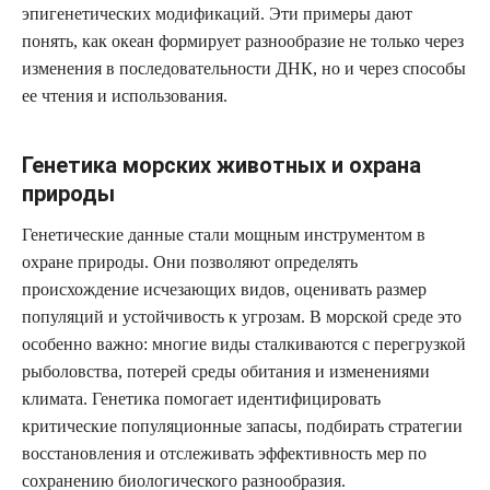
эпигенетических модификаций. Эти примеры дают
понять, как океан формирует разнообразие не только через
изменения в последовательности ДНК, но и через способы
ее чтения и использования.
Генетика морских животных и охрана
природы
Генетические данные стали мощным инструментом в
охране природы. Они позволяют определять
происхождение исчезающих видов, оценивать размер
популяций и устойчивость к угрозам. В морской среде это
особенно важно: многие виды сталкиваются с перегрузкой
рыболовства, потерей среды обитания и изменениями
климата. Генетика помогает идентифицировать
критические популяционные запасы, подбирать стратегии
восстановления и отслеживать эффективность мер по
сохранению биологического разнообразия.