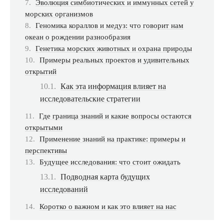
Эволюция симбиотических и иммунных сетей у
морских организмов
Геномика кораллов и медуз: что говорит нам
океан о рождении разнообразия
Генетика морских животных и охрана природы
Примеры реальных проектов и удивительных
открытий
Как эта информация влияет на
исследовательские стратегии
Где граница знаний и какие вопросы остаются
открытыми
Применение знаний на практике: примеры и
перспективы
Будущее исследования: что стоит ожидать
Подводная карта будущих
исследований
Коротко о важном и как это влияет на нас