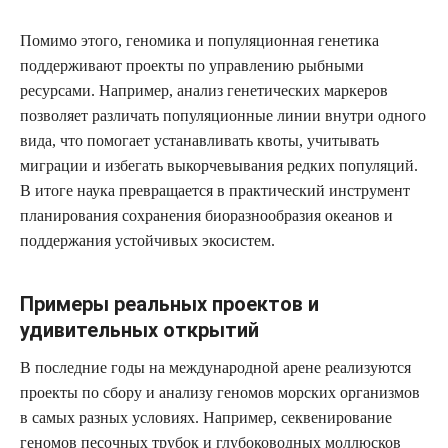
Помимо этого, геномика и популяционная генетика
поддерживают проекты по управлению рыбными
ресурсами. Например, анализ генетических маркеров
позволяет различать популяционные линии внутри одного
вида, что помогает устанавливать квоты, учитывать
миграции и избегать выкорчевывания редких популяций.
В итоге наука превращается в практический инструмент
планирования сохранения биоразнообразия океанов и
поддержания устойчивых экосистем.
Примеры реальных проектов и
удивительных открытий
В последние годы на международной арене реализуются
проекты по сбору и анализу геномов морских организмов
в самых разных условиях. Например, секвенирование
геномов песочных трубок и глубоководных моллюсков