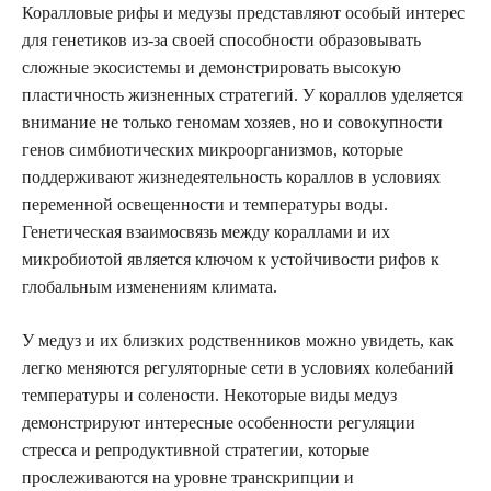
Коралловые рифы и медузы представляют особый интерес
для генетиков из-за своей способности образовывать
сложные экосистемы и демонстрировать высокую
пластичность жизненных стратегий. У кораллов уделяется
внимание не только геномам хозяев, но и совокупности
генов симбиотических микроорганизмов, которые
поддерживают жизнедеятельность кораллов в условиях
переменной освещенности и температуры воды.
Генетическая взаимосвязь между кораллами и их
микробиотой является ключом к устойчивости рифов к
глобальным изменениям климата.
У медуз и их близких родственников можно увидеть, как
легко меняются регуляторные сети в условиях колебаний
температуры и солености. Некоторые виды медуз
демонстрируют интересные особенности регуляции
стресса и репродуктивной стратегии, которые
прослеживаются на уровне транскрипции и