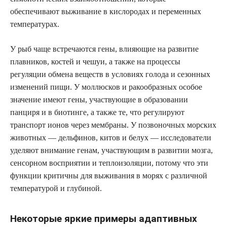
обеспечивают выживание в кислородах и переменных
температурах.
У рыб чаще встречаются гены, влияющие на развитие
плавников, костей и чешуи, а также на процессы
регуляции обмена веществ в условиях голода и сезонных
изменений пищи. У моллюсков и ракообразных особое
значение имеют гены, участвующие в образовании
панциря и в биотинге, а также те, что регулируют
транспорт ионов через мембраны. У позвоночных морских
животных — дельфинов, китов и белух — исследователи
уделяют внимание генам, участвующим в развитии мозга,
сенсорном восприятии и теплоизоляции, потому что эти
функции критичны для выживания в морях с различной
температурой и глубиной.
Некоторые яркие примеры адаптивных