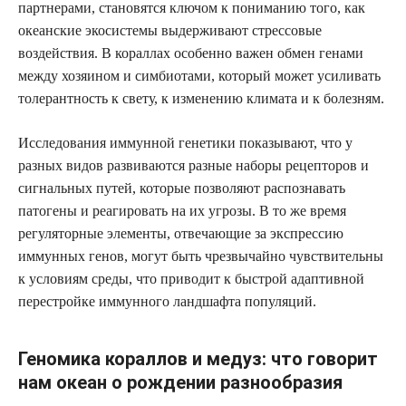
партнерами, становятся ключом к пониманию того, как
океанские экосистемы выдерживают стрессовые
воздействия. В кораллах особенно важен обмен генами
между хозяином и симбиотами, который может усиливать
толерантность к свету, к изменению климата и к болезням.
Исследования иммунной генетики показывают, что у
разных видов развиваются разные наборы рецепторов и
сигнальных путей, которые позволяют распознавать
патогены и реагировать на их угрозы. В то же время
регуляторные элементы, отвечающие за экспрессию
иммунных генов, могут быть чрезвычайно чувствительны
к условиям среды, что приводит к быстрой адаптивной
перестройке иммунного ландшафта популяций.
Геномика кораллов и медуз: что говорит
нам океан о рождении разнообразия