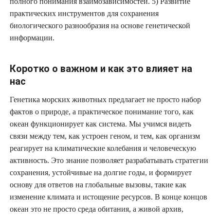
полного понимания взаимозависимостей. 5) Развитие
практических инструментов для сохранения
биологического разнообразия на основе генетической
информации.
Коротко о важном и как это влияет на
нас
Генетика морских животных предлагает не просто набор
фактов о природе, а практическое понимание того, как
океан функционирует как система. Мы учимся видеть
связи между тем, как устроен геном, и тем, как организм
реагирует на климатические колебания и человеческую
активность. Это знание позволяет разрабатывать стратегии
сохранения, устойчивые на долгие годы, и формирует
основу для ответов на глобальные вызовы, такие как
изменение климата и истощение ресурсов. В конце концов
океан это не просто среда обитания, а живой архив,