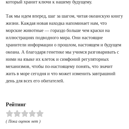
который хранит ключи к нашему будущему.
Так мы идем вперед, шаг за шагом, читая океанскую книгу
жизни. Каждая новая находка напоминает нам, что
морские животные — гораздо больше чем краски на
иллюстрациях подводного мира. Они настоящие
хранители информации о прошлом, настоящем и будущем
океана. А благодаря генетике мы учимся разговаривать с
ними на языке их клеток и симфоний регуляторных
механизмов, чтобы по-настоящему понять, что значит
жить в море сегодня и что может изменить завтрашний
день для всех его обитателей.
Рейтинг
( Пока оценок нет )