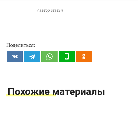
/ автор статьи
Поделиться:
Похожие материалы