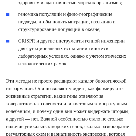
здоровьем и адаптивностью морских организмов;
геномика популяций и фило-географические
подходы, чтобы понять миграции, изоляцию и
структурирование популяций в океане;
CRISPR и другие инструменты генной инженерии
для функциональных испытаний гипотез в
лабораторных условиях, однако с учетом этических
и экологических рамок.
Эти методы не просто расширяют каталог биологической
информации. Они позволяют увидеть, как формируются
жизненные стратегии, какие гены отвечают за
толерантность к солености или кветовым температурным
колебаниям, и почему один вид может выдержать штормы,
а другой — нет. Важной особенностью стало не столько
наличие уникальных морских генов, сколько разнообразие
регуляторных схем и вариативность экспрессии, которая