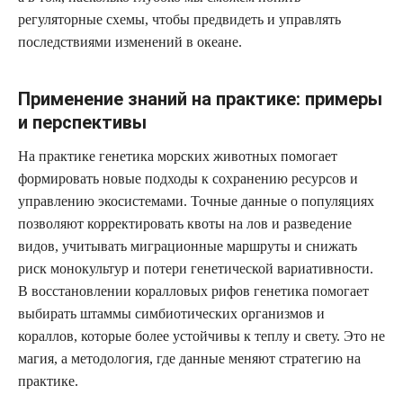
регуляторные схемы, чтобы предвидеть и управлять
последствиями изменений в океане.
Применение знаний на практике: примеры
и перспективы
На практике генетика морских животных помогает
формировать новые подходы к сохранению ресурсов и
управлению экосистемами. Точные данные о популяциях
позволяют корректировать квоты на лов и разведение
видов, учитывать миграционные маршруты и снижать
риск монокультур и потери генетической вариативности.
В восстановлении коралловых рифов генетика помогает
выбирать штаммы симбиотических организмов и
кораллов, которые более устойчивы к теплу и свету. Это не
магия, а методология, где данные меняют стратегию на
практике.