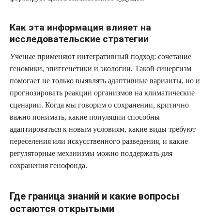
Как эта информация влияет на
исследовательские стратегии
Ученые применяют интегративный подход: сочетание
геномики, эпиггенетики и экологии. Такой синергизм
помогает не только выявлять адаптивные варианты, но и
прогнозировать реакции организмов на климатические
сценарии. Когда мы говорим о сохранении, критично
важно понимать, какие популяции способны
адаптироваться к новым условиям, какие виды требуют
переселения или искусственного разведения, и какие
регуляторные механизмы можно поддержать для
сохранения генофонда.
Где граница знаний и какие вопросы
остаются открытыми