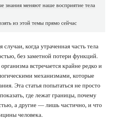
ые знания меняют наше восприятие тела
зять из этой темы прямо сейчас
 случаи, когда утраченная часть тела
остью, без заметной потери функций.
 организма встречается крайне редко и
ологическими механизмами, которые
ния. Эта статья попытаться не просто
показать, где лежат границы, почему
тью, а другие — лишь частично, и что
ицины человека.