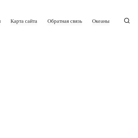
ы
Карта сайта
Обратная связь
Океаны