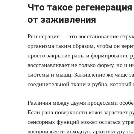
Что такое регенерация
от заживления
Регенерация — это восстановление стру
организма таким образом, чтобы он верн
просто закрытие раны и формирование р
восстанавливает не только форму, но и 
системы и мышц. Заживление же чаще за
соединительной ткани и рубца, который
Различия между двумя процессами особе
Если рана поверхности кожи зарастает р
сенсорных функций может остаться утра
воспроизвести исходную архитектуру тка