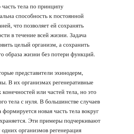
 часть тела по принципу
альна способность к постоянной
ней, что позволяет ей сохранять
сти в течение всей жизни. Задача
вить целый организм, а сохранить
о образа жизни без потери функций.
орые представители эхинодерм,
ны. В их организмах регенеративные
конечностей или частей тела, но это
го тела с нуля. В большинстве случаев
а формируется новая часть тела вокруг
сохраняется. Эти примеры подчеркивают
 одних организмов регенерация