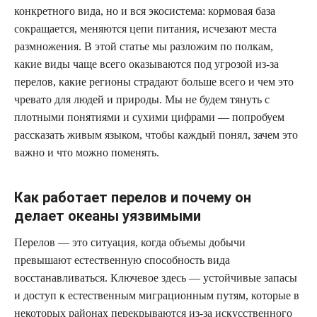
конкретного вида, но и вся экосистема: кормовая база
сокращается, меняются цепи питания, исчезают места
размножения. В этой статье мы разложим по полкам,
какие виды чаще всего оказываются под угрозой из‑за
перелов, какие регионы страдают больше всего и чем это
чревато для людей и природы. Мы не будем тянуть с
плотными понятиями и сухими цифрами — попробуем
рассказать живым языком, чтобы каждый понял, зачем это
важно и что можно поменять.
Как работает перелов и почему он
делает океаны уязвимыми
Перелов — это ситуация, когда объемы добычи
превышают естественную способность вида
восстанавливаться. Ключевое здесь — устойчивые запасы
и доступ к естественным миграционным путям, которые в
некоторых районах перекрываются из‑за искусственного