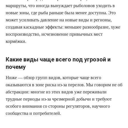
маршруты, что иногда вынуждает рыболовов уходить в
новые зоны, где рыба раньше была менее доступна. Это
может усиливать давление на новые виды и регионы,
создавая каскадные эффекты: меньшее разнообразие, хуже
воспроизводство, исчезновение привычных мест
кормёжки.
Какие виды чаще всего под угрозой и
почему
Ниже — обзор групп видов, которые чаще всего
оказываются в зоне риска из‑за перелов. Мы говорим не об
абстракции: многие из этих видов уже переживали
трудные периоды из‑за чрезмерной добычи и требуют
особого внимания со стороны регуляторов, научного
сообщества и потребителей.