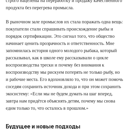
строго нацелены на переработку и продажу качественного
продукта без перегрева промысла.
В рыночном зале промыслов их стала поражать одна вещь:
покупатели стали спрашивать происхождение рыбы и
порядок сертификации. Это сигнал того, что общество
начинает ценить прозрачность и ответственность. Мне
запомнилась история одного молодого рыбака, который
рассказывал, как в школе ему рассказывали о цикле
воспроизводства трески и почему без внимания к
воспроизводству мы рискуем потерять не только рыбу, но
и рабочие места. Его вдохновляло то, что он может помочь
соседям сохранить источник дохода и при этом сохранить
экосистему: «Если мы не будем думать на шаг вперед,
завтра нам придётся объяснять детям, почему мы снова
едим только то, что осталось в прошлом.»
Будущее и новые подходы