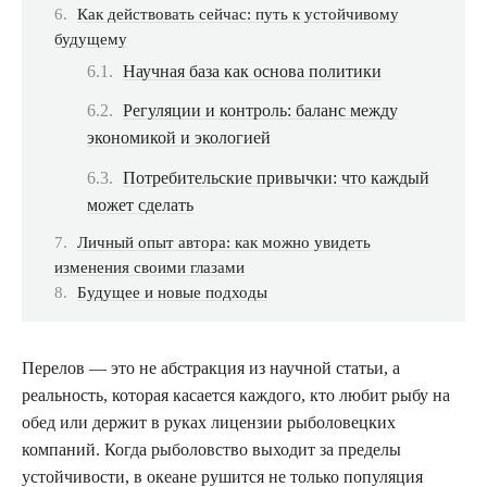
Как действовать сейчас: путь к устойчивому
будущему
Научная база как основа политики
Регуляции и контроль: баланс между
экономикой и экологией
Потребительские привычки: что каждый
может сделать
Личный опыт автора: как можно увидеть
изменения своими глазами
Будущее и новые подходы
Перелов — это не абстракция из научной статьи, а
реальность, которая касается каждого, кто любит рыбу на
обед или держит в руках лицензии рыболовецких
компаний. Когда рыболовство выходит за пределы
устойчивости, в океане рушится не только популяция