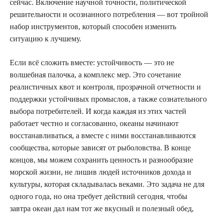
сейчас. Включение научной точности, политической
решительности и осознанного потребления — вот тройной
набор инструментов, который способен изменить
ситуацию к лучшему.
Если всё сложить вместе: устойчивость — это не
волшебная палочка, а комплекс мер. Это сочетание
реалистичных квот и контроля, прозрачной отчетности и
поддержки устойчивых промыслов, а также сознательного
выбора потребителей. И когда каждая из этих частей
работает честно и согласованно, океаны начинают
восстанавливаться, а вместе с ними восстанавливаются
сообщества, которые зависят от рыболовства. В конце
концов, мы можем сохранить ценность и разнообразие
морской жизни, не лишив людей источников дохода и
культуры, которая складывалась веками. Это задача не для
одного года, но она требует действий сегодня, чтобы
завтра океан дал нам тот же вкусный и полезный обед,