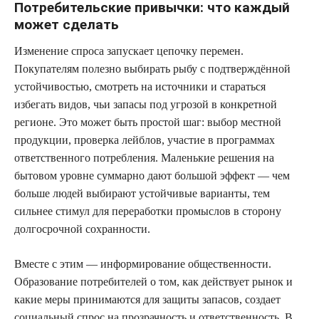
Потребительские привычки: что каждый
может сделать
Изменение спроса запускает цепочку перемен.
Покупателям полезно выбирать рыбу с подтверждённой
устойчивостью, смотреть на источники и стараться
избегать видов, чьи запасы под угрозой в конкретной
регионе. Это может быть простой шаг: выбор местной
продукции, проверка лейблов, участие в программах
ответственного потребления. Маленькие решения на
бытовом уровне суммарно дают большой эффект — чем
больше людей выбирают устойчивые варианты, тем
сильнее стимул для переработки промыслов в сторону
долгосрочной сохранности.
Вместе с этим — информирование общественности.
Образование потребителей о том, как действует рынок и
какие меры принимаются для защиты запасов, создает
социальный спрос на прозрачность и ответственность. В