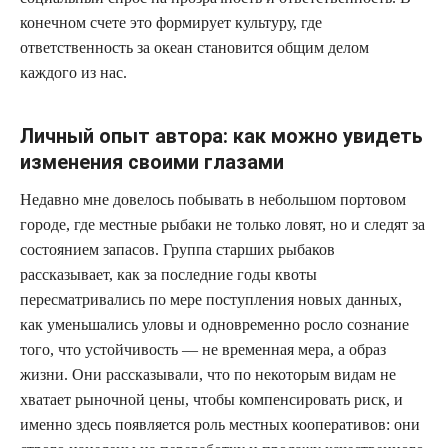
конечном счете это формирует культуру, где
ответственность за океан становится общим делом
каждого из нас.
Личный опыт автора: как можно увидеть
изменения своими глазами
Недавно мне довелось побывать в небольшом портовом
городе, где местные рыбаки не только ловят, но и следят за
состоянием запасов. Группа старших рыбаков
рассказывает, как за последние годы квоты
пересматривались по мере поступления новых данных,
как уменьшались уловы и одновременно росло сознание
того, что устойчивость — не временная мера, а образ
жизни. Они рассказывали, что по некоторым видам не
хватает рыночной цены, чтобы компенсировать риск, и
именно здесь появляется роль местных кооперативов: они