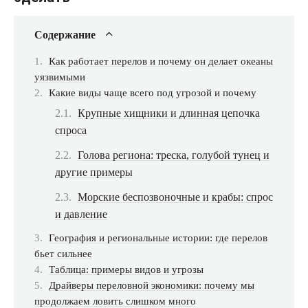
Содержание
Как работает перелов и почему он делает океаны
уязвимыми
Какие виды чаще всего под угрозой и почему
Крупные хищники и длинная цепочка
спроса
Голова региона: треска, голубой тунец и
другие примеры
Морские беспозвоночные и крабы: спрос
и давление
География и региональные истории: где перелов
бьет сильнее
Таблица: примеры видов и угрозы
Драйверы переловной экономики: почему мы
продолжаем ловить слишком много