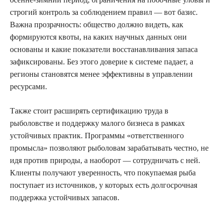
строгий контроль за соблюдением правил — вот базис.
Важна прозрачность: общество должно видеть, как
формируются квоты, на каких научных данных они
основаны и какие показатели восстанавливания запаса
зафиксированы. Без этого доверие к системе падает, а
регионы становятся менее эффективны в управлении
ресурсами.
Также стоит расширять сертификацию труда в
рыболовстве и поддержку малого бизнеса в рамках
устойчивых практик. Программы «ответственного
промысла» позволяют рыболовам зарабатывать честно, не
идя против природы, а наоборот — сотрудничать с ней.
Клиенты получают уверенность, что покупаемая рыба
поступает из источников, у которых есть долгосрочная
поддержка устойчивых запасов.