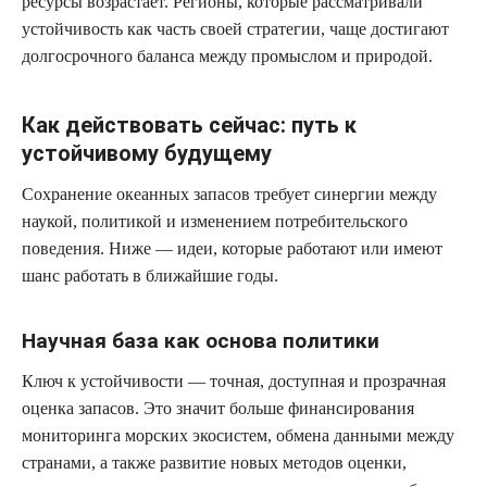
ресурсы возрастает. Регионы, которые рассматривали
устойчивость как часть своей стратегии, чаще достигают
долгосрочного баланса между промыслом и природой.
Как действовать сейчас: путь к
устойчивому будущему
Сохранение океанных запасов требует синергии между
наукой, политикой и изменением потребительского
поведения. Ниже — идеи, которые работают или имеют
шанс работать в ближайшие годы.
Научная база как основа политики
Ключ к устойчивости — точная, доступная и прозрачная
оценка запасов. Это значит больше финансирования
мониторинга морских экосистем, обмена данными между
странами, а также развитие новых методов оценки,