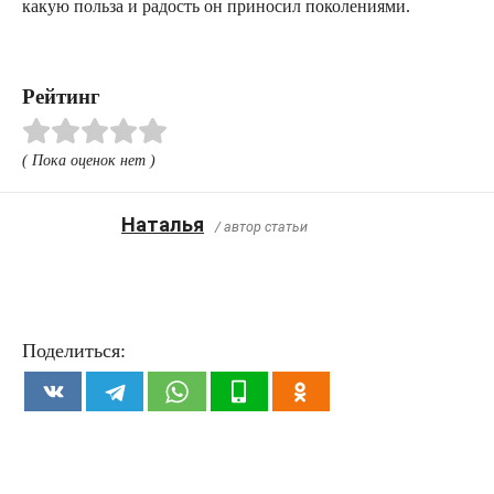
какую польза и радость он приносил поколениями.
Рейтинг
( Пока оценок нет )
Наталья
/ автор статьи
Поделиться: