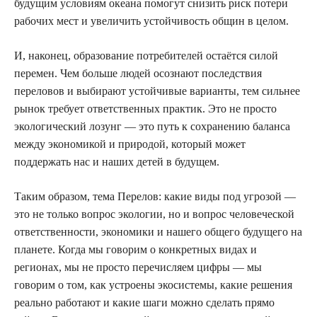
будущим условиям океана помогут снизить риск потери
рабочих мест и увеличить устойчивость общин в целом.
И, наконец, образование потребителей остаётся силой
перемен. Чем больше людей осознают последствия
переловов и выбирают устойчивые варианты, тем сильнее
рынок требует ответственных практик. Это не просто
экологический лозунг — это путь к сохранению баланса
между экономикой и природой, который может
поддержать нас и наших детей в будущем.
Таким образом, тема Перелов: какие виды под угрозой —
это не только вопрос экологии, но и вопрос человеческой
ответственности, экономики и нашего общего будущего на
планете. Когда мы говорим о конкретных видах и
регионах, мы не просто перечисляем цифры — мы
говорим о том, как устроены экосистемы, какие решения
реально работают и какие шаги можно сделать прямо