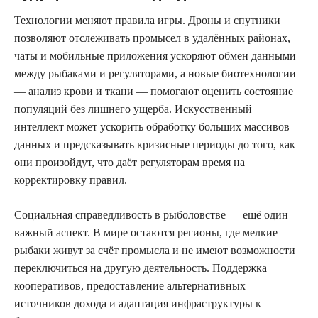
Технологии меняют правила игры. Дроны и спутники
позволяют отслеживать промысел в удалённых районах,
чаты и мобильные приложения ускоряют обмен данными
между рыбаками и регуляторами, а новые биотехнологии
— анализ крови и ткани — помогают оценить состояние
популяций без лишнего ущерба. Искусственный
интеллект может ускорить обработку больших массивов
данных и предсказывать кризисные периоды до того, как
они произойдут, что даёт регуляторам время на
корректировку правил.
Социальная справедливость в рыболовстве — ещё один
важный аспект. В мире остаются регионы, где мелкие
рыбаки живут за счёт промысла и не имеют возможности
переключиться на другую деятельность. Поддержка
кооперативов, предоставление альтернативных
источников дохода и адаптация инфраструктуры к