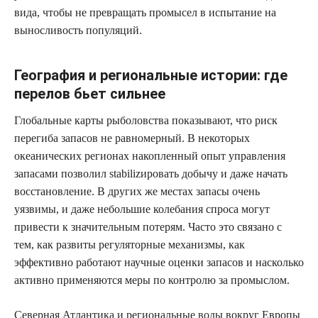
вида, чтобы не превращать промысел в испытание на
выносливость популяций.
География и региональные истории: где
перелов бьет сильнее
Глобальные карты рыболовства показывают, что риск
перегиба запасов не равномерный. В некоторых
океанических регионах накопленный опыт управления
запасами позволил stabilizировать добычу и даже начать
восстановление. В других же местах запасы очень
уязвимы, и даже небольшие колебания спроса могут
привести к значительным потерям. Часто это связано с
тем, как развиты регуляторные механизмы, как
эффективно работают научные оценки запасов и насколько
активно применяются меры по контролю за промыслом.
Северная Атлантика и региональные воды вокруг Европы