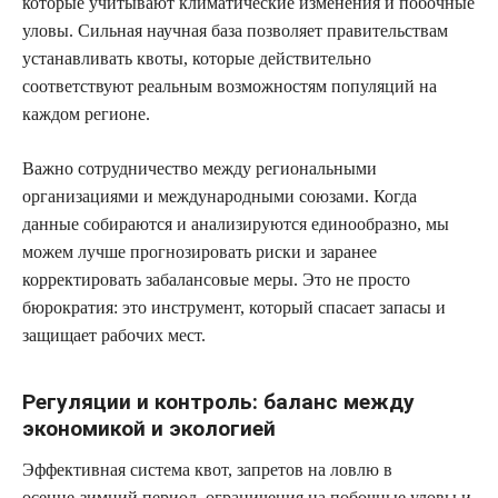
которые учитывают климатические изменения и побочные
уловы. Сильная научная база позволяет правительствам
устанавливать квоты, которые действительно
соответствуют реальным возможностям популяций на
каждом регионе.
Важно сотрудничество между региональными
организациями и международными союзами. Когда
данные собираются и анализируются единообразно, мы
можем лучше прогнозировать риски и заранее
корректировать забалансовые меры. Это не просто
бюрократия: это инструмент, который спасает запасы и
защищает рабочих мест.
Регуляции и контроль: баланс между
экономикой и экологией
Эффективная система квот, запретов на ловлю в
осенне‑зимний период, ограничения на побочные уловы и