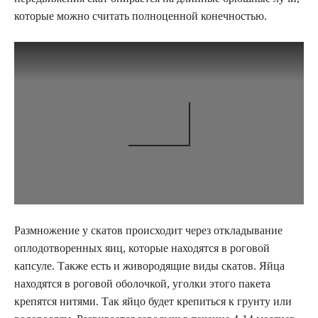
которые можно считать полноценной конечностью.
Размножение у скатов происходит через откладывание
оплодотворенных яиц, которые находятся в роговой
капсуле. Также есть и живородящие виды скатов. Яйца
находятся в роговой оболочкой, уголки этого пакета
крепятся нитями. Так яйцо будет крепиться к грунту или