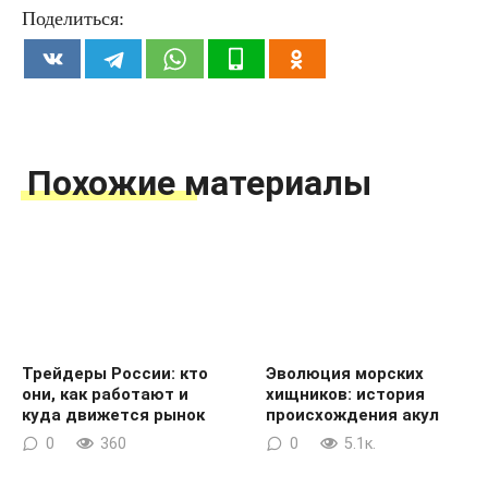
Поделиться:
Похожие материалы
Трейдеры России: кто
Эволюция морских
они, как работают и
хищников: история
куда движется рынок
происхождения акул
0
360
0
5.1к.