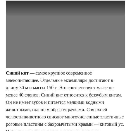
Синий кит
— самое крупное современное
млекопитающее. Отдельные экземпляры достигают в
длину 30 м и массы 150 т. Это соответствует массе не
менее 40 слонов. Синий кит относится к беззубым китам.
Он не имеет зубов и питается мелкими водными
животными, главным образом рачками. С верхней
челюсти животного свисают многочисленные эластичные
роговые пластины с бахромчатыми краями — китовый ус.