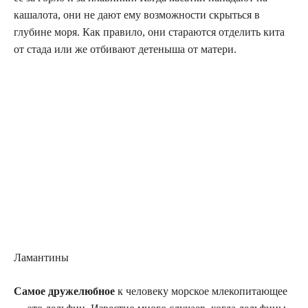
кашалота, они не дают ему возможности скрыться в
глубине моря. Как правило, они стараются отделить кита
от стада или же отбивают детеныша от матери.
Ламантины
Самое дружелюбное
к человеку морское млекопитающее