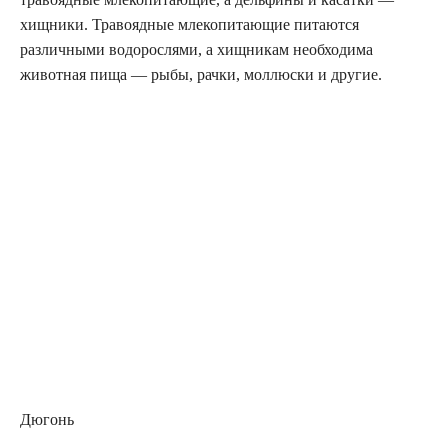
хищники. Травоядные млекопитающие питаются
различными водорослями, а хищникам необходима
животная пища — рыбы, рачки, моллюски и другие.
Дюгонь