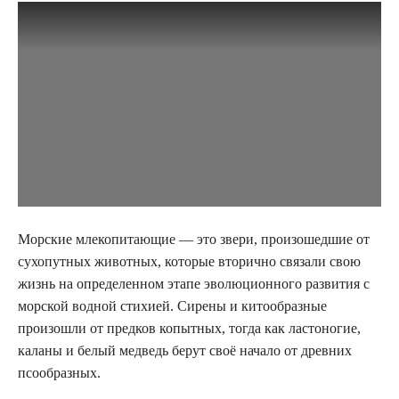
Морские млекопитающие — это звери, произошедшие от
сухопутных животных, которые вторично связали свою
жизнь на определенном этапе эволюционного развития с
морской водной стихией. Сирены и китообразные
произошли от предков копытных, тогда как ластоногие,
каланы и белый медведь берут своё начало от древних
псообразных.