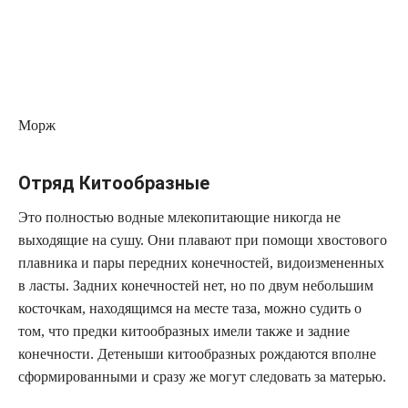
Морж
Отряд Китообразные
Это полностью водные млекопитающие никогда не
выходящие на сушу. Они плавают при помощи хвостового
плавника и пары передних конечностей, видоизмененных
в ласты. Задних конечностей нет, но по двум небольшим
косточкам, находящимся на месте таза, можно судить о
том, что предки китообразных имели также и задние
конечности. Детеныши китообразных рождаются вполне
сформированными и сразу же могут следовать за матерью.